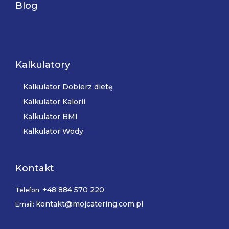
Blog
Kalkulatory
Kalkulator Dobierz dietę
Kalkulator Kalorii
Kalkulator BMI
Kalkulator Wody
Kontakt
+48 884 570 220
Telefon:
kontakt@mojcatering.com.pl
Email: