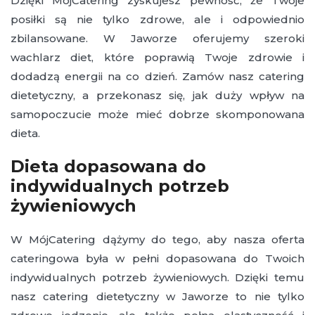
Dzięki MójCatering zyskujesz pewność, że Twoje
posiłki są nie tylko zdrowe, ale i odpowiednio
zbilansowane. W Jaworze oferujemy szeroki
wachlarz diet, które poprawią Twoje zdrowie i
dodadzą energii na co dzień. Zamów nasz catering
dietetyczny, a przekonasz się, jak duży wpływ na
samopoczucie może mieć dobrze skomponowana
dieta.
Dieta dopasowana do
indywidualnych potrzeb
żywieniowych
W MójCatering dążymy do tego, aby nasza oferta
cateringowa była w pełni dopasowana do Twoich
indywidualnych potrzeb żywieniowych. Dzięki temu
nasz catering dietetyczny w Jaworze to nie tylko