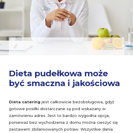
Dieta pudełkowa może
być smaczna i jakościowa
Dieta catering
jest całkowicie bezobsługowa, gdyż
gotowe posiłki dostarczane są pod wskazany w
zamówieniu adres. Jest to bardzo wygodna opcja,
ponieważ bez wychodzenia z domu można cieszyć się
zestawem zbilansowanych potraw. Wszystkie dania