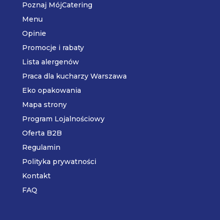
Poznaj MójCatering
Menu
Opinie
Promocje i rabaty
Lista alergenów
Praca dla kucharzy Warszawa
Eko opakowania
Mapa strony
Program Lojalnościowy
Oferta B2B
Regulamin
Polityka prywatności
Kontakt
FAQ