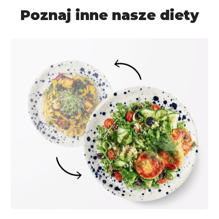
Poznaj inne nasze diety