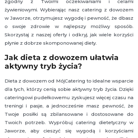
zgodny z Twoimi oczekiwaniami i celami
żywieniowymi. Wybierając nasz catering z dowozem
w Jaworze, otrzymujesz wygodę i pewność, że dbasz
o swoje zdrowie w najlepszy możliwy sposób.
Skorzystaj z naszej oferty i odkryj, jak wiele korzyści
płynie z dobrze skomponowanej diety.
Jak dieta z dowozem ułatwia
aktywny tryb życia?
Dieta z dowozem od MójCatering to idealne wsparcie
dla tych, którzy cenią sobie aktywny tryb życia. Dzięki
cateringowi pudełkowemu zyskujesz więcej czasu na
treningi i pasje, a jednocześnie masz pewność, że
Twoje posiłki są zbilansowane i dostosowane do
Twoich potrzeb. Wypróbuj catering dietetyczny w
Jaworze, aby cieszyć się wygodą i korzyściami