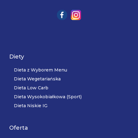
Diety
Dieta z Wyborem Menu
Dieta Wegetariańska
Dieta Low Carb
Dieta Wysokobiałkowa (Sport)
Dieta Niskie IG
Oferta