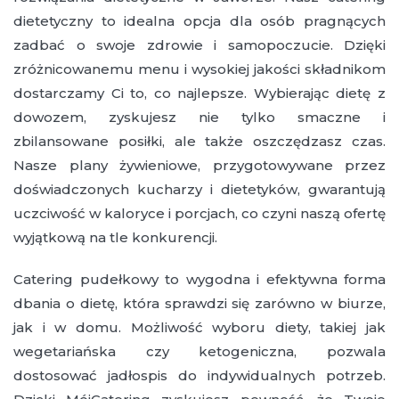
dietetyczny to idealna opcja dla osób pragnących
zadbać o swoje zdrowie i samopoczucie. Dzięki
zróżnicowanemu menu i wysokiej jakości składnikom
dostarczamy Ci to, co najlepsze. Wybierając dietę z
dowozem, zyskujesz nie tylko smaczne i
zbilansowane posiłki, ale także oszczędzasz czas.
Nasze plany żywieniowe, przygotowywane przez
doświadczonych kucharzy i dietetyków, gwarantują
uczciwość w kaloryce i porcjach, co czyni naszą ofertę
wyjątkową na tle konkurencji.
Catering pudełkowy to wygodna i efektywna forma
dbania o dietę, która sprawdzi się zarówno w biurze,
jak i w domu. Możliwość wyboru diety, takiej jak
wegetariańska czy ketogeniczna, pozwala
dostosować jadłospis do indywidualnych potrzeb.