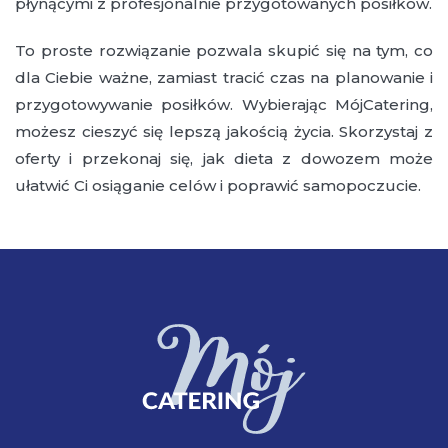
płynącymi z profesjonalnie przygotowanych posiłków.
To proste rozwiązanie pozwala skupić się na tym, co
dla Ciebie ważne, zamiast tracić czas na planowanie i
przygotowywanie posiłków. Wybierając MójCatering,
możesz cieszyć się lepszą jakością życia. Skorzystaj z
oferty i przekonaj się, jak dieta z dowozem może
ułatwić Ci osiąganie celów i poprawić samopoczucie.