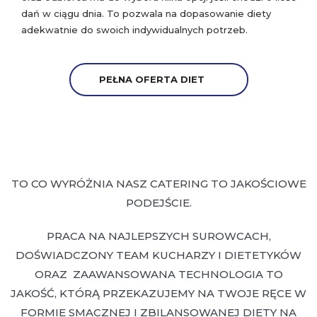
dań w ciągu dnia. To pozwala na dopasowanie diety
adekwatnie do swoich indywidualnych potrzeb.
PEŁNA OFERTA DIET
TO CO WYRÓŻNIA NASZ CATERING TO JAKOŚCIOWE
PODEJŚCIE.
PRACA NA NAJLEPSZYCH SUROWCACH,
DOŚWIADCZONY TEAM KUCHARZY I DIETETYKÓW
ORAZ ZAAWANSOWANA TECHNOLOGIA TO
JAKOŚĆ, KTÓRĄ PRZEKAZUJEMY NA TWOJE RĘCE W
FORMIE SMACZNEJ I ZBILANSOWANEJ DIETY NA