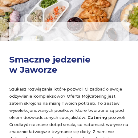
Smaczne jedzenie
w Jaworze
Szukasz rozwiązania, które pozwoli Ci zadbać o swoje
odżywianie kompleksowo? Oferta MójCatering jest
zatem skrojona na miarę Twoich potrzeb. To zestaw
wyselekcjonowanych posiłków, które tworzone są pod
okiem doświadczonych specjalistów.
Catering
pozwoli
Ci odkryć nieznane dotąd smaki, co natomiast wpłynie na
znacznie łatwiejsze trzymanie się diety. Z nami nie