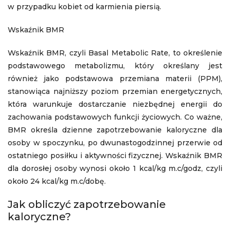
w przypadku kobiet od karmienia piersią.
Wskaźnik BMR
Wskaźnik BMR, czyli Basal Metabolic Rate, to określenie
podstawowego metabolizmu, który określany jest
również jako podstawowa przemiana materii (PPM),
stanowiąca najniższy poziom przemian energetycznych,
która warunkuje dostarczanie niezbędnej energii do
zachowania podstawowych funkcji życiowych. Co ważne,
BMR określa dzienne zapotrzebowanie kaloryczne dla
osoby w spoczynku, po dwunastogodzinnej przerwie od
ostatniego posiłku i aktywności fizycznej. Wskaźnik BMR
dla dorosłej osoby wynosi około 1 kcal/kg m.c/godz, czyli
około 24 kcal/kg m.c/dobę.
Jak obliczyć zapotrzebowanie
kaloryczne?