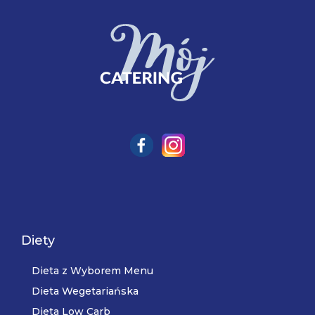
Diety
Dieta z Wyborem Menu
Dieta Wegetariańska
Dieta Low Carb