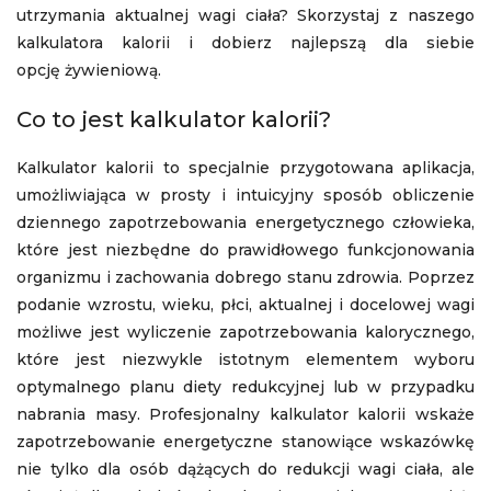
utrzymania aktualnej wagi ciała? Skorzystaj z naszego
kalkulatora kalorii i dobierz najlepszą dla siebie
opcję żywieniową.
Co to jest kalkulator kalorii?
Kalkulator kalorii to specjalnie przygotowana aplikacja,
umożliwiająca w prosty i intuicyjny sposób obliczenie
dziennego zapotrzebowania energetycznego człowieka,
które jest niezbędne do prawidłowego funkcjonowania
organizmu i zachowania dobrego stanu zdrowia. Poprzez
podanie wzrostu, wieku, płci, aktualnej i docelowej wagi
możliwe jest wyliczenie zapotrzebowania kalorycznego,
które jest niezwykle istotnym elementem wyboru
optymalnego planu diety redukcyjnej lub w przypadku
nabrania masy. Profesjonalny kalkulator kalorii wskaże
zapotrzebowanie energetyczne stanowiące wskazówkę
nie tylko dla osób dążących do redukcji wagi ciała, ale