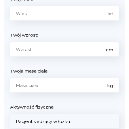
Twój wzrost:
Twoja masa ciała:
Aktywność fizyczna: