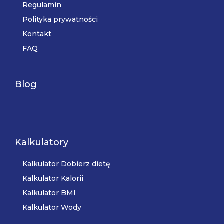
Regulamin
Polityka prywatności
Kontakt
FAQ
Blog
Kalkulatory
Kalkulator Dobierz dietę
Kalkulator Kalorii
Kalkulator BMI
Kalkulator Wody