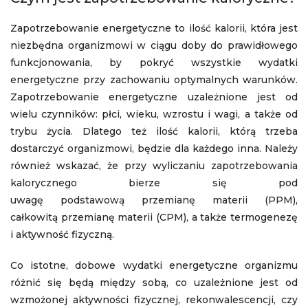
Zapotrzebowanie energetyczne to ilość kalorii, która jest
niezbędna organizmowi w ciągu doby do prawidłowego
funkcjonowania, by pokryć wszystkie wydatki
energetyczne przy zachowaniu optymalnych warunków.
Zapotrzebowanie energetyczne uzależnione jest od
wielu czynników: płci, wieku, wzrostu i wagi, a także od
trybu życia. Dlatego też ilość kalorii, którą trzeba
dostarczyć organizmowi, będzie dla każdego inna. Należy
również wskazać, że przy wyliczaniu zapotrzebowania
kalorycznego bierze się pod
uwagę podstawową przemianę materii (PPM),
całkowitą przemianę materii (CPM), a także termogenezę
i aktywność fizyczną.
Co istotne, dobowe wydatki energetyczne organizmu
różnić się będą między sobą, co uzależnione jest od
wzmożonej aktywności fizycznej, rekonwalescencji, czy