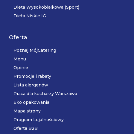
Dieta Wysokobiałkowa (Sport)
Dieta Niskie IG
Oferta
Poznaj MójCatering
Menu
Opinie
Promocje i rabaty
Lista alergenów
Praca dla kucharzy Warszawa
Eko opakowania
Mapa strony
Program Lojalnościowy
Oferta B2B