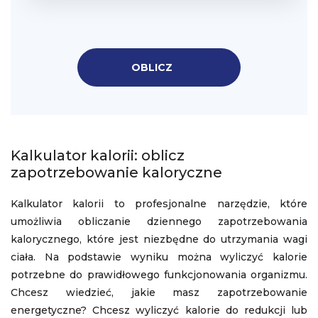
OBLICZ
Kalkulator kalorii: oblicz
zapotrzebowanie kaloryczne
Kalkulator kalorii to profesjonalne narzędzie, które
umożliwia obliczanie dziennego zapotrzebowania
kalorycznego, które jest niezbędne do utrzymania wagi
ciała. Na podstawie wyniku można wyliczyć kalorie
potrzebne do prawidłowego funkcjonowania organizmu.
Chcesz wiedzieć, jakie masz zapotrzebowanie
energetyczne? Chcesz wyliczyć kalorie do redukcji lub