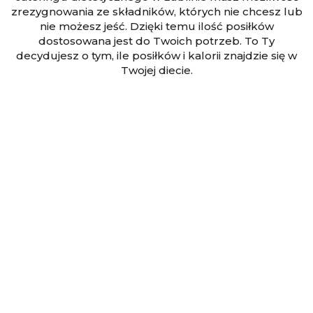
zrezygnowania ze składników, których nie chcesz lub
nie możesz jeść. Dzięki temu ilość posiłków
dostosowana jest do Twoich potrzeb. To Ty
decydujesz o tym, ile posiłków i kalorii znajdzie się w
Twojej diecie.