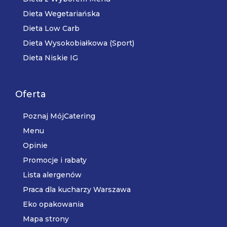
Dieta Wegetariańska
Dieta Low Carb
Dieta Wysokobiałkowa (Sport)
Dieta Niskie IG
Oferta
Poznaj MójCatering
Menu
Opinie
Promocje i rabaty
Lista alergenów
Praca dla kucharzy Warszawa
Eko opakowania
Mapa strony