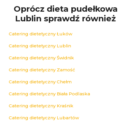
Oprócz dieta pudełkowa
Lublin sprawdź również
Catering dietetyczny Łuków
Catering dietetyczny Lublin
Catering dietetyczny Świdnik
Catering dietetyczny Zamość
Catering dietetyczny Chełm
Catering dietetyczny Biała Podlaska
Catering dietetyczny Kraśnik
Catering dietetyczny Lubartów