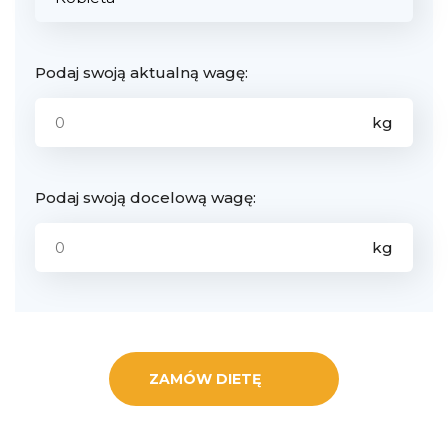
Podaj swoją aktualną wagę:
Podaj swoją docelową wagę:
ZAMÓW DIETĘ