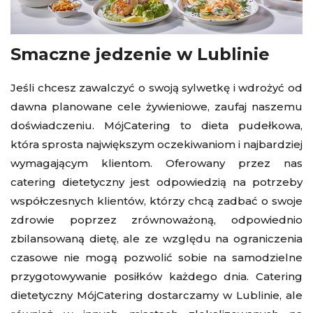
Smaczne jedzenie w Lublinie
Jeśli chcesz zawalczyć o swoją sylwetkę i wdrożyć od
dawna planowane cele żywieniowe, zaufaj naszemu
doświadczeniu. MójCatering to dieta pudełkowa,
która sprosta największym oczekiwaniom i najbardziej
wymagającym klientom. Oferowany przez nas
catering dietetyczny jest odpowiedzią na potrzeby
współczesnych klientów, którzy chcą zadbać o swoje
zdrowie poprzez zrównoważoną, odpowiednio
zbilansowaną dietę, ale ze względu na ograniczenia
czasowe nie mogą pozwolić sobie na samodzielne
przygotowywanie posiłków każdego dnia. Catering
dietetyczny MójCatering dostarczamy w Lublinie, ale