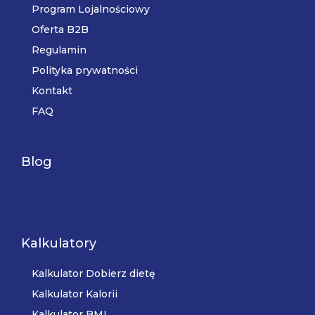
Program Lojalnościowy
Oferta B2B
Regulamin
Polityka prywatności
Kontakt
FAQ
Blog
Kalkulatory
Kalkulator Dobierz dietę
Kalkulator Kalorii
Kalkulator BMI