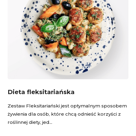
Dieta fleksitariańska
Zestaw Fleksitariański jest optymalnym sposobem
żywienia dla osób, które chcą odnieść korzyści z
roślinnej diety, jed...