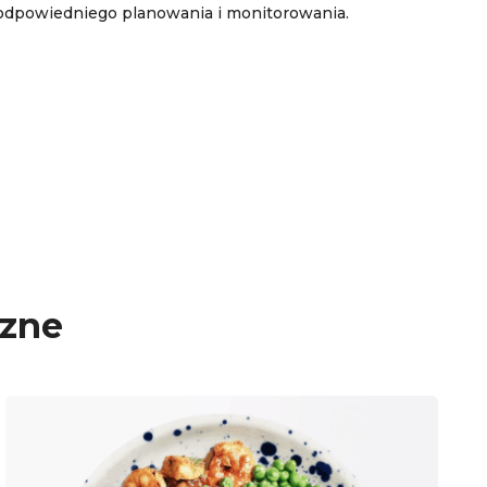
dpowiedniego planowania i monitorowania.
czne