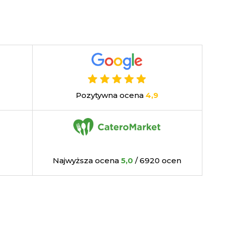
Pozytywna ocena
4,9
Najwyższa ocena
5,0
/ 6920 ocen