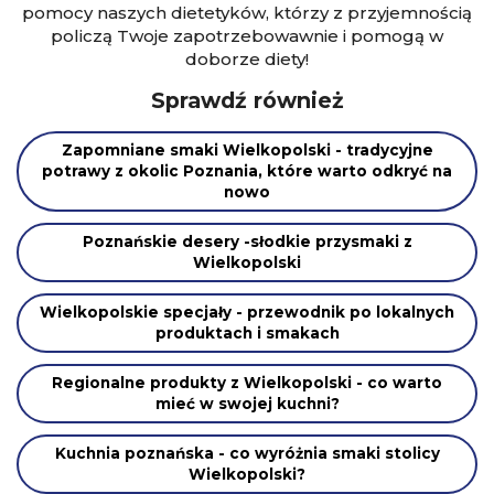
pomocy naszych dietetyków, którzy z przyjemnością
policzą Twoje zapotrzebowawnie i pomogą w
doborze diety!
Sprawdź również
Zapomniane smaki Wielkopolski - tradycyjne
potrawy z okolic Poznania, które warto odkryć na
nowo
Poznańskie desery -słodkie przysmaki z
Wielkopolski
Wielkopolskie specjały - przewodnik po lokalnych
produktach i smakach
Regionalne produkty z Wielkopolski - co warto
mieć w swojej kuchni?
Kuchnia poznańska - co wyróżnia smaki stolicy
Wielkopolski?