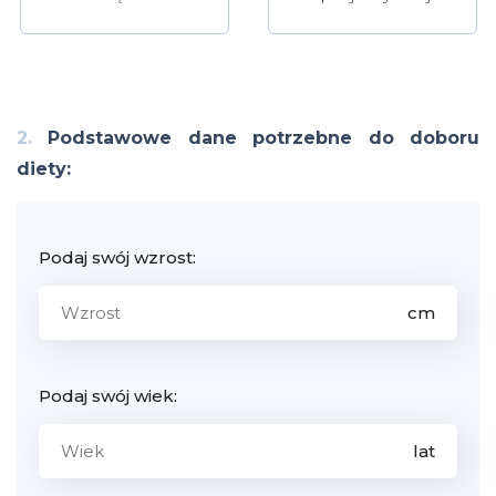
2.
Podstawowe dane potrzebne do doboru
diety:
Podaj swój wzrost:
Podaj swój wiek: