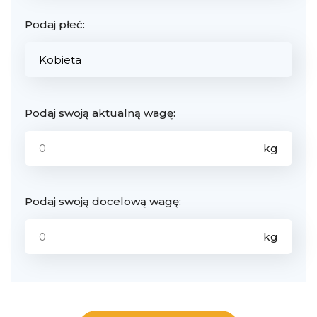
Podaj płeć:
Podaj swoją aktualną wagę:
Podaj swoją docelową wagę: