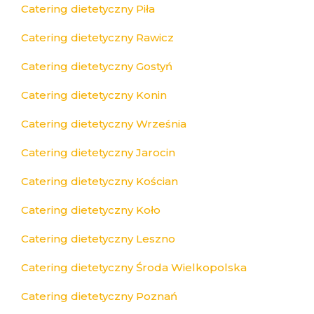
Catering dietetyczny Piła
Catering dietetyczny Rawicz
Catering dietetyczny Gostyń
Catering dietetyczny Konin
Catering dietetyczny Września
Catering dietetyczny Jarocin
Catering dietetyczny Kościan
Catering dietetyczny Koło
Catering dietetyczny Leszno
Catering dietetyczny Środa Wielkopolska
Catering dietetyczny Poznań