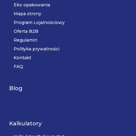
Eko opakowania
Mapa strony
Program Lojalnościowy
Oferta B2B
Regulamin
Polityka prywatności
Kontakt
FAQ
Blog
Kalkulatory