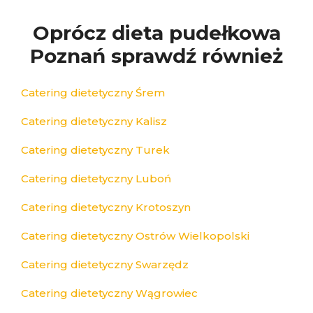
Oprócz dieta pudełkowa
Poznań sprawdź również
Catering dietetyczny Śrem
Catering dietetyczny Kalisz
Catering dietetyczny Turek
Catering dietetyczny Luboń
Catering dietetyczny Krotoszyn
Catering dietetyczny Ostrów Wielkopolski
Catering dietetyczny Swarzędz
Catering dietetyczny Wągrowiec