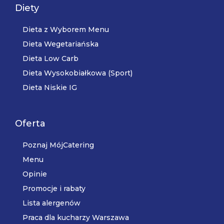
Diety
Dieta z Wyborem Menu
Dieta Wegetariańska
Dieta Low Carb
Dieta Wysokobiałkowa (Sport)
Dieta Niskie IG
Oferta
Poznaj MójCatering
Menu
Opinie
Promocje i rabaty
Lista alergenów
Praca dla kucharzy Warszawa