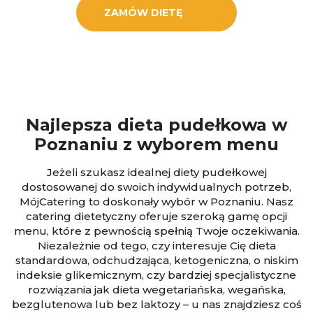
ZAMÓW DIETĘ
Najlepsza dieta pudełkowa w
Poznaniu z wyborem menu
Jeżeli szukasz idealnej diety pudełkowej
dostosowanej do swoich indywidualnych potrzeb,
MójCatering to doskonały wybór w Poznaniu. Nasz
catering dietetyczny oferuje szeroką gamę opcji
menu, które z pewnością spełnią Twoje oczekiwania.
Niezależnie od tego, czy interesuje Cię dieta
standardowa, odchudzająca, ketogeniczna, o niskim
indeksie glikemicznym, czy bardziej specjalistyczne
rozwiązania jak dieta wegetariańska, wegańska,
bezglutenowa lub bez laktozy – u nas znajdziesz coś