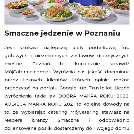
Smaczne jedzenie w Poznaniu
Jeśli szukasz najlepszej diety pudełkowej lub
gotowych i niezmiennych zestawów dietetycznych
mieście Poznań to koniecznie sprawdź
MójCatering.com.pl. Wyróżnia nas jakość doceniona
przez licznych klientów, których opinie można
przeczytać na portalu Google lub Trustpilot. Liczne
wyróżnienia takie jak DOBRA MAKRA ROKU 2022,
KOBIECA MARKA ROKU 2021 to kolejne dowody na
to, że wybierając catering MójCatering stawiasz na
leadera branży. Smaczne i odpowiednio
zbilansowane posiłki dostarczamy do Twojego domu