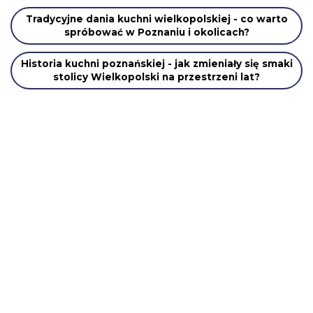
Tradycyjne dania kuchni wielkopolskiej - co warto
spróbować w Poznaniu i okolicach?
Historia kuchni poznańskiej - jak zmieniały się smaki
stolicy Wielkopolski na przestrzeni lat?