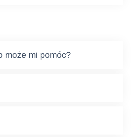
to może mi pomóc?