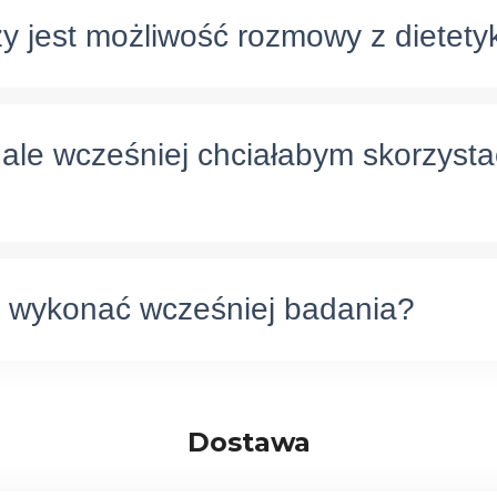
y jest możliwość rozmowy z dietet
ale wcześniej chciałabym skorzysta
ę wykonać wcześniej badania?
Dostawa