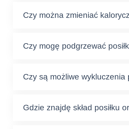
Czy można zmieniać kaloryczn
Czy mogę podgrzewać posiłk
Czy są możliwe wykluczenia 
Gdzie znajdę skład posiłku 