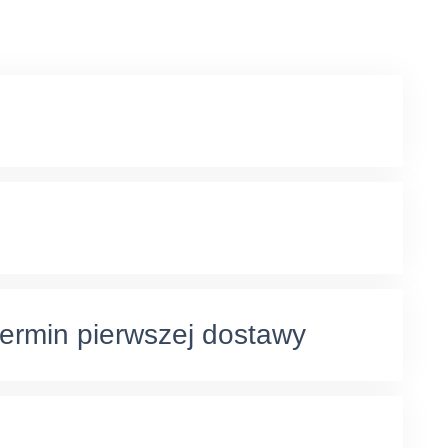
termin pierwszej dostawy