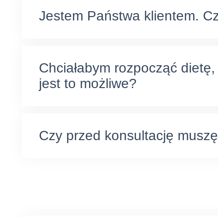
Jestem Państwa klientem. Cz
Chciałabym rozpocząć dietę, 
jest to możliwe?
Czy przed konsultację musz