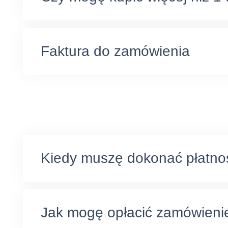
Faktura do zamówienia
Kiedy muszę dokonać płatno
Jak mogę opłacić zamówieni