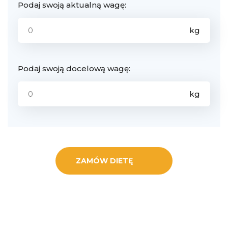
Podaj swoją aktualną wagę:
Podaj swoją docelową wagę:
ZAMÓW DIETĘ