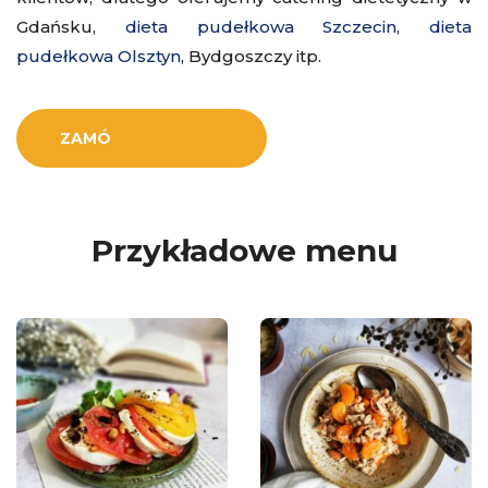
Gdańsku,
dieta pudełkowa Szczecin
,
dieta
pudełkowa Olsztyn
, Bydgoszczy itp.
ZAMÓ
Przykładowe menu