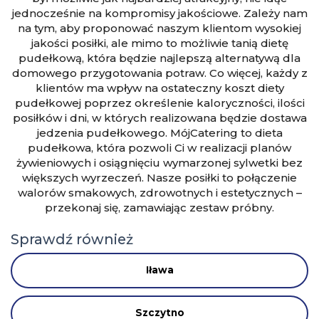
jednocześnie na kompromisy jakościowe. Zależy nam
na tym, aby proponować naszym klientom wysokiej
jakości posiłki, ale mimo to możliwie tanią dietę
pudełkową, która będzie najlepszą alternatywą dla
domowego przygotowania potraw. Co więcej, każdy z
klientów ma wpływ na ostateczny koszt diety
pudełkowej poprzez określenie kaloryczności, ilości
posiłków i dni, w których realizowana będzie dostawa
jedzenia pudełkowego. MójCatering to dieta
pudełkowa, która pozwoli Ci w realizacji planów
żywieniowych i osiągnięciu wymarzonej sylwetki bez
większych wyrzeczeń. Nasze posiłki to połączenie
walorów smakowych, zdrowotnych i estetycznych –
przekonaj się, zamawiając zestaw próbny.
Sprawdź również
Iława
Szczytno