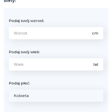
diety:
Podaj swój wzrost:
Podaj swój wiek:
Podaj płeć: