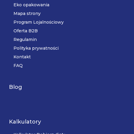
Eko opakowania
Mapa strony
Program Lojalnościowy
Oferta B2B
Regulamin
Polityka prywatności
Kontakt
FAQ
Blog
Kalkulatory