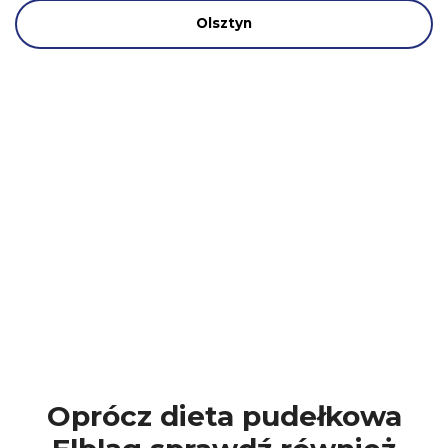
Olsztyn
Oprócz dieta pudełkowa