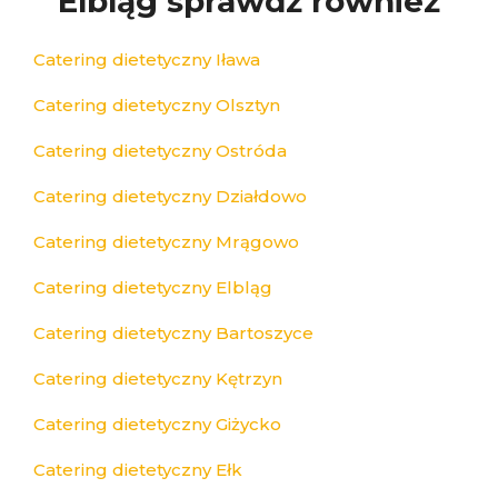
Elbląg sprawdź również
Catering dietetyczny Iława
Catering dietetyczny Olsztyn
Catering dietetyczny Ostróda
Catering dietetyczny Działdowo
Catering dietetyczny Mrągowo
Catering dietetyczny Elbląg
Catering dietetyczny Bartoszyce
Catering dietetyczny Kętrzyn
Catering dietetyczny Giżycko
Catering dietetyczny Ełk