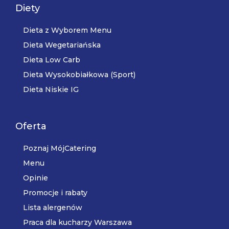
Diety
Dieta z Wyborem Menu
Dieta Wegetariańska
Dieta Low Carb
Dieta Wysokobiałkowa (Sport)
Dieta Niskie IG
Oferta
Poznaj MójCatering
Menu
Opinie
Promocje i rabaty
Lista alergenów
Praca dla kucharzy Warszawa