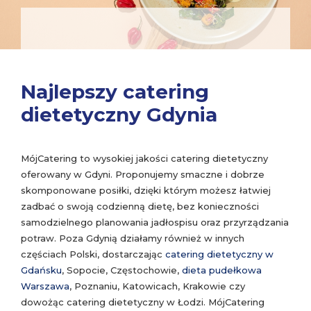
Najlepszy catering
dietetyczny Gdynia
MójCatering to wysokiej jakości catering dietetyczny
oferowany w Gdyni. Proponujemy smaczne i dobrze
skomponowane posiłki, dzięki którym możesz łatwiej
zadbać o swoją codzienną dietę, bez konieczności
samodzielnego planowania jadłospisu oraz przyrządzania
potraw. Poza Gdynią działamy również w innych
częściach Polski, dostarczając
catering dietetyczny w
Gdańsku
, Sopocie, Częstochowie,
dieta pudełkowa
Warszawa
, Poznaniu, Katowicach, Krakowie czy
dowożąc catering dietetyczny w Łodzi. MójCatering