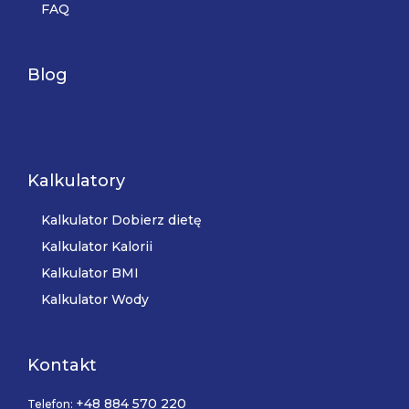
FAQ
Blog
Kalkulatory
Kalkulator Dobierz dietę
Kalkulator Kalorii
Kalkulator BMI
Kalkulator Wody
Kontakt
+48 884 570 220
Telefon: