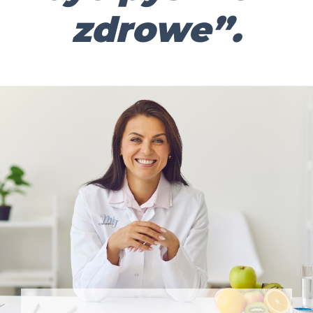
zdrowe”.