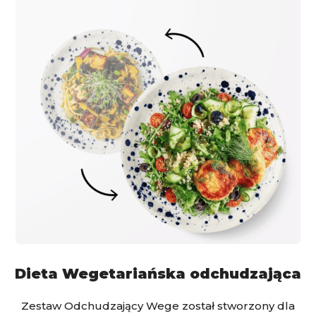
Dieta Wegetariańska odchudzająca
Zestaw Odchudzający Wege został stworzony dla