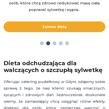
osób, które chcą zdrowo redukować masę ciała,
poprawić sylwetkę i wypra...
Zamów dietę
Dieta odchudzająca dla
walczących o szczupłą sylwetkę
Oferując catering pudełkowy w Gdyni, zdajemy sobie
sprawę z tego, że nasi klienci szukają smacznych,
sycących i zdrowych dań. Jednocześnie, doskonale
wiemy, że zamawiający chcą osiągnąć różne efekty,
dlatego dla osób, które zamierzają walczyć o