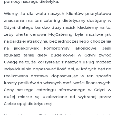
pomocy naszego dietetyka.
Wiemy, że dla wielu naszych klientów priorytetowe
znaczenie ma tani catering dietetyczny dostępny w
Gdyni, dlatego bardzo duży nacisk kładziemy na to,
żeby oferta cenowa MójCatering była możliwie jak
najbardziej atrakcyjna, bez jednoczesnego chodzenia
na jakiekolwiek kompromisy jakościowe. Jeśli
szukasz taniej diety pudełkowej w Gdyni zwróć
uwagę na to, że korzystając z naszych usług możesz
indywidualnie dopasować ilość dni, w których będzie
realizowana dostawa, dopasowując w ten sposób
koszty posiłków do własnych możliwości finansowych.
Ceny naszego cateringu oferowanego w Gdyni w
dużej mierze są uzależnione od wybranej przez
Ciebie opcji dietetycznej.