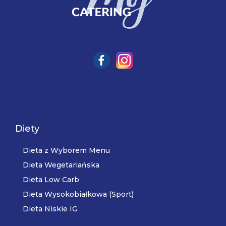
Diety
Dieta z Wyborem Menu
Dieta Wegetariańska
Dieta Low Carb
Dieta Wysokobiałkowa (Sport)
Dieta Niskie IG