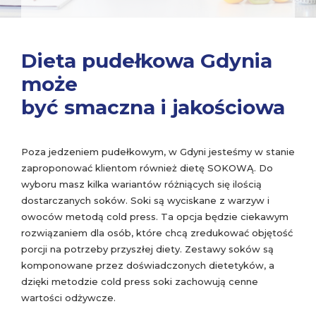
Dieta pudełkowa Gdynia
może
być smaczna i jakościowa
Poza jedzeniem pudełkowym, w Gdyni jesteśmy w stanie
zaproponować klientom również dietę SOKOWĄ. Do
wyboru masz kilka wariantów różniących się ilością
dostarczanych soków. Soki są wyciskane z warzyw i
owoców metodą cold press. Ta opcja będzie ciekawym
rozwiązaniem dla osób, które chcą zredukować objętość
porcji na potrzeby przyszłej diety. Zestawy soków są
komponowane przez doświadczonych dietetyków, a
dzięki metodzie cold press soki zachowują cenne
wartości odżywcze.