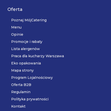
Oferta
Poznaj MójCatering
Menu
Opinie
Promocje i rabaty
Lista alergenów
Praca dla kucharzy Warszawa
Eko opakowania
Mapa strony
Program Lojalnościowy
Oferta B2B
Regulamin
Polityka prywatności
Kontakt