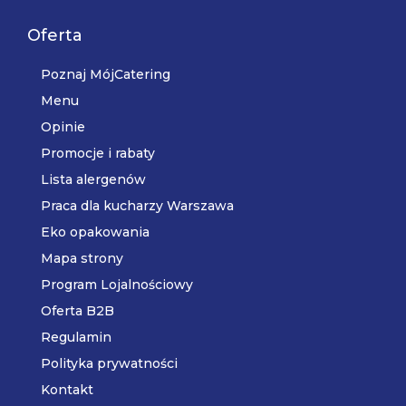
Oferta
Poznaj MójCatering
Menu
Opinie
Promocje i rabaty
Lista alergenów
Praca dla kucharzy Warszawa
Eko opakowania
Mapa strony
Program Lojalnościowy
Oferta B2B
Regulamin
Polityka prywatności
Kontakt