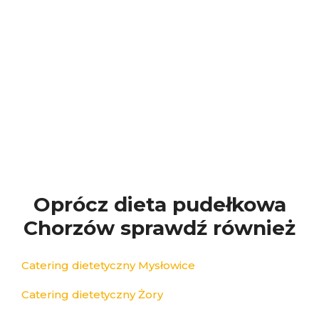
Oprócz dieta pudełkowa
Chorzów sprawdź również
Catering dietetyczny Mysłowice
Catering dietetyczny Żory