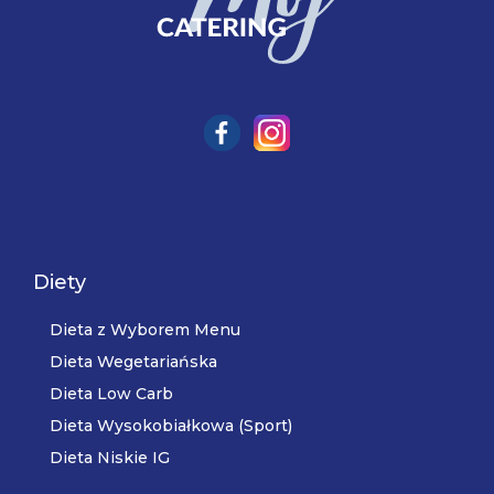
Diety
Dieta z Wyborem Menu
Dieta Wegetariańska
Dieta Low Carb
Dieta Wysokobiałkowa (Sport)
Dieta Niskie IG