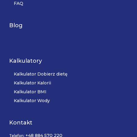
FAQ
Blog
Kalkulatory
Kalkulator Dobierz dietę
Kalkulator Kalorii
Kalkulator BMI
Kalkulator Wody
Kontakt
+48 884 570 220
Telefon: