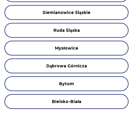
Siemianowice Śląskie
Ruda Śląska
Mysłowice
Dąbrowa Górnicza
Bytom
Bielsko-Biała