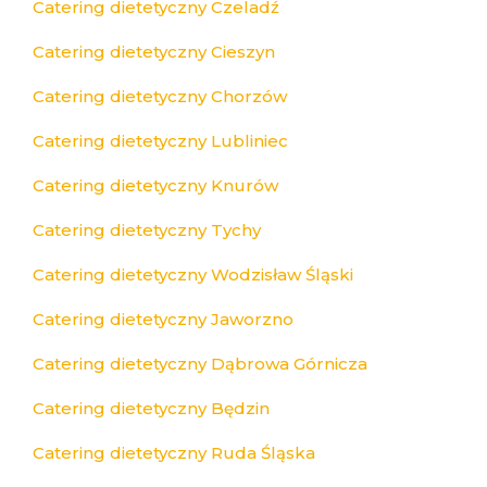
Catering dietetyczny Czeladź
Catering dietetyczny Cieszyn
Catering dietetyczny Chorzów
Catering dietetyczny Lubliniec
Catering dietetyczny Knurów
Catering dietetyczny Tychy
Catering dietetyczny Wodzisław Śląski
Catering dietetyczny Jaworzno
Catering dietetyczny Dąbrowa Górnicza
Catering dietetyczny Będzin
Catering dietetyczny Ruda Śląska