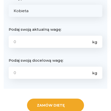
Podaj swoją aktualną wagę:
Podaj swoją docelową wagę:
ZAMÓW DIETĘ