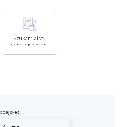
Szukam diety
specjalistycznej
odaj płeć: