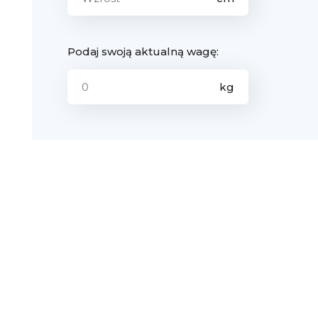
Podaj swoją aktualną wagę: