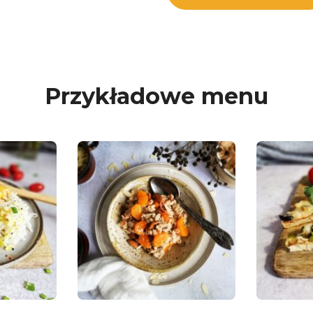
Przykładowe menu