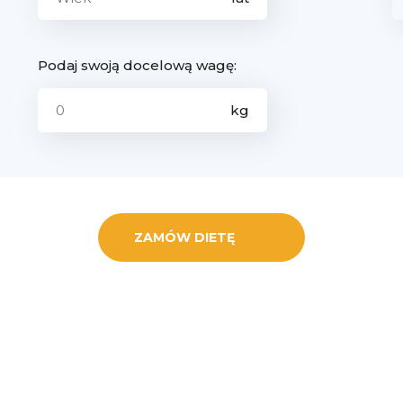
Podaj swoją docelową wagę:
ZAMÓW DIETĘ