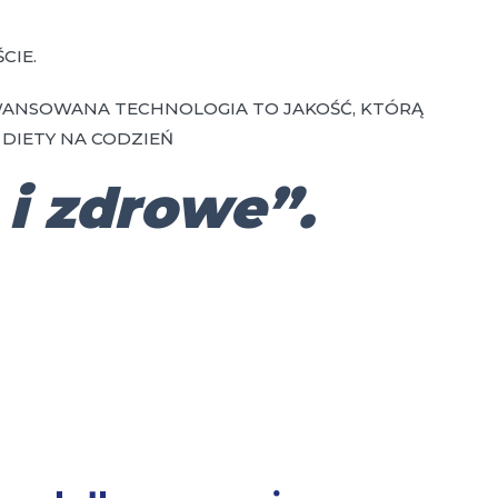
CIE.
WANSOWANA TECHNOLOGIA TO JAKOŚĆ, KTÓRĄ
DIETY NA CODZIEŃ
 i zdrowe”.