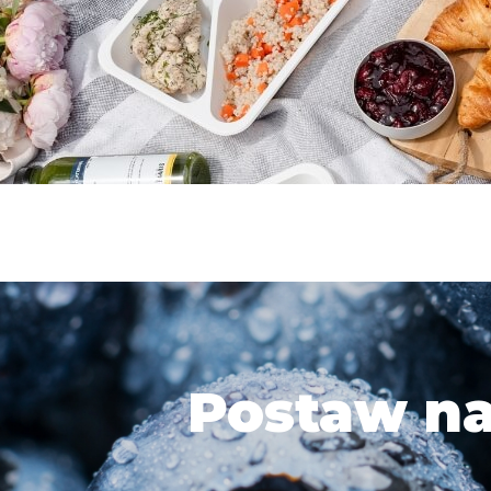
Postaw na