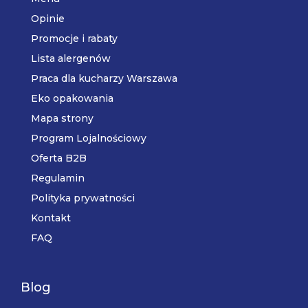
Opinie
Promocje i rabaty
Lista alergenów
Praca dla kucharzy Warszawa
Eko opakowania
Mapa strony
Program Lojalnościowy
Oferta B2B
Regulamin
Polityka prywatności
Kontakt
FAQ
Blog