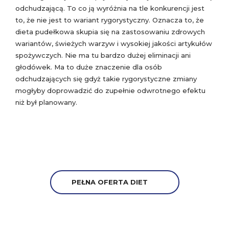
odchudzającą. To co ją wyróżnia na tle konkurencji jest
to, że nie jest to wariant rygorystyczny. Oznacza to, że
dieta pudełkowa skupia się na zastosowaniu zdrowych
wariantów, świeżych warzyw i wysokiej jakości artykułów
spożywczych. Nie ma tu bardzo dużej eliminacji ani
głodówek. Ma to duże znaczenie dla osób
odchudzających się gdyż takie rygorystyczne zmiany
mogłyby doprowadzić do zupełnie odwrotnego efektu
niż był planowany.
PEŁNA OFERTA DIET