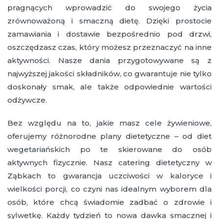
pragnących wprowadzić do swojego życia
zrównoważoną i smaczną dietę. Dzięki prostocie
zamawiania i dostawie bezpośrednio pod drzwi,
oszczędzasz czas, który możesz przeznaczyć na inne
aktywności. Nasze dania przygotowywane są z
najwyższej jakości składników, co gwarantuje nie tylko
doskonały smak, ale także odpowiednie wartości
odżywcze.
Bez względu na to, jakie masz cele żywieniowe,
oferujemy różnorodne plany dietetyczne – od diet
wegetariańskich po te skierowane do osób
aktywnych fizycznie. Nasz catering dietetyczny w
Ząbkach to gwarancja uczciwości w kaloryce i
wielkości porcji, co czyni nas idealnym wyborem dla
osób, które chcą świadomie zadbać o zdrowie i
sylwetkę. Każdy tydzień to nowa dawka smacznej i