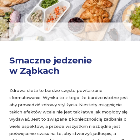
Smaczne jedzenie
w Ząbkach
Zdrowa dieta to bardzo często powtarzane
sformułowanie. Wynika to z tego, że bardzo istotne jest
aby prowadzić zdrowy styl życia. Niestety osiągnięcie
takich efektów wcale nie jest tak łatwe jak mogłoby się
wydawać. Jest to związane z koniecznością zadbania o
wiele aspektów, a przede wszystkim niezbędne jest
poświęcenie czasu na to, aby stworzyć jadłospis, a