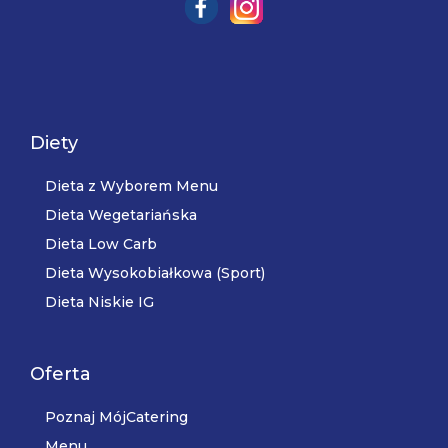
Diety
Dieta z Wyborem Menu
Dieta Wegetariańska
Dieta Low Carb
Dieta Wysokobiałkowa (Sport)
Dieta Niskie IG
Oferta
Poznaj MójCatering
Menu