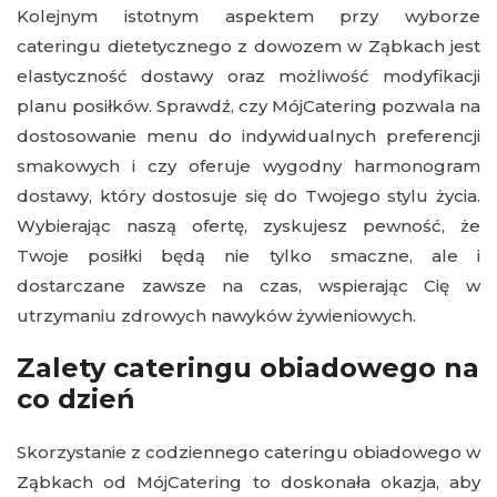
Kolejnym istotnym aspektem przy wyborze
cateringu dietetycznego z dowozem w Ząbkach jest
elastyczność dostawy oraz możliwość modyfikacji
planu posiłków. Sprawdź, czy MójCatering pozwala na
dostosowanie menu do indywidualnych preferencji
smakowych i czy oferuje wygodny harmonogram
dostawy, który dostosuje się do Twojego stylu życia.
Wybierając naszą ofertę, zyskujesz pewność, że
Twoje posiłki będą nie tylko smaczne, ale i
dostarczane zawsze na czas, wspierając Cię w
utrzymaniu zdrowych nawyków żywieniowych.
Zalety cateringu obiadowego na
co dzień
Skorzystanie z codziennego cateringu obiadowego w
Ząbkach od MójCatering to doskonała okazja, aby