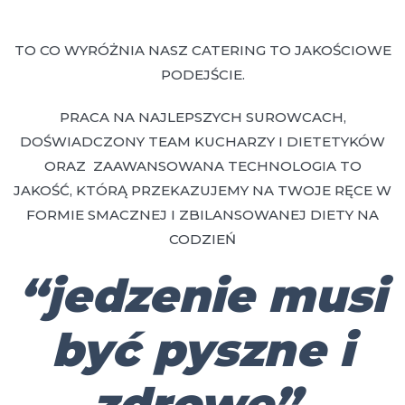
TO CO WYRÓŻNIA NASZ CATERING TO JAKOŚCIOWE
PODEJŚCIE.
PRACA NA NAJLEPSZYCH SUROWCACH,
DOŚWIADCZONY TEAM KUCHARZY I DIETETYKÓW
ORAZ ZAAWANSOWANA TECHNOLOGIA TO
JAKOŚĆ, KTÓRĄ PRZEKAZUJEMY NA TWOJE RĘCE W
FORMIE SMACZNEJ I ZBILANSOWANEJ DIETY NA
CODZIEŃ
“jedzenie musi
być pyszne i
zdrowe”.