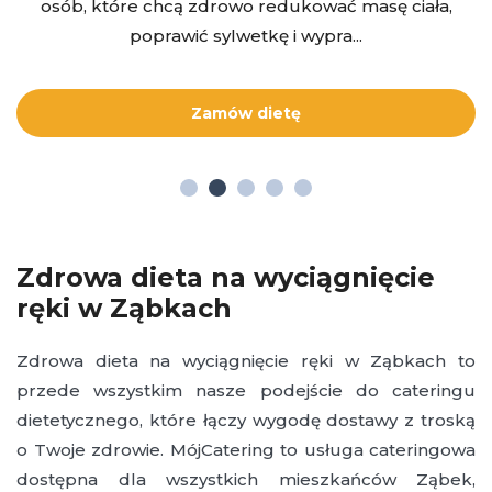
osób, które chcą zdrowo redukować masę ciała,
poprawić sylwetkę i wypra...
Zamów dietę
Zdrowa dieta na wyciągnięcie
ręki w Ząbkach
Zdrowa dieta na wyciągnięcie ręki w Ząbkach to
przede wszystkim nasze podejście do cateringu
dietetycznego, które łączy wygodę dostawy z troską
o Twoje zdrowie. MójCatering to usługa cateringowa
dostępna dla wszystkich mieszkańców Ząbek,