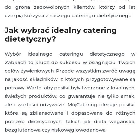
do grona zadowolonych klientów, którzy od lat
czerpią korzyści z naszego cateringu dietetycznego.
Jak wybrać idealny catering
dietetyczny?
Wybór idealnego cateringu dietetycznego w
Ząbkach to klucz do sukcesu w osiągnięciu Twoich
celów żywieniowych. Przede wszystkim zwróć uwagę
na jakość składników, z których przygotowywane są
potrawy. Warto, aby posiłki były tworzone z lokalnych,
świeżych produktów, co gwarantuje nie tylko smak,
ale i wartości odżywcze. MójCatering oferuje posiłki,
które są zbilansowane i dopasowane do różnych
potrzeb dietetycznych, takich jak dieta wegańska,
bezglutenowa czy niskowęglowodanowa.