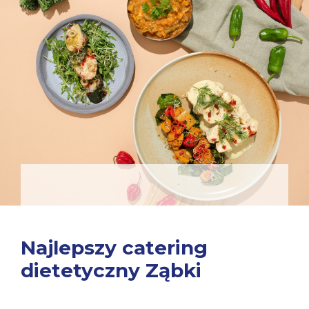
Najlepszy catering
dietetyczny Ząbki