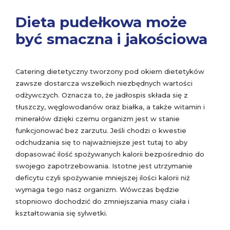
Dieta pudełkowa może
być smaczna i jakościowa
Catering dietetyczny tworzony pod okiem dietetyków
zawsze dostarcza wszelkich niezbędnych wartości
odżywczych. Oznacza to, że jadłospis składa się z
tłuszczy, węglowodanów oraz białka, a także witamin i
minerałów dzięki czemu organizm jest w stanie
funkcjonować bez zarzutu. Jeśli chodzi o kwestie
odchudzania się to najważniejsze jest tutaj to aby
dopasować ilość spożywanych kalorii bezpośrednio do
swojego zapotrzebowania. Istotne jest utrzymanie
deficytu czyli spożywanie mniejszej ilości kalorii niż
wymaga tego nasz organizm. Wówczas będzie
stopniowo dochodzić do zmniejszania masy ciała i
kształtowania się sylwetki.