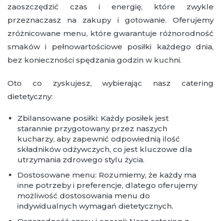
zaoszczędzić czas i energię, które zwykle
przeznaczasz na zakupy i gotowanie. Oferujemy
zróżnicowane menu, które gwarantuje różnorodność
smaków i pełnowartościowe posiłki każdego dnia,
bez konieczności spędzania godzin w kuchni.
Oto co zyskujesz, wybierając nasz catering
dietetyczny:
Zbilansowane posiłki: Każdy posiłek jest
starannie przygotowany przez naszych
kucharzy, aby zapewnić odpowiednią ilość
składników odżywczych, co jest kluczowe dla
utrzymania zdrowego stylu życia.
Dostosowane menu: Rozumiemy, że każdy ma
inne potrzeby i preferencje, dlatego oferujemy
możliwość dostosowania menu do
indywidualnych wymagań dietetycznych.