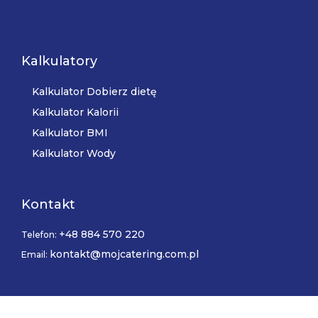
Kalkulatory
Kalkulator Dobierz dietę
Kalkulator Kalorii
Kalkulator BMI
Kalkulator Wody
Kontakt
+48 884 570 220
Telefon:
kontakt@mojcatering.com.pl
Email: