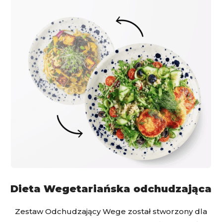
Dieta Wegetariańska odchudzająca
Zestaw Odchudzający Wege został stworzony dla