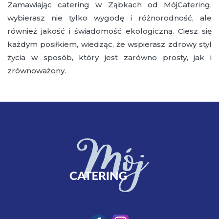
Zamawiając catering w Ząbkach od MójCatering,
wybierasz nie tylko wygodę i różnorodność, ale
również jakość i świadomość ekologiczną. Ciesz się
każdym posiłkiem, wiedząc, że wspierasz zdrowy styl
życia w sposób, który jest zarówno prosty, jak i
zrównoważony.