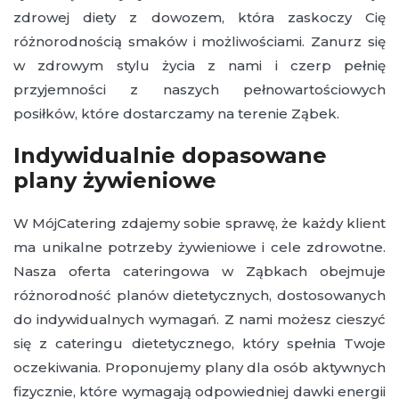
zdrowej diety z dowozem, która zaskoczy Cię
różnorodnością smaków i możliwościami. Zanurz się
w zdrowym stylu życia z nami i czerp pełnię
przyjemności z naszych pełnowartościowych
posiłków, które dostarczamy na terenie Ząbek.
Indywidualnie dopasowane
plany żywieniowe
W MójCatering zdajemy sobie sprawę, że każdy klient
ma unikalne potrzeby żywieniowe i cele zdrowotne.
Nasza oferta cateringowa w Ząbkach obejmuje
różnorodność planów dietetycznych, dostosowanych
do indywidualnych wymagań. Z nami możesz cieszyć
się z cateringu dietetycznego, który spełnia Twoje
oczekiwania. Proponujemy plany dla osób aktywnych
fizycznie, które wymagają odpowiedniej dawki energii