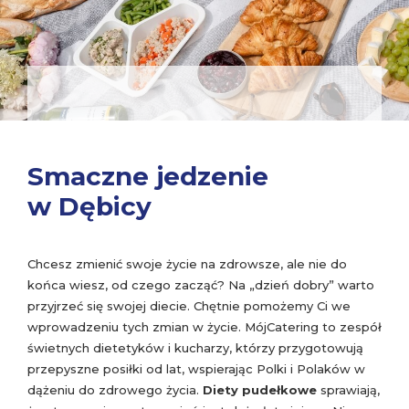
Smaczne jedzenie
w Dębicy
Chcesz zmienić swoje życie na zdrowsze, ale nie do
końca wiesz, od czego zacząć? Na „dzień dobry” warto
przyjrzeć się swojej diecie. Chętnie pomożemy Ci we
wprowadzeniu tych zmian w życie. MójCatering to zespół
świetnych dietetyków i kucharzy, którzy przygotowują
przepyszne posiłki od lat, wspierając Polki i Polaków w
dążeniu do zdrowego życia.
Diety pudełkowe
sprawiają,