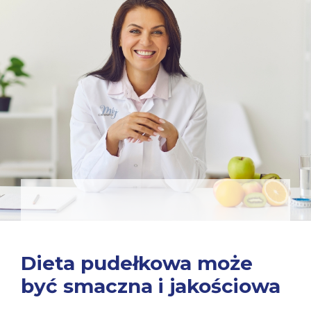
Dieta pudełkowa może
być smaczna i jakościowa