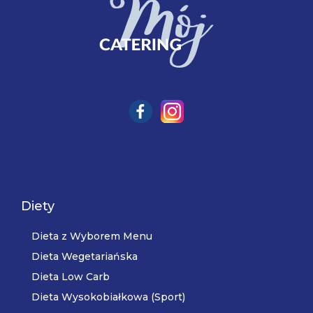
Diety
Dieta z Wyborem Menu
Dieta Wegetariańska
Dieta Low Carb
Dieta Wysokobiałkowa (Sport)