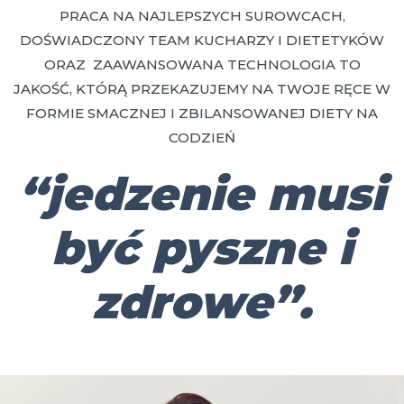
PRACA NA NAJLEPSZYCH SUROWCACH,
DOŚWIADCZONY TEAM KUCHARZY I DIETETYKÓW
ORAZ ZAAWANSOWANA TECHNOLOGIA TO
JAKOŚĆ, KTÓRĄ PRZEKAZUJEMY NA TWOJE RĘCE W
FORMIE SMACZNEJ I ZBILANSOWANEJ DIETY NA
CODZIEŃ
“jedzenie musi
być pyszne i
zdrowe”.