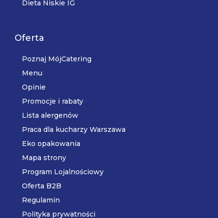
Dieta Niskie IG
Oferta
Poznaj MójCatering
Menu
Opinie
Promocje i rabaty
Lista alergenów
Praca dla kucharzy Warszawa
Eko opakowania
Mapa strony
Program Lojalnościowy
Oferta B2B
Regulamin
Polityka prywatności