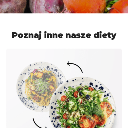
Poznaj inne nasze diety