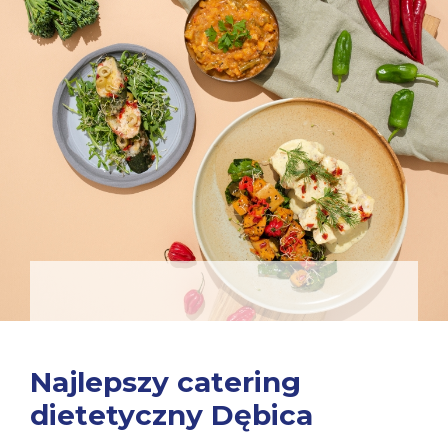
Najlepszy catering
dietetyczny Dębica