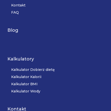
Kontakt
FAQ
Blog
Kalkulatory
Kalkulator Dobierz dietę
Kalkulator Kalorii
Kalkulator BMI
Kalkulator Wody
Kontakt