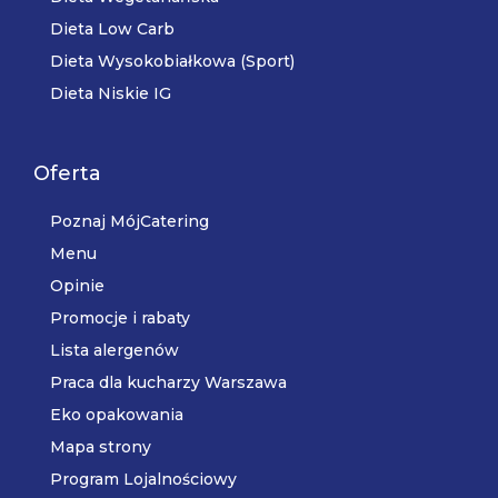
Dieta Low Carb
Dieta Wysokobiałkowa (Sport)
Dieta Niskie IG
Oferta
Poznaj MójCatering
Menu
Opinie
Promocje i rabaty
Lista alergenów
Praca dla kucharzy Warszawa
Eko opakowania
Mapa strony
Program Lojalnościowy