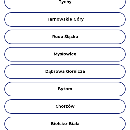
Tychy
Tarnowskie Góry
Ruda Śląska
Mysłowice
Dąbrowa Górnicza
Bytom
Chorzów
Bielsko-Biała