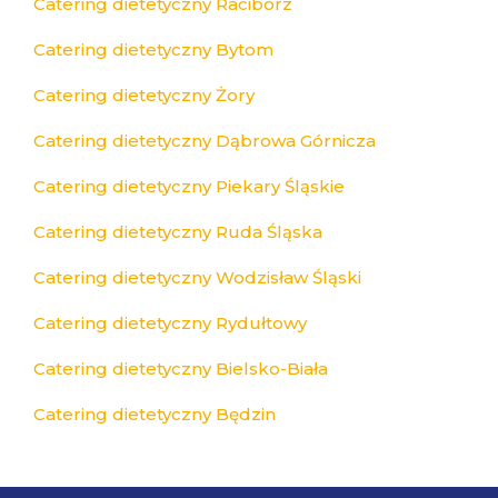
Catering dietetyczny Racibórz
Catering dietetyczny Bytom
Catering dietetyczny Żory
Catering dietetyczny Dąbrowa Górnicza
Catering dietetyczny Piekary Śląskie
Catering dietetyczny Ruda Śląska
Catering dietetyczny Wodzisław Śląski
Catering dietetyczny Rydułtowy
Catering dietetyczny Bielsko-Biała
Catering dietetyczny Będzin