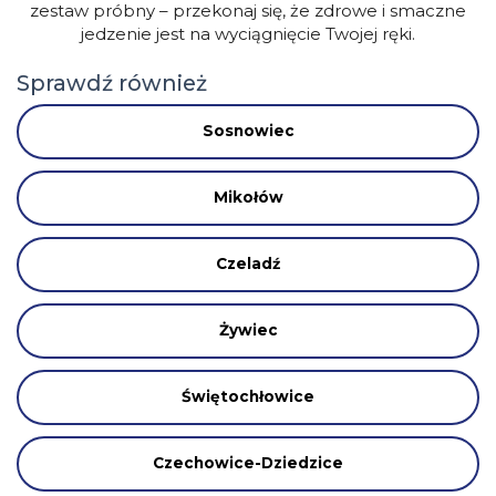
zestaw próbny – przekonaj się, że zdrowe i smaczne
jedzenie jest na wyciągnięcie Twojej ręki.
Sprawdź również
Sosnowiec
Mikołów
Czeladź
Żywiec
Świętochłowice
Czechowice-Dziedzice