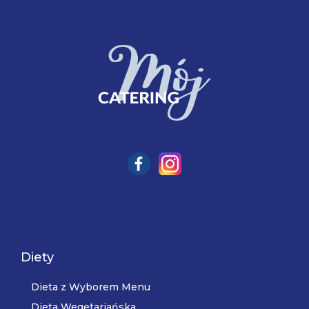
Diety
Dieta z Wyborem Menu
Dieta Wegetariańska