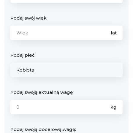
Podaj swój wiek:
Podaj płeć:
Podaj swoją aktualną wagę:
Podaj swoją docelową wagę: