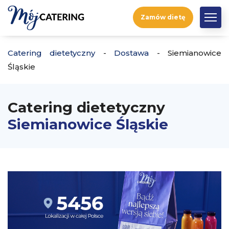
Zamów dietę
Catering dietetyczny
-
Dostawa
-
Siemianowice
Śląskie
Catering dietetyczny
Siemianowice Śląskie