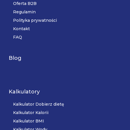
Oferta B2B
Regulamin
Polityka prywatności
Kontakt
FAQ
Blog
Kalkulatory
Kalkulator Dobierz dietę
Kalkulator Kalorii
Kalkulator BMI
Kalkulator Wody