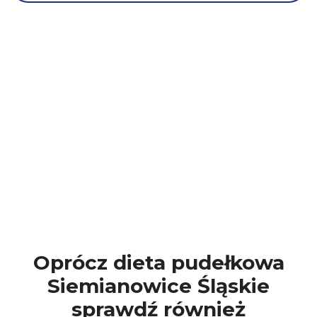
Oprócz dieta pudełkowa
Siemianowice Śląskie
sprawdź również