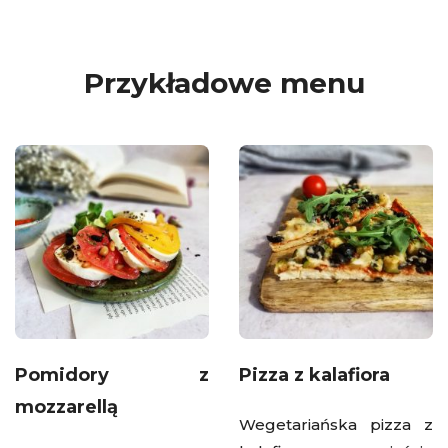
Przykładowe menu
Pomidory z
Pizza z kalafiora
mozzarellą
Wegetariańska pizza z