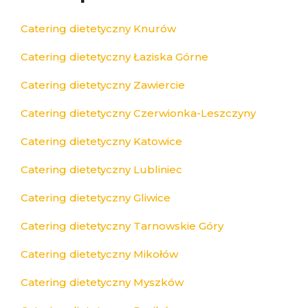
Catering dietetyczny Knurów
Catering dietetyczny Łaziska Górne
Catering dietetyczny Zawiercie
Catering dietetyczny Czerwionka-Leszczyny
Catering dietetyczny Katowice
Catering dietetyczny Lubliniec
Catering dietetyczny Gliwice
Catering dietetyczny Tarnowskie Góry
Catering dietetyczny Mikołów
Catering dietetyczny Myszków