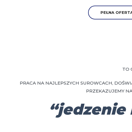
PEŁNA OFERTA
TO 
PRACA NA NAJLEPSZYCH SUROWCACH, DOŚWI
PRZEKAZUJEMY NA
“jedzenie 