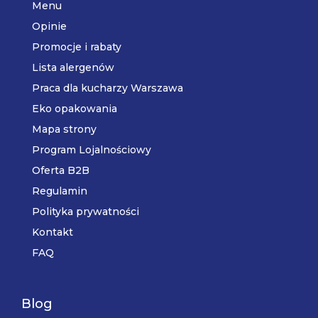
Menu
Opinie
Promocje i rabaty
Lista alergenów
Praca dla kucharzy Warszawa
Eko opakowania
Mapa strony
Program Lojalnościowy
Oferta B2B
Regulamin
Polityka prywatności
Kontakt
FAQ
Blog