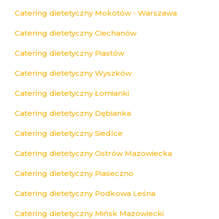
Catering dietetyczny Mokotów - Warszawa
Catering dietetyczny Ciechanów
Catering dietetyczny Piastów
Catering dietetyczny Wyszków
Catering dietetyczny Łomianki
Catering dietetyczny Dębianka
Catering dietetyczny Siedlce
Catering dietetyczny Ostrów Mazowiecka
Catering dietetyczny Piaseczno
Catering dietetyczny Podkowa Leśna
Catering dietetyczny Mińsk Mazowiecki