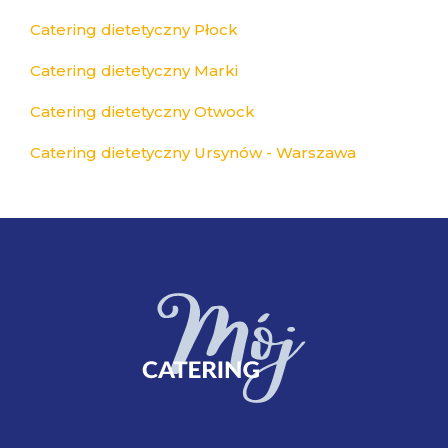
Catering dietetyczny Płock
Catering dietetyczny Marki
Catering dietetyczny Otwock
Catering dietetyczny Ursynów - Warszawa