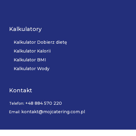
Kalkulatory
Kalkulator Dobierz dietę
Kalkulator Kalorii
Kalkulator BMI
Kalkulator Wody
Kontakt
+48 884 570 220
Telefon:
kontakt@mojcatering.com.pl
Email: