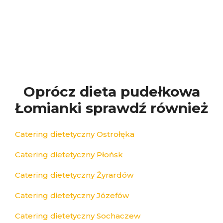
Oprócz dieta pudełkowa
Łomianki sprawdź również
Catering dietetyczny Ostrołęka
Catering dietetyczny Płońsk
Catering dietetyczny Żyrardów
Catering dietetyczny Józefów
Catering dietetyczny Sochaczew