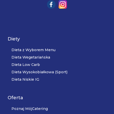
Diety
Dieta z Wyborem Menu
Dieta Wegetariańska
Dieta Low Carb
Dieta Wysokobiałkowa (Sport)
Dieta Niskie IG
Oferta
Poznaj MójCatering