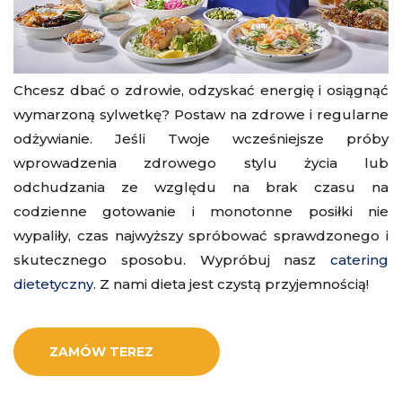
Chcesz dbać o zdrowie, odzyskać energię i osiągnąć
wymarzoną sylwetkę? Postaw na zdrowe i regularne
odżywianie. Jeśli Twoje wcześniejsze próby
wprowadzenia zdrowego stylu życia lub
odchudzania ze względu na brak czasu na
codzienne gotowanie i monotonne posiłki nie
wypaliły, czas najwyższy spróbować sprawdzonego i
skutecznego sposobu. Wypróbuj nasz
catering
dietetyczny
. Z nami dieta jest czystą przyjemnością!
ZAMÓW TEREZ