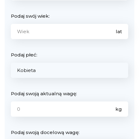
Podaj swój wiek:
Podaj płeć:
Podaj swoją aktualną wagę:
Podaj swoją docelową wagę: