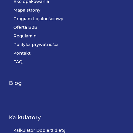
Eko opakowania
Mapa strony
Program Lojalnościowy
Oferta B2B
Regulamin
Polityka prywatności
Kontakt
FAQ
Blog
Kalkulatory
Kalkulator Dobierz dietę