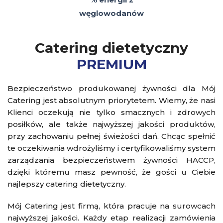
węglowodanów
Catering dietetyczny
PREMIUM
Bezpieczeństwo produkowanej żywności dla Mój
Catering jest absolutnym priorytetem. Wiemy, że nasi
Klienci oczekują nie tylko smacznych i zdrowych
posiłków, ale także najwyższej jakości produktów,
przy zachowaniu pełnej świeżości dań. Chcąc spełnić
te oczekiwania wdrożyliśmy i certyfikowaliśmy system
zarządzania bezpieczeństwem żywności HACCP,
dzięki któremu masz pewność, że gości u Ciebie
najlepszy catering dietetyczny.
Mój Catering jest firmą, która pracuje na surowcach
najwyższej jakości. Każdy etap realizacji zamówienia