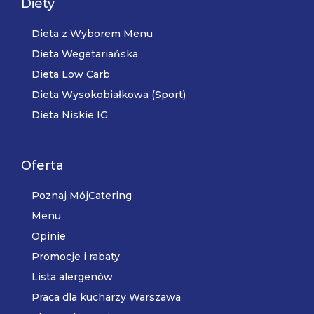
Diety
Dieta z Wyborem Menu
Dieta Wegetariańska
Dieta Low Carb
Dieta Wysokobiałkowa (Sport)
Dieta Niskie IG
Oferta
Poznaj MójCatering
Menu
Opinie
Promocje i rabaty
Lista alergenów
Praca dla kucharzy Warszawa