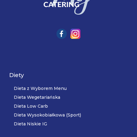
Diety
Dieta z Wyborem Menu
Dieta Wegetariańska
Dieta Low Carb
Dieta Wysokobiałkowa (Sport)
Dieta Niskie IG