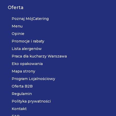
Oferta
Poznaj MójCatering
Menu
Opinie
Promocje i rabaty
Lista alergenów
Praca dla kucharzy Warszawa
Eko opakowania
Mapa strony
Program Lojalnościowy
Oferta B2B
Regulamin
Polityka prywatności
Kontakt