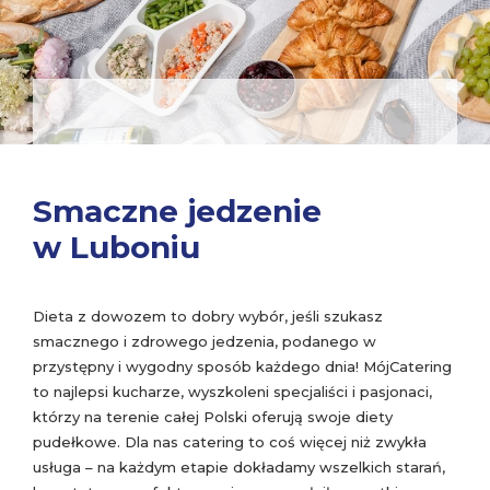
Smaczne jedzenie
w Luboniu
Dieta z dowozem to dobry wybór, jeśli szukasz
smacznego i zdrowego jedzenia, podanego w
przystępny i wygodny sposób każdego dnia! MójCatering
to najlepsi kucharze, wyszkoleni specjaliści i pasjonaci,
którzy na terenie całej Polski oferują swoje diety
pudełkowe. Dla nas catering to coś więcej niż zwykła
usługa – na każdym etapie dokładamy wszelkich starań,