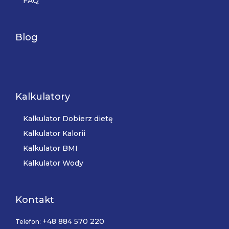
FAQ
Blog
Kalkulatory
Kalkulator Dobierz dietę
Kalkulator Kalorii
Kalkulator BMI
Kalkulator Wody
Kontakt
+48 884 570 220
Telefon: