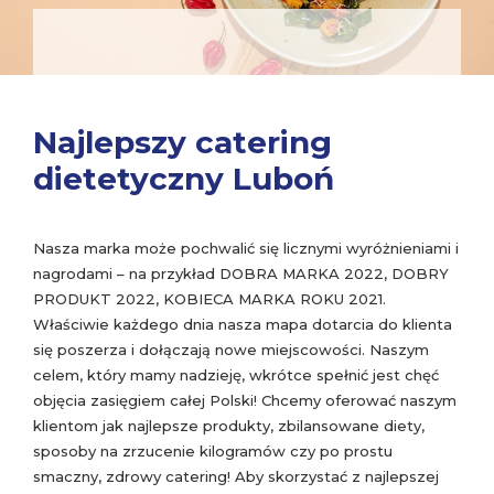
Najlepszy catering
dietetyczny Luboń
Nasza marka może pochwalić się licznymi wyróżnieniami i
nagrodami – na przykład DOBRA MARKA 2022, DOBRY
PRODUKT 2022, KOBIECA MARKA ROKU 2021.
Właściwie każdego dnia nasza mapa dotarcia do klienta
się poszerza i dołączają nowe miejscowości. Naszym
celem, który mamy nadzieję, wkrótce spełnić jest chęć
objęcia zasięgiem całej Polski! Chcemy oferować naszym
klientom jak najlepsze produkty, zbilansowane diety,
sposoby na zrzucenie kilogramów czy po prostu
smaczny, zdrowy catering! Aby skorzystać z najlepszej