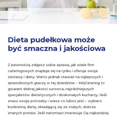
Dieta pudełkowa może
być smaczna i jakościowa
Z pewnością zdajesz sobie sprawę, jak wiele firm
cateringowych znajduje się na rynku i oferuje swoje
zestawy i diety. Warto jednak stawiać na najlepszych i
sprawdzonych graczy w tej dziedzinie – MójCatering to
gwarant dobrej jakości surowca, najzdolniejszych
specjalistów dietetycznych i doskonałych kucharzy. Jeśli
znasz swoje potrzeby i wiesz co lubisz jeść – wybierz
konkretną dietę, składającą się ze stałych, dobrze
znanych potraw. Jeśli natomiast interesuje Cię najbardziej