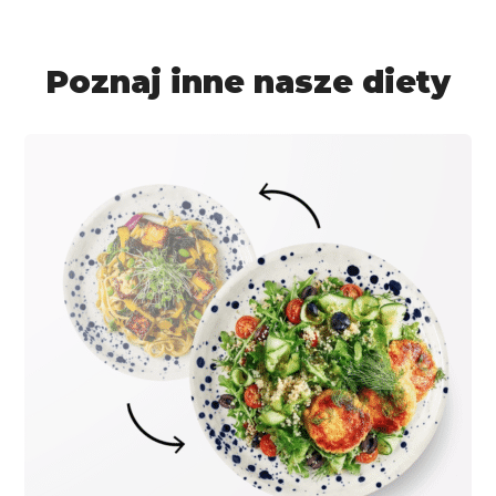
Poznaj inne nasze diety