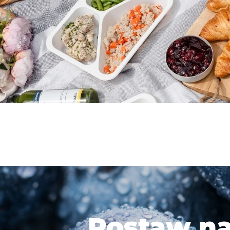
Postaw na