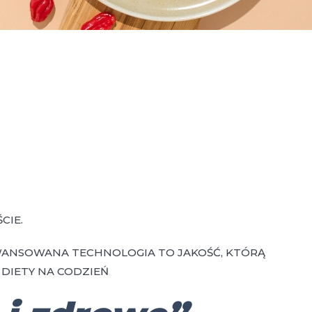
CIE.
WANSOWANA TECHNOLOGIA TO JAKOŚĆ, KTÓRĄ
DIETY NA CODZIEŃ