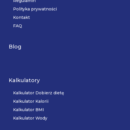
Regulamin
Polityka prywatności
Kontakt
FAQ
Blog
Kalkulatory
Kalkulator Dobierz dietę
Kalkulator Kalorii
Kalkulator BMI
Kalkulator Wody