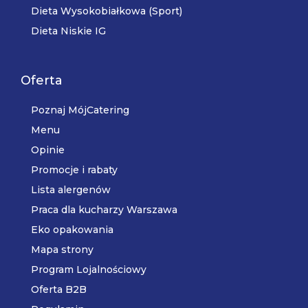
Dieta Wysokobiałkowa (Sport)
Dieta Niskie IG
Oferta
Poznaj MójCatering
Menu
Opinie
Promocje i rabaty
Lista alergenów
Praca dla kucharzy Warszawa
Eko opakowania
Mapa strony
Program Lojalnościowy
Oferta B2B