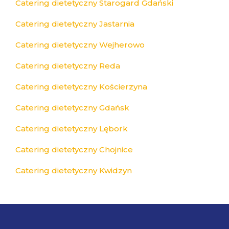
Catering dietetyczny Starogard Gdański
Catering dietetyczny Jastarnia
Catering dietetyczny Wejherowo
Catering dietetyczny Reda
Catering dietetyczny Kościerzyna
Catering dietetyczny Gdańsk
Catering dietetyczny Lębork
Catering dietetyczny Chojnice
Catering dietetyczny Kwidzyn