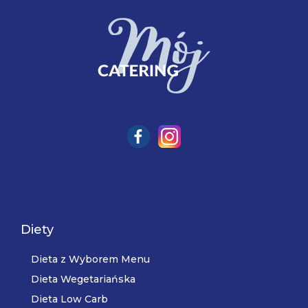
Diety
Dieta z Wyborem Menu
Dieta Wegetariańska
Dieta Low Carb