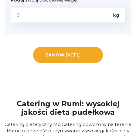
ZAMÓW DIETĘ
Catering w Rumi: wysokiej
jakości dieta pudełkowa
Catering dietetyczny MójCatering dowożony na terenie
Rumi to pewność otrzymywania wysokiej jakości diety