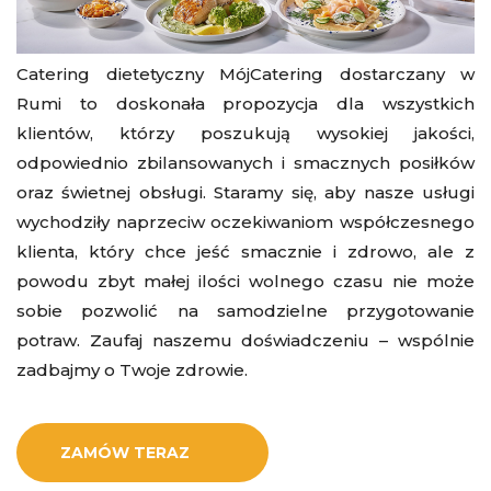
Catering dietetyczny MójCatering dostarczany w
Rumi to doskonała propozycja dla wszystkich
klientów, którzy poszukują wysokiej jakości,
odpowiednio zbilansowanych i smacznych posiłków
oraz świetnej obsługi. Staramy się, aby nasze usługi
wychodziły naprzeciw oczekiwaniom współczesnego
klienta, który chce jeść smacznie i zdrowo, ale z
powodu zbyt małej ilości wolnego czasu nie może
sobie pozwolić na samodzielne przygotowanie
potraw. Zaufaj naszemu doświadczeniu – wspólnie
zadbajmy o Twoje zdrowie.
ZAMÓW TERAZ