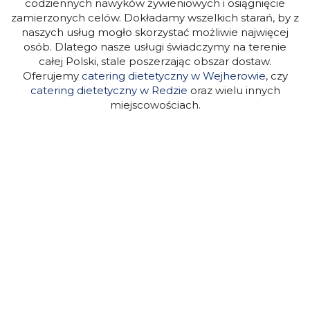
codziennych nawyków żywieniowych i osiągnięcie
zamierzonych celów. Dokładamy wszelkich starań, by z
naszych usług mogło skorzystać możliwie najwięcej
osób. Dlatego nasze usługi świadczymy na terenie
całej Polski, stale poszerzając obszar dostaw.
Oferujemy
catering dietetyczny w Wejherowie
, czy
catering dietetyczny w Redzie
oraz wielu innych
miejscowościach.