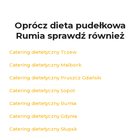
Oprócz dieta pudełkowa
Rumia sprawdź również
Catering dietetyczny Tczew
Catering dietetyczny Malbork
Catering dietetyczny Pruszcz Gdański
Catering dietetyczny Sopot
Catering dietetyczny Rumia
Catering dietetyczny Gdynia
Catering dietetyczny Słupsk