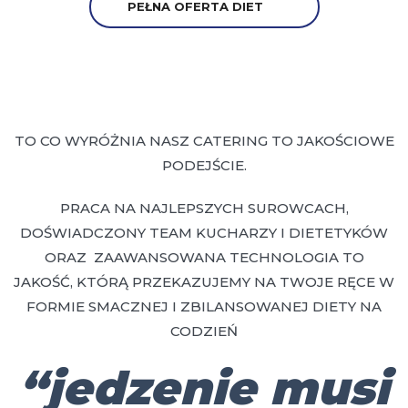
PEŁNA OFERTA DIET
TO CO WYRÓŻNIA NASZ CATERING TO JAKOŚCIOWE
PODEJŚCIE.
PRACA NA NAJLEPSZYCH SUROWCACH,
DOŚWIADCZONY TEAM KUCHARZY I DIETETYKÓW
ORAZ ZAAWANSOWANA TECHNOLOGIA TO
JAKOŚĆ, KTÓRĄ PRZEKAZUJEMY NA TWOJE RĘCE W
FORMIE SMACZNEJ I ZBILANSOWANEJ DIETY NA
CODZIEŃ
“jedzenie musi