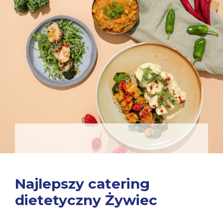
Najlepszy catering
dietetyczny Żywiec