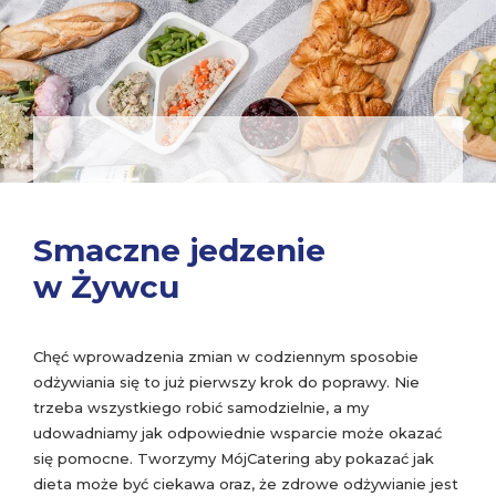
Smaczne jedzenie
w Żywcu
Chęć wprowadzenia zmian w codziennym sposobie
odżywiania się to już pierwszy krok do poprawy. Nie
trzeba wszystkiego robić samodzielnie, a my
udowadniamy jak odpowiednie wsparcie może okazać
się pomocne. Tworzymy MójCatering aby pokazać jak
dieta może być ciekawa oraz, że zdrowe odżywianie jest