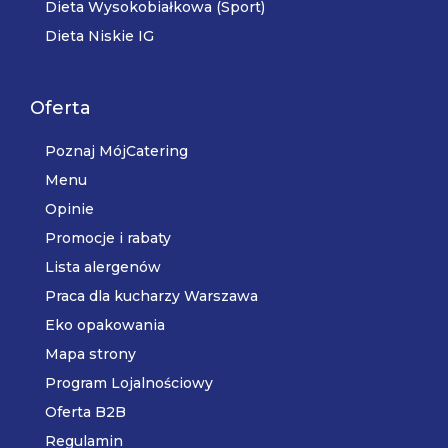
Dieta Wysokobiałkowa (Sport)
Dieta Niskie IG
Oferta
Poznaj MójCatering
Menu
Opinie
Promocje i rabaty
Lista alergenów
Praca dla kucharzy Warszawa
Eko opakowania
Mapa strony
Program Lojalnościowy
Oferta B2B
Regulamin