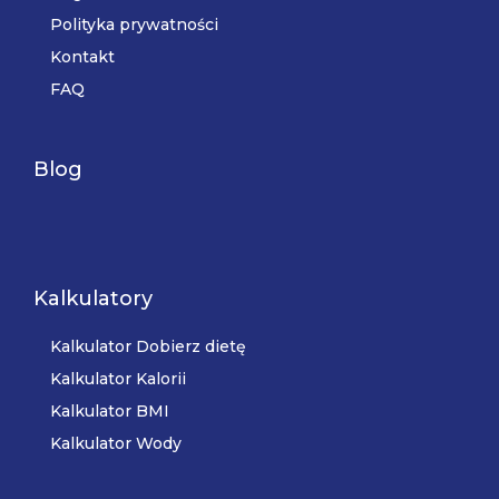
Polityka prywatności
Kontakt
FAQ
Blog
Kalkulatory
Kalkulator Dobierz dietę
Kalkulator Kalorii
Kalkulator BMI
Kalkulator Wody