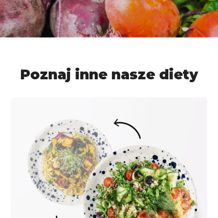
Poznaj inne nasze diety