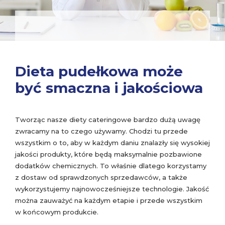
Dieta pudełkowa może
być smaczna i jakościowa
Tworząc nasze diety cateringowe bardzo dużą uwagę
zwracamy na to czego używamy. Chodzi tu przede
wszystkim o to, aby w każdym daniu znalazły się wysokiej
jakości produkty, które będą maksymalnie pozbawione
dodatków chemicznych. To właśnie dlatego korzystamy
z dostaw od sprawdzonych sprzedawców, a także
wykorzystujemy najnowocześniejsze technologie. Jakość
można zauważyć na każdym etapie i przede wszystkim
w końcowym produkcie.