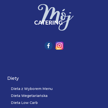
Diety
Dieta z Wyborem Menu
Dieta Wegetariańska
Dieta Low Carb