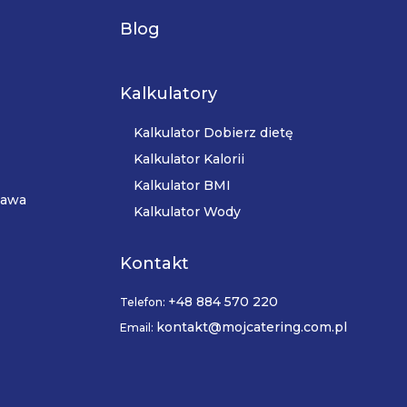
Blog
Kalkulatory
Kalkulator Dobierz dietę
Kalkulator Kalorii
Kalkulator BMI
zawa
Kalkulator Wody
Kontakt
+48 884 570 220
Telefon:
kontakt@mojcatering.com.pl
Email: