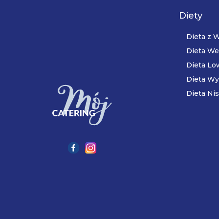
Diety
Dieta z
Dieta We
Dieta Lo
Dieta Wy
Dieta Nis