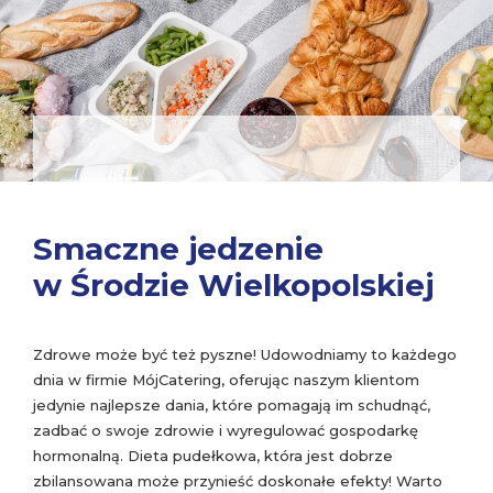
Smaczne jedzenie
w Środzie Wielkopolskiej
Zdrowe może być też pyszne! Udowodniamy to każdego
dnia w firmie MójCatering, oferując naszym klientom
jedynie najlepsze dania, które pomagają im schudnąć,
zadbać o swoje zdrowie i wyregulować gospodarkę
hormonalną. Dieta pudełkowa, która jest dobrze
zbilansowana może przynieść doskonałe efekty! Warto