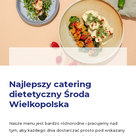
Najlepszy catering
dietetyczny Środa
Wielkopolska
Nasze menu jest bardzo różnorodne i pracujemy nad
tym, aby każdego dnia dostarczać prosto pod wskazany