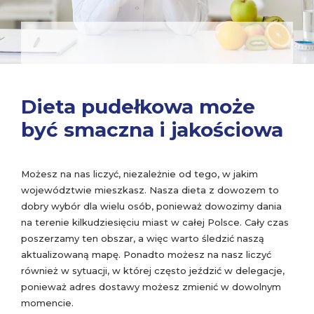
Dieta pudełkowa może
być smaczna i jakościowa
Możesz na nas liczyć, niezależnie od tego, w jakim
województwie mieszkasz. Nasza dieta z dowozem to
dobry wybór dla wielu osób, ponieważ dowozimy dania
na terenie kilkudziesięciu miast w całej Polsce. Cały czas
poszerzamy ten obszar, a więc warto śledzić naszą
aktualizowaną mapę. Ponadto możesz na nasz liczyć
również w sytuacji, w której często jeździć w delegacje,
ponieważ adres dostawy możesz zmienić w dowolnym
momencie.