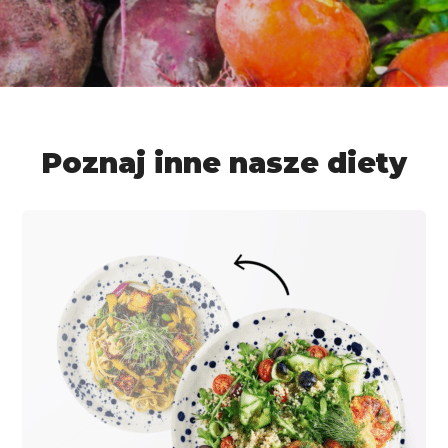
Poznaj inne nasze diety