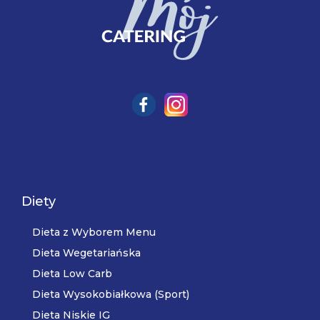
Diety
Dieta z Wyborem Menu
Dieta Wegetariańska
Dieta Low Carb
Dieta Wysokobiałkowa (Sport)
Dieta Niskie IG