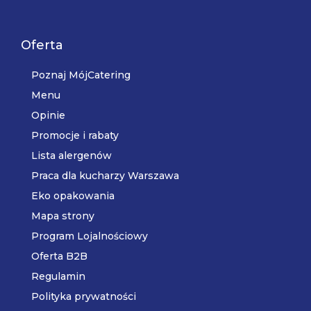
Oferta
Poznaj MójCatering
Menu
Opinie
Promocje i rabaty
Lista alergenów
Praca dla kucharzy Warszawa
Eko opakowania
Mapa strony
Program Lojalnościowy
Oferta B2B
Regulamin
Polityka prywatności