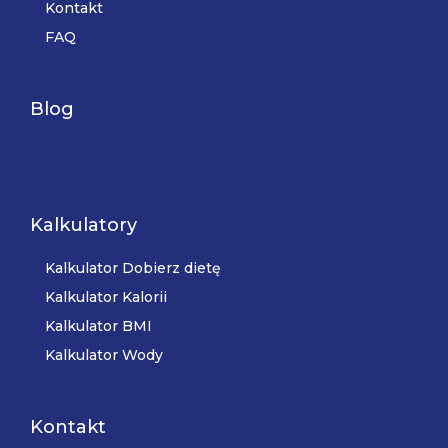
Kontakt
FAQ
Blog
Kalkulatory
Kalkulator Dobierz dietę
Kalkulator Kalorii
Kalkulator BMI
Kalkulator Wody
Kontakt