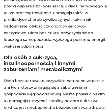
posiłki wspierają zdrowie serca, układu nerwowego, a
także procesy trawienne. Pomagają także w
profilaktyce chorób cywilizacyjnych, takich jak
nadciśnienie, otyłość czy choroby sercowo-
naczyniowe. Dieta bez cukru przyczynia się do
lepszego samopoczucia, wyższego poziomu energii i
większej odporności.
Dla osób z cukrzycą,
insulinoopornością i innymi
zaburzeniami metabolicznymi
Dieta bezcukrowa to oczywiście naturalne wsparcie
dla tych, którzy zmagają się z zaburzeniami
gospodarki węglowodanowej. Nasze posiłki o niskim
IG pomagają utrzymać stabilny poziom cukru we
krwi, co jest niezbędne dla bezpieczeństwa, zdrowia i