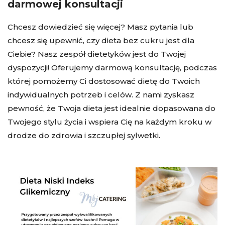
darmowej konsultacji
Chcesz dowiedzieć się więcej? Masz pytania lub
chcesz się upewnić, czy dieta bez cukru jest dla
Ciebie? Nasz zespół dietetyków jest do Twojej
dyspozycji! Oferujemy darmową konsultację, podczas
której pomożemy Ci dostosować dietę do Twoich
indywidualnych potrzeb i celów. Z nami zyskasz
pewność, że Twoja dieta jest idealnie dopasowana do
Twojego stylu życia i wspiera Cię na każdym kroku w
drodze do zdrowia i szczupłej sylwetki.