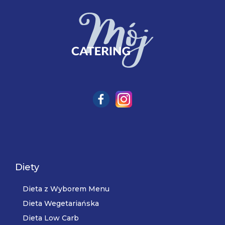
Diety
Dieta z Wyborem Menu
Dieta Wegetariańska
Dieta Low Carb