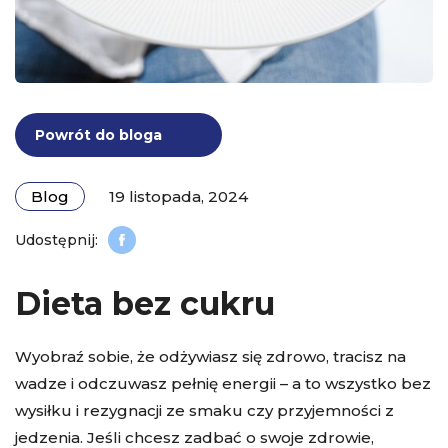
Powrót do bloga
Blog
19 listopada, 2024
Dieta bez cukru
Wyobraź sobie, że odżywiasz się zdrowo, tracisz na
wadze i odczuwasz pełnię energii – a to wszystko bez
wysiłku i rezygnacji ze smaku czy przyjemności z
jedzenia. Jeśli chcesz zadbać o swoje zdrowie,