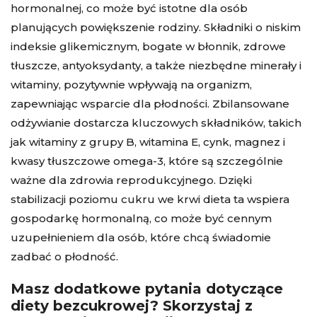
hormonalnej, co może być istotne dla osób
planujących powiększenie rodziny. Składniki o niskim
indeksie glikemicznym, bogate w błonnik, zdrowe
tłuszcze, antyoksydanty, a także niezbędne minerały i
witaminy, pozytywnie wpływają na organizm,
zapewniając wsparcie dla płodności. Zbilansowane
odżywianie dostarcza kluczowych składników, takich
jak witaminy z grupy B, witamina E, cynk, magnez i
kwasy tłuszczowe omega-3, które są szczególnie
ważne dla zdrowia reprodukcyjnego. Dzięki
stabilizacji poziomu cukru we krwi dieta ta wspiera
gospodarkę hormonalną, co może być cennym
uzupełnieniem dla osób, które chcą świadomie
zadbać o płodność.
Masz dodatkowe pytania dotyczące
diety bezcukrowej? Skorzystaj z