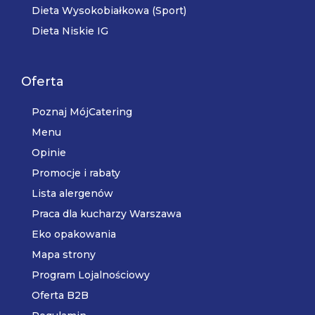
Dieta Wysokobiałkowa (Sport)
Dieta Niskie IG
Oferta
Poznaj MójCatering
Menu
Opinie
Promocje i rabaty
Lista alergenów
Praca dla kucharzy Warszawa
Eko opakowania
Mapa strony
Program Lojalnościowy
Oferta B2B