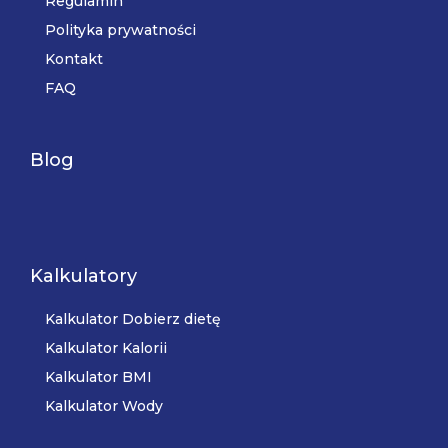
Regulamin
Polityka prywatności
Kontakt
FAQ
Blog
Kalkulatory
Kalkulator Dobierz dietę
Kalkulator Kalorii
Kalkulator BMI
Kalkulator Wody