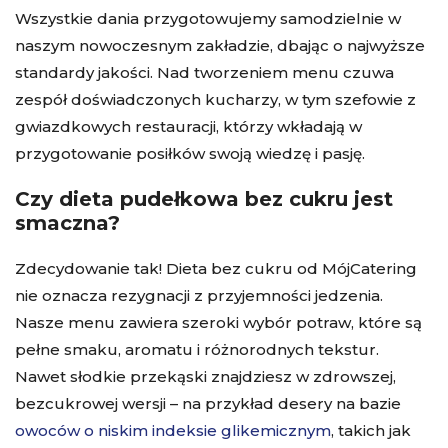
Wszystkie dania przygotowujemy samodzielnie w
naszym nowoczesnym zakładzie, dbając o najwyższe
standardy jakości. Nad tworzeniem menu czuwa
zespół doświadczonych kucharzy, w tym szefowie z
gwiazdkowych restauracji, którzy wkładają w
przygotowanie posiłków swoją wiedzę i pasję.
Czy dieta pudełkowa bez cukru jest
smaczna?
Zdecydowanie tak! Dieta bez cukru od MójCatering
nie oznacza rezygnacji z przyjemności jedzenia.
Nasze menu zawiera szeroki wybór potraw, które są
pełne smaku, aromatu i różnorodnych tekstur.
Nawet słodkie przekąski znajdziesz w zdrowszej,
bezcukrowej wersji – na przykład desery na bazie
owoców o niskim indeksie glikemicznym
, takich jak