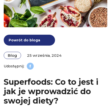
Powrót do bloga
Blog
25 września, 2024
Superfoods: Co to jest i
jak je wprowadzić do
swojej diety?