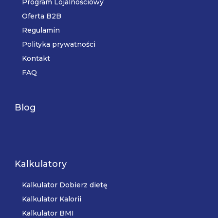
Program Lojalnościowy
Oferta B2B
Regulamin
Polityka prywatności
Kontakt
FAQ
Blog
Kalkulatory
Kalkulator Dobierz dietę
Kalkulator Kalorii
Kalkulator BMI