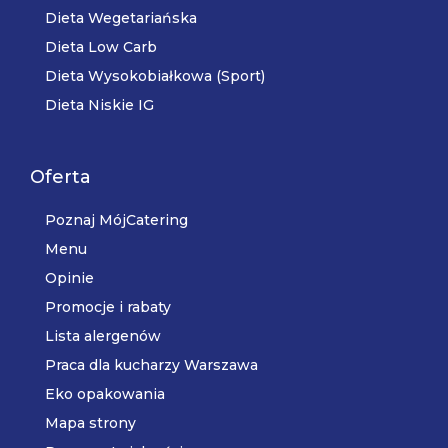
Dieta Wegetariańska
Dieta Low Carb
Dieta Wysokobiałkowa (Sport)
Dieta Niskie IG
Oferta
Poznaj MójCatering
Menu
Opinie
Promocje i rabaty
Lista alergenów
Praca dla kucharzy Warszawa
Eko opakowania
Mapa strony