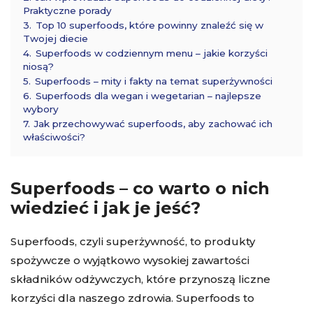
Praktyczne porady
3.
Top 10 superfoods, które powinny znaleźć się w
Twojej diecie
4.
Superfoods w codziennym menu – jakie korzyści
niosą?
5.
Superfoods – mity i fakty na temat superżywności
6.
Superfoods dla wegan i wegetarian – najlepsze
wybory
7.
Jak przechowywać superfoods, aby zachować ich
właściwości?
Superfoods – co warto o nich
wiedzieć i jak je jeść?
Superfoods, czyli superżywność, to produkty
spożywcze o wyjątkowo wysokiej zawartości
składników odżywczych, które przynoszą liczne
korzyści dla naszego zdrowia. Superfoods to