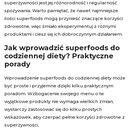
superżywności jest jej różnorodność i regularność
spożywania. Warto pamiętać, że nawet najmniejsze
ilości superfoods mogą przynieść znaczące korzyści
zdrowotne, więc śmiało eksperymentuj z różnymi
produktami i ciesz się ich dobroczynnym działaniem.
Jak wprowadzić superfoods do
codziennej diety? Praktyczne
porady
Wprowadzenie superfoods do codziennej diety może
być proste i przyjemne dzięki kilku praktycznym
poradom. Wzbogacenie swojego menu o te
wyjątkowe produkty nie wymaga wielkich zmian,
wystarczy zastosować się do kilku prostych
wskazówek, aby czerpać pełne korzyści zdrowotne z
superżywności.