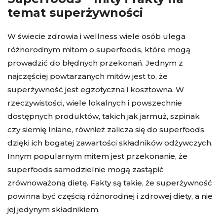
temat superżywności
W świecie zdrowia i wellness wiele osób ulega
różnorodnym mitom o superfoods, które mogą
prowadzić do błędnych przekonań. Jednym z
najczęściej powtarzanych mitów jest to, że
superżywność jest egzotyczna i kosztowna. W
rzeczywistości, wiele lokalnych i powszechnie
dostępnych produktów, takich jak jarmuż, szpinak
czy siemię lniane, również zalicza się do superfoods
dzięki ich bogatej zawartości składników odżywczych.
Innym popularnym mitem jest przekonanie, że
superfoods samodzielnie mogą zastąpić
zrównoważoną dietę. Fakty są takie, że superżywność
powinna być częścią różnorodnej i zdrowej diety, a nie
jej jedynym składnikiem.