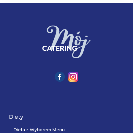
Diety
Dieta z Wyborem Menu