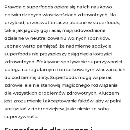
Prawda o superfoods opiera się na ich naukowo
potwierdzonych właściwościach zdrowotnych. Na
przykład, przeciwutleniacze obecne w superfoods,
takie jak jagody goji i acai, mają udowodnione
działanie w neutralizowaniu wolnych rodników.
Jednak warto pamiętać, że nadmierne spożycie
superfoods nie przyspieszy osiągnięcia korzyści
zdrowotnych. Efektywne spożywanie superżywności
polega na regularnym i umiarkowanym włączaniu ich
do codziennej diety. Superfoods mogą wspierać
zdrowie, ale nie stanowią magicznego rozwiązania
dla wszystkich problemów zdrowotnych. Kluczem
jest zrozumienie i akceptowanie faktów, aby w pełni
korzystać z dobrodziejstw, jakie niesie ze sobą
superżywność.