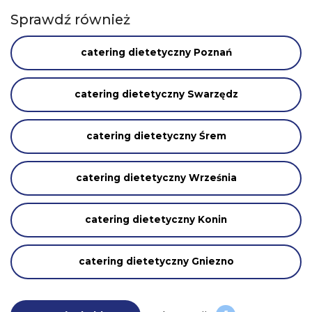
Sprawdź również
catering dietetyczny Poznań
catering dietetyczny Swarzędz
catering dietetyczny Śrem
catering dietetyczny Września
catering dietetyczny Konin
catering dietetyczny Gniezno