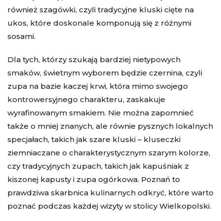
również szagówki, czyli tradycyjne kluski cięte na
ukos, które doskonale komponują się z różnymi
sosami.
Dla tych, którzy szukają bardziej nietypowych
smaków, świetnym wyborem będzie czernina, czyli
zupa na bazie kaczej krwi, która mimo swojego
kontrowersyjnego charakteru, zaskakuje
wyrafinowanym smakiem. Nie można zapomnieć
także o mniej znanych, ale równie pysznych lokalnych
specjałach, takich jak szare kluski – kluseczki
ziemniaczane o charakterystycznym szarym kolorze,
czy tradycyjnych zupach, takich jak kapuśniak z
kiszonej kapusty i zupa ogórkowa. Poznań to
prawdziwa skarbnica kulinarnych odkryć, które warto
poznać podczas każdej wizyty w stolicy Wielkopolski.