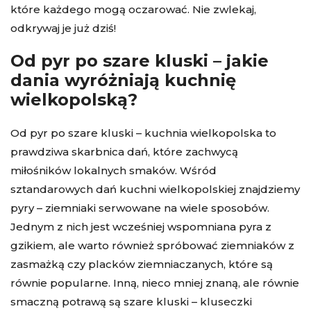
które każdego mogą oczarować. Nie zwlekaj,
odkrywaj je już dziś!
Od pyr po szare kluski – jakie
dania wyróżniają kuchnię
wielkopolską?
Od pyr po szare kluski – kuchnia wielkopolska to
prawdziwa skarbnica dań, które zachwycą
miłośników lokalnych smaków. Wśród
sztandarowych dań kuchni wielkopolskiej znajdziemy
pyry – ziemniaki serwowane na wiele sposobów.
Jednym z nich jest wcześniej wspomniana pyra z
gzikiem, ale warto również spróbować ziemniaków z
zasmażką czy placków ziemniaczanych, które są
równie popularne. Inną, nieco mniej znaną, ale równie
smaczną potrawą są szare kluski – kluseczki