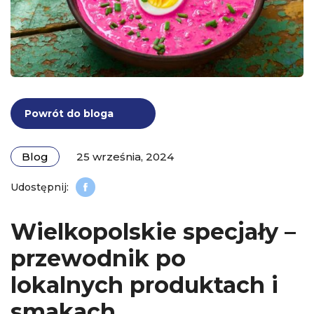
Powrót do bloga
Blog
25 września, 2024
Wielkopolskie specjały –
przewodnik po
lokalnych produktach i
smakach