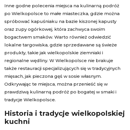
Inne godne polecenia miejsca na kulinarną podróż
po Wielkopolsce to małe miasteczka, gdzie można
spróbować kapuśniaku na bazie kiszonej kapusty
oraz zupy ogórkowej, która zachwyca swoim
bogactwem smaków. Warto również odwiedzić
lokalne targowiska, gdzie sprzedawane są świeże
produkty, takie jak wielkopolskie ziemniaki i
regionalne wędliny. W Wielkopolsce nie brakuje
także restauracji specjalizujących się w tradycyjnych
mięsach, jak pieczona gęś w sosie własnym.
Odkrywając te miejsca, można przenieść się w
prawdziwą kulinarną podróż po bogatej w smaki i
tradycje Wielkopolsce.
Historia i tradycje wielkopolskiej
kuchni