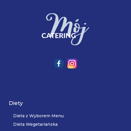
Diety
Dieta z Wyborem Menu
Dieta Wegetariańska