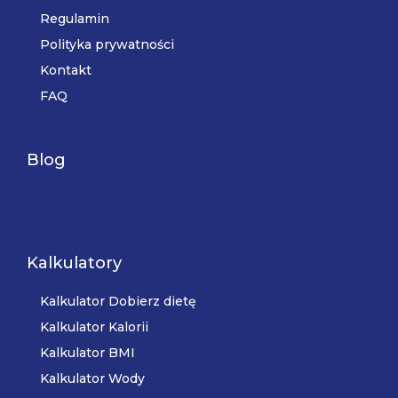
Regulamin
Polityka prywatności
Kontakt
FAQ
Blog
Kalkulatory
Kalkulator Dobierz dietę
Kalkulator Kalorii
Kalkulator BMI
Kalkulator Wody