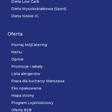
Dieta Low Carb
Dieta Wysokobiałkowa (Sport)
Dieta Niskie IG
Oferta
Poznaj MójCatering
Menu
Opinie
Promocje i rabaty
Lista alergenów
Praca dla kucharzy Warszawa
Eko opakowania
Mapa strony
Program Lojalnościowy
Oferta B2B