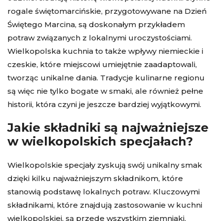
rogale świętomarcińskie, przygotowywane na Dzień
Świętego Marcina, są doskonałym przykładem
potraw związanych z lokalnymi uroczystościami.
Wielkopolska kuchnia to także wpływy niemieckie i
czeskie, które miejscowi umiejętnie zaadaptowali,
tworząc unikalne dania. Tradycje kulinarne regionu
są więc nie tylko bogate w smaki, ale również pełne
historii, która czyni je jeszcze bardziej wyjątkowymi.
Jakie składniki są najważniejsze
w wielkopolskich specjałach?
Wielkopolskie specjały zyskują swój unikalny smak
dzięki kilku najważniejszym składnikom, które
stanowią podstawę lokalnych potraw. Kluczowymi
składnikami, które znajdują zastosowanie w kuchni
wielkopolskiej, są przede wszystkim ziemniaki,