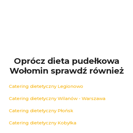
Oprócz dieta pudełkowa
Wołomin sprawdź również
Catering dietetyczny Legionowo
Catering dietetyczny Wilanów - Warszawa
Catering dietetyczny Płońsk
Catering dietetyczny Kobyłka