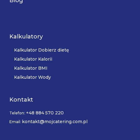
Blog
Kalkulatory
Kalkulator Dobierz dietę
Kalkulator Kalorii
Kalkulator BMI
Kalkulator Wody
Kontakt
+48 884 570 220
Telefon:
kontakt@mojcatering.com.pl
Email: