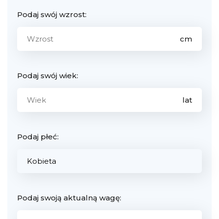
Podaj swój wzrost:
Podaj swój wiek:
Podaj płeć:
Podaj swoją aktualną wagę: