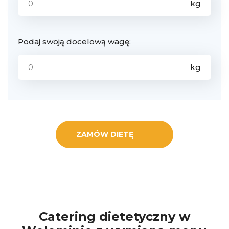
Podaj swoją docelową wagę:
ZAMÓW DIETĘ
Catering dietetyczny w