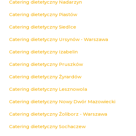
Catering dietetyczny Nadarzyn
Catering dietetyczny Piastów
Catering dietetyczny Siedlce
Catering dietetyczny Ursynów - Warszawa
Catering dietetyczny Izabelin
Catering dietetyczny Pruszków
Catering dietetyczny Żyrardów
Catering dietetyczny Lesznowola
Catering dietetyczny Nowy Dwór Mazowiecki
Catering dietetyczny Żoliborz - Warszawa
Catering dietetyczny Sochaczew