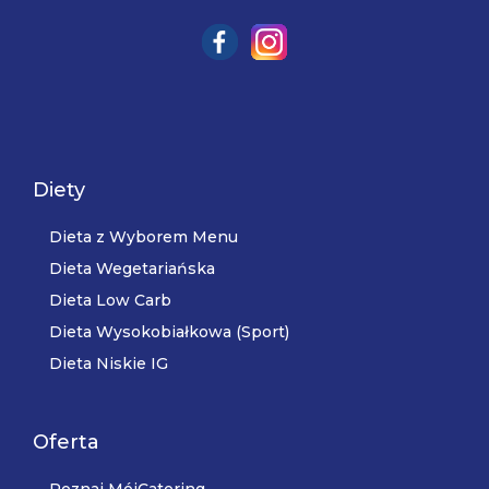
Diety
Dieta z Wyborem Menu
Dieta Wegetariańska
Dieta Low Carb
Dieta Wysokobiałkowa (Sport)
Dieta Niskie IG
Oferta
Poznaj MójCatering