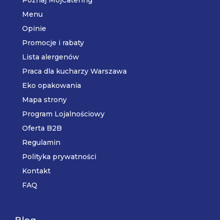
Menu
Opinie
Promocje i rabaty
Lista alergenów
Praca dla kucharzy Warszawa
Eko opakowania
Mapa strony
Program Lojalnościowy
Oferta B2B
Regulamin
Polityka prywatności
Kontakt
FAQ