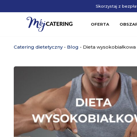
Skorzystaj z bezpłat
OFERTA
OBSZA
Catering dietetyczny
-
Blog
-
Dieta wysokobiałkowa 