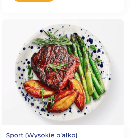
Sport (Wysokie białko)