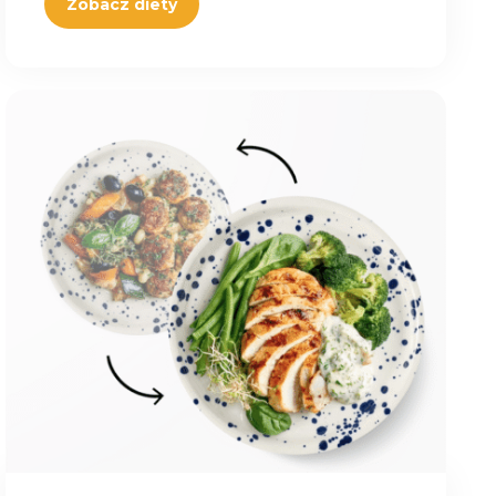
Zobacz diety