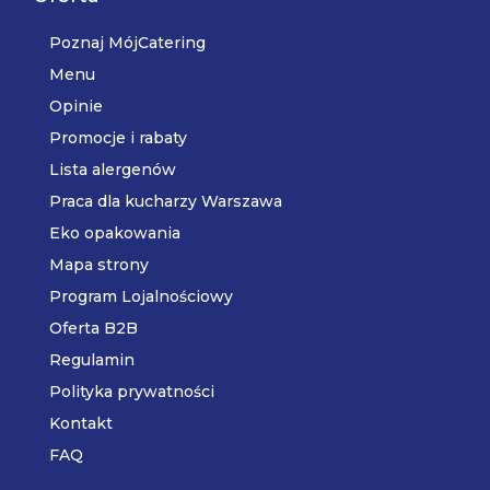
Poznaj MójCatering
Menu
Opinie
Promocje i rabaty
Lista alergenów
Praca dla kucharzy Warszawa
Eko opakowania
Mapa strony
Program Lojalnościowy
Oferta B2B
Regulamin
Polityka prywatności
Kontakt
FAQ