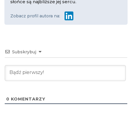
słońce są najbliższe jej sercu.
Zobacz profil autora na:
Subskrybuj
0
KOMENTARZY