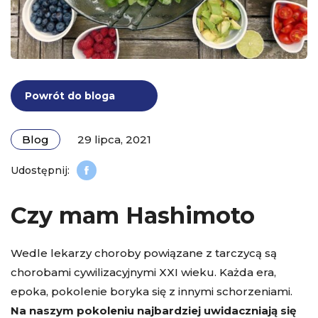
Powrót do bloga
Blog
29 lipca, 2021
Czy mam Hashimoto
Wedle lekarzy choroby powiązane z tarczycą są
chorobami cywilizacyjnymi XXI wieku. Każda era,
epoka, pokolenie boryka się z innymi schorzeniami.
Na naszym pokoleniu najbardziej uwidaczniają się