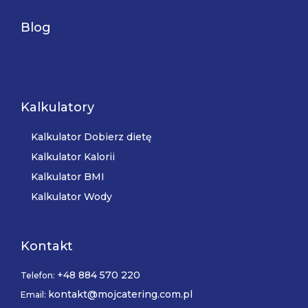
Blog
Kalkulatory
Kalkulator Dobierz dietę
Kalkulator Kalorii
Kalkulator BMI
Kalkulator Wody
Kontakt
+48 884 570 220
Telefon:
kontakt@mojcatering.com.pl
Email: