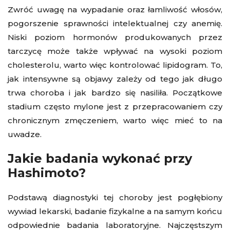
Zwróć uwagę na wypadanie oraz łamliwość włosów,
pogorszenie sprawności intelektualnej czy anemię.
Niski poziom hormonów produkowanych przez
tarczycę może także wpływać na wysoki poziom
cholesterolu, warto więc kontrolować lipidogram. To,
jak intensywne są objawy zależy od tego jak długo
trwa choroba i jak bardzo się nasiliła. Początkowe
stadium często mylone jest z przepracowaniem czy
chronicznym zmęczeniem, warto więc mieć to na
uwadze.
Jakie badania wykonać przy
Hashimoto?
Podstawą diagnostyki tej choroby jest pogłębiony
wywiad lekarski, badanie fizykalne a na samym końcu
odpowiednie badania laboratoryjne. Najczęstszym