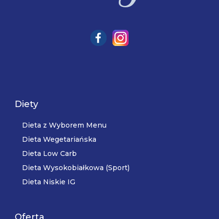
Diety
Dieta z Wyborem Menu
Dieta Wegetariańska
Dieta Low Carb
Dieta Wysokobiałkowa (Sport)
Dieta Niskie IG
Oferta