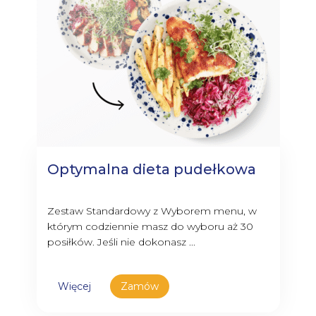
Optymalna dieta pudełkowa
Zestaw Standardowy z Wyborem menu, w
którym codziennie masz do wyboru aż 30
posiłków. Jeśli nie dokonasz ...
Więcej
Zamów