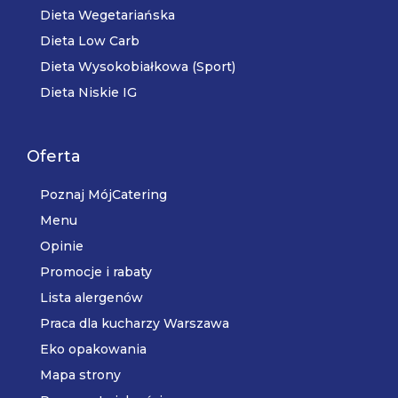
Dieta Wegetariańska
Dieta Low Carb
Dieta Wysokobiałkowa (Sport)
Dieta Niskie IG
Oferta
Poznaj MójCatering
Menu
Opinie
Promocje i rabaty
Lista alergenów
Praca dla kucharzy Warszawa
Eko opakowania
Mapa strony