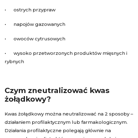
• ostrych przypraw
• napojów gazowanych
• owoców cytrusowych
• wysoko przetworzonych produktów mięsnych i
rybnych
Czym zneutralizować kwas
żołądkowy?
Kwas żołądkowy można neutralizować na 2 sposoby –
działaniem profilaktycznym lub farmakologicznym.
Działania profilaktyczne polegają głównie na