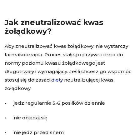
Jak zneutralizować kwas
żołądkowy?
Aby zneutralizować kwas żołądkowy, nie wystarczy
farmakoterapia. Proces stałego przywrócenia do
normy poziomu kwasu żołądkowego jest
długotrwały i wymagający. Jeśli chcesz go wspomóc,
stosuj się do zasad
diety
neutralizującej kwas
żołądkowy:
• jedz regularnie 5-6 posiłków dziennie
• nie objadaj się
• nie jedz przed snem