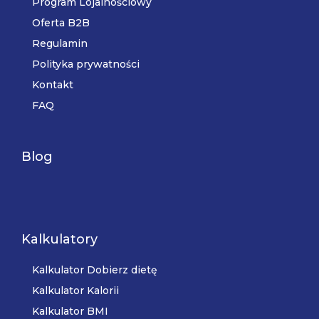
Program Lojalnościowy
Oferta B2B
Regulamin
Polityka prywatności
Kontakt
FAQ
Blog
Kalkulatory
Kalkulator Dobierz dietę
Kalkulator Kalorii
Kalkulator BMI