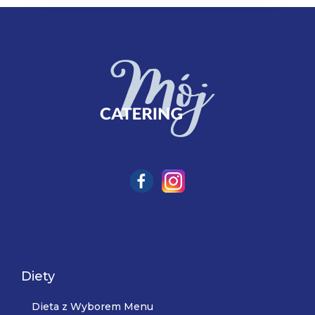
Diety
Dieta z Wyborem Menu