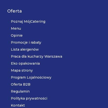
Oferta
Poznaj MójCatering
Menu
Opinie
Promocje i rabaty
Lista alergenów
Praca dla kucharzy Warszawa
Eko opakowania
Mapa strony
Program Lojalnościowy
Oferta B2B
Regulamin
Polityka prywatności
Kontakt