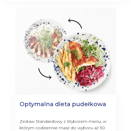
Optymalna dieta pudełkowa
Zestaw Standardowy z Wyborem menu, w
którym codziennie masz do wyboru aż 30