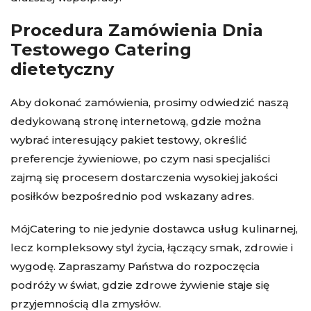
Procedura Zamówienia Dnia
Testowego Catering
dietetyczny
Aby dokonać zamówienia, prosimy odwiedzić naszą
dedykowaną stronę internetową, gdzie można
wybrać interesujący pakiet testowy, określić
preferencje żywieniowe, po czym nasi specjaliści
zajmą się procesem dostarczenia wysokiej jakości
posiłków bezpośrednio pod wskazany adres.
MójCatering to nie jedynie dostawca usług kulinarnej,
lecz kompleksowy styl życia, łączący smak, zdrowie i
wygodę. Zapraszamy Państwa do rozpoczęcia
podróży w świat, gdzie zdrowe żywienie staje się
przyjemnością dla zmysłów.