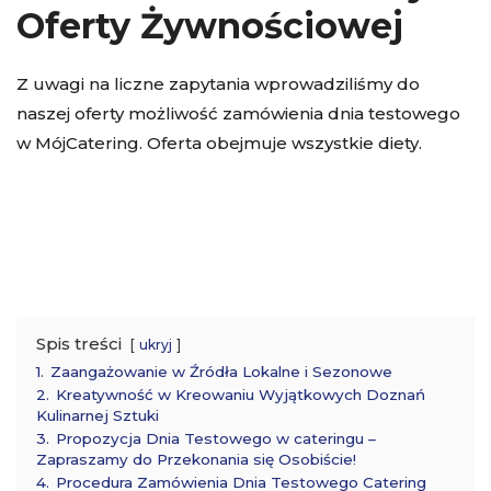
Oferty Żywnościowej
Z uwagi na liczne zapytania wprowadziliśmy do
naszej oferty możliwość zamówienia dnia testowego
w MójCatering. Oferta obejmuje wszystkie diety.
Spis treści
ukryj
1.
Zaangażowanie w Źródła Lokalne i Sezonowe
2.
Kreatywność w Kreowaniu Wyjątkowych Doznań
Kulinarnej Sztuki
3.
Propozycja Dnia Testowego w cateringu –
Zapraszamy do Przekonania się Osobiście!
4.
Procedura Zamówienia Dnia Testowego Catering