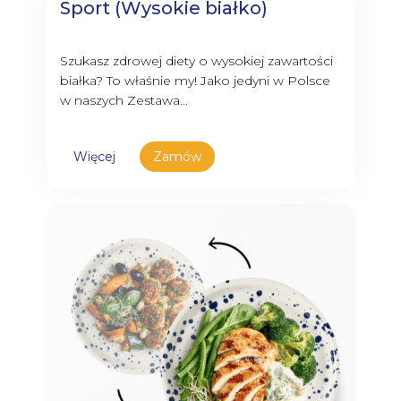
Sport (Wysokie białko)
Szukasz zdrowej diety o wysokiej zawartości
białka? To właśnie my! Jako jedyni w Polsce
w naszych Zestawa...
Więcej
Zamów