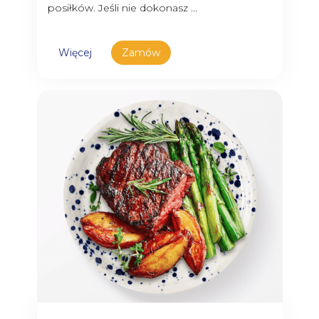
posiłków. Jeśli nie dokonasz ...
Więcej
Zamów