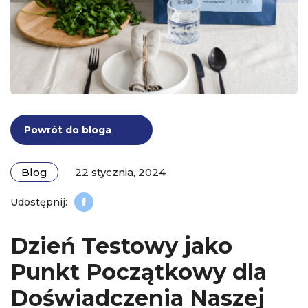
Powrót do bloga
Blog
22 stycznia, 2024
Dzień Testowy jako
Punkt Początkowy dla
Doświadczenia Naszej