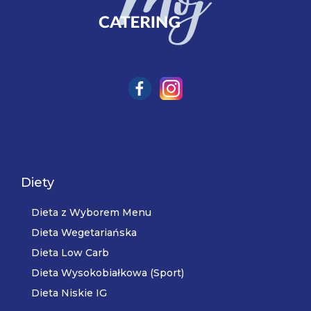
Diety
Dieta z Wyborem Menu
Dieta Wegetariańska
Dieta Low Carb
Dieta Wysokobiałkowa (Sport)
Dieta Niskie IG