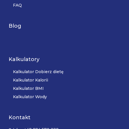
FAQ
Blog
Kalkulatory
Kalkulator Dobierz dietę
Kalkulator Kalorii
Kalkulator BMI
Kalkulator Wody
Kontakt