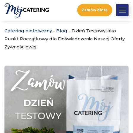
Zamów dietę
Catering dietetyczny
-
Blog
-
Dzień Testowy jako
Punkt Początkowy dla Doświadczenia Naszej Oferty
Żywnościowej