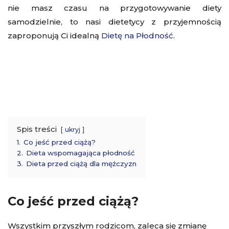
nie masz czasu na przygotowywanie diety
samodzielnie, to nasi dietetycy z przyjemnością
zaproponują Ci idealną
Dietę na Płodność
.
Spis treści
ukryj
1.
Co jeść przed ciążą?
2.
Dieta wspomagająca płodność
3.
Dieta przed ciążą dla mężczyzn
Co jeść przed ciążą?
Wszystkim przyszłym rodzicom, zaleca się zmianę