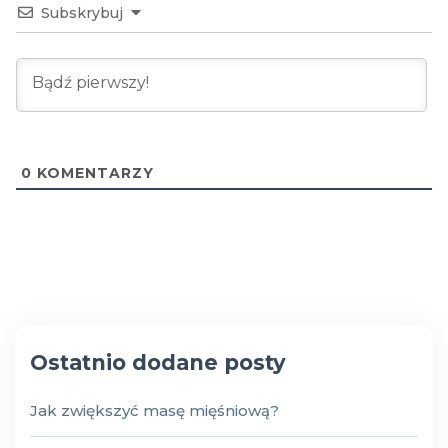
Subskrybuj
0
KOMENTARZY
Ostatnio dodane posty
Jak zwiększyć masę mięśniową?