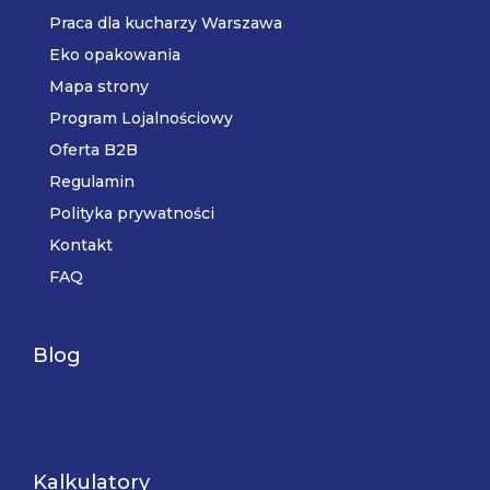
Praca dla kucharzy Warszawa
Eko opakowania
Mapa strony
Program Lojalnościowy
Oferta B2B
Regulamin
Polityka prywatności
Kontakt
FAQ
Blog
Kalkulatory