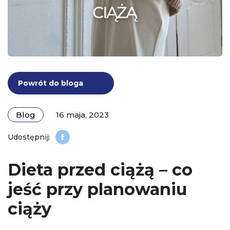
Powrót do bloga
Blog
16 maja, 2023
Dieta przed ciążą – co
jeść przy planowaniu
ciąży