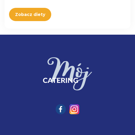
Zobacz diety