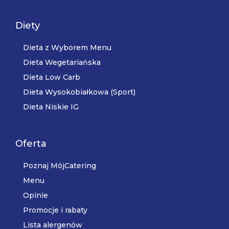
Diety
Dieta z Wyborem Menu
Dieta Wegetariańska
Dieta Low Carb
Dieta Wysokobiałkowa (Sport)
Dieta Niskie IG
Oferta
Poznaj MójCatering
Menu
Opinie
Promocje i rabaty
Lista alergenów