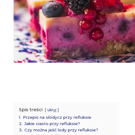
Spis treści
ukryj
1.
Przepis na słodycz przy refluksie
2.
Jakie ciasto przy refluksie?
3.
Czy można jeść lody przy refluksie?