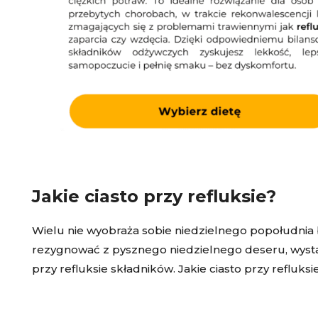
Jakie ciasto przy refluksie?
Wielu nie wyobraża sobie niedzielnego popołudnia 
rezygnować z pysznego niedzielnego deseru, wysta
przy refluksie składników. Jakie ciasto przy refluk