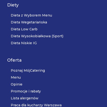
Diety
Dieta z Wyborem Menu
Dieta Wegetariańska
Dieta Low Carb
Dieta Wysokobiałkowa (Sport)
Dieta Niskie IG
Oferta
Poznaj MójCatering
Menu
Opinie
Promocje i rabaty
Lista alergenów
Praca dla kucharzy Warszawa