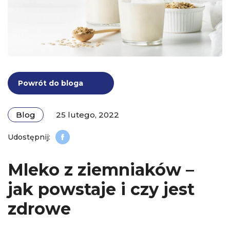
Powrót do bloga
Blog
25 lutego, 2022
Mleko z ziemniaków –
jak powstaje i czy jest
zdrowe