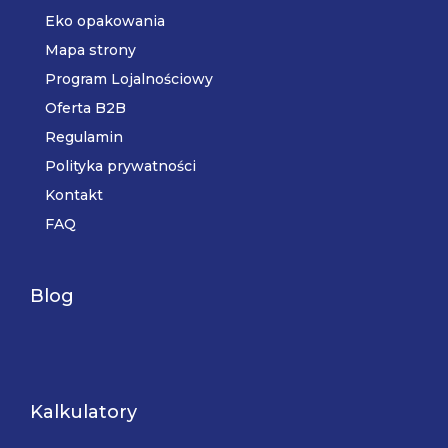
Eko opakowania
Mapa strony
Program Lojalnościowy
Oferta B2B
Regulamin
Polityka prywatności
Kontakt
FAQ
Blog
Kalkulatory