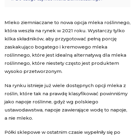
Mleko ziemniaczane to nowa opcja mleka roślinnego,
która weszła na rynek w 2021 roku. Wystarczy tylko
kilka składników, aby przygotować pełną porcję
zaskakująco bogatego i kremowego mleka
roślinnego, które jest idealną alternatywą dla mleka
roślinnego, które niestety często jest produktem
wysoko przetworzonym.
Na rynku istnieje już wiele dostępnych opcji mleka z
roślin, które tak na prawdę klasyfikować powinniśmy
jako napoje roślinne, gdyż wg polskiego
ustawodawstwa, napoje zawierające wodę to napoje,
a nie mleko.
Półki sklepowe w ostatnim czasie wypełniły się po