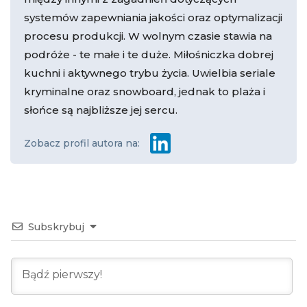
systemów zapewniania jakości oraz optymalizacji
procesu produkcji. W wolnym czasie stawia na
podróże - te małe i te duże. Miłośniczka dobrej
kuchni i aktywnego trybu życia. Uwielbia seriale
kryminalne oraz snowboard, jednak to plaża i
słońce są najbliższe jej sercu.
Zobacz profil autora na:
Subskrybuj