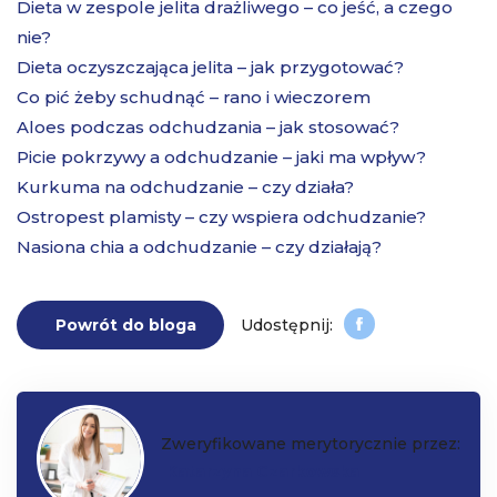
Dieta w zespole jelita drażliwego – co jeść, a czego
nie?
Dieta oczyszczająca jelita – jak przygotować?
Co pić żeby schudnąć – rano i wieczorem
Aloes podczas odchudzania – jak stosować?
Picie pokrzywy a odchudzanie – jaki ma wpływ?
Kurkuma na odchudzanie – czy działa?
Ostropest plamisty – czy wspiera odchudzanie?
Nasiona chia a odchudzanie – czy działają?
Powrót do bloga
Zweryfikowane merytorycznie przez:
Katarzyna Czarkowska