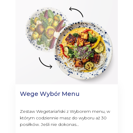
Wege Wybór Menu
Zestaw Wegetariański z Wyborem menu, w
którym codziennie masz do wyboru aż 30
posiłków. Jeśli nie dokonas...