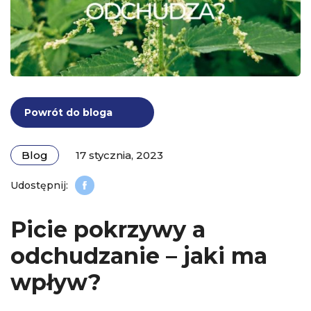
Powrót do bloga
Blog
17 stycznia, 2023
Picie pokrzywy a
odchudzanie – jaki ma
wpływ?