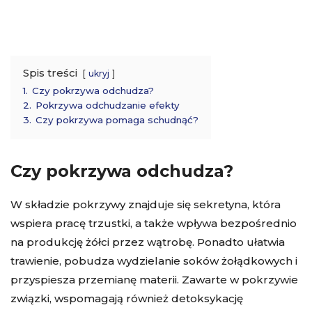
Spis treści
ukryj
1.
Czy pokrzywa odchudza?
2.
Pokrzywa odchudzanie efekty
3.
Czy pokrzywa pomaga schudnąć?
Czy pokrzywa odchudza?
W składzie pokrzywy znajduje się sekretyna, która
wspiera pracę trzustki, a także wpływa bezpośrednio
na produkcję żółci przez wątrobę. Ponadto ułatwia
trawienie, pobudza wydzielanie soków żołądkowych i
przyspiesza przemianę materii. Zawarte w pokrzywie
związki, wspomagają również detoksykację