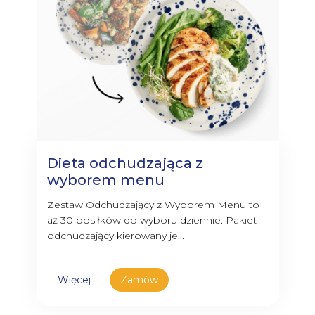
Dieta odchudzająca z
wyborem menu
Zestaw Odchudzający z Wyborem Menu to
aż 30 posiłków do wyboru dziennie. Pakiet
odchudzający kierowany je...
Więcej
Zamów