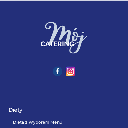
Diety
Dieta z Wyborem Menu