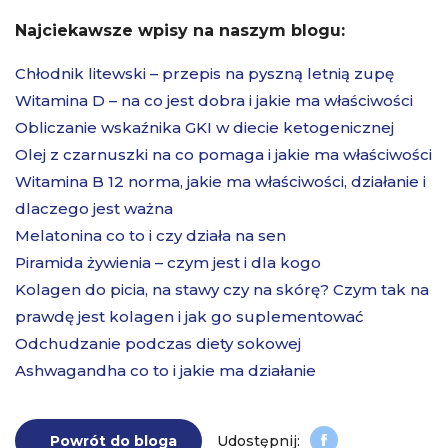
Najciekawsze wpisy na naszym blogu:
Chłodnik litewski – przepis na pyszną letnią zupę
Witamina D – na co jest dobra i jakie ma właściwości
Obliczanie wskaźnika GKI w diecie ketogenicznej
Olej z czarnuszki na co pomaga i jakie ma właściwości
Witamina B 12 norma, jakie ma właściwości, działanie i
dlaczego jest ważna
Melatonina co to i czy działa na sen
Piramida żywienia – czym jest i dla kogo
Kolagen do picia, na stawy czy na skórę? Czym tak na
prawdę jest kolagen i jak go suplementować
Odchudzanie podczas diety sokowej
Ashwagandha co to i jakie ma działanie
Powrót do bloga