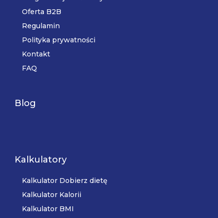
Oferta B2B
Regulamin
Polityka prywatności
Kontakt
FAQ
Blog
Kalkulatory
Kalkulator Dobierz dietę
Kalkulator Kalorii
Kalkulator BMI