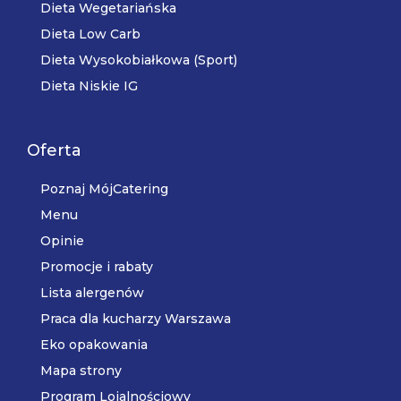
Dieta Wegetariańska
Dieta Low Carb
Dieta Wysokobiałkowa (Sport)
Dieta Niskie IG
Oferta
Poznaj MójCatering
Menu
Opinie
Promocje i rabaty
Lista alergenów
Praca dla kucharzy Warszawa
Eko opakowania
Mapa strony
Program Lojalnościowy