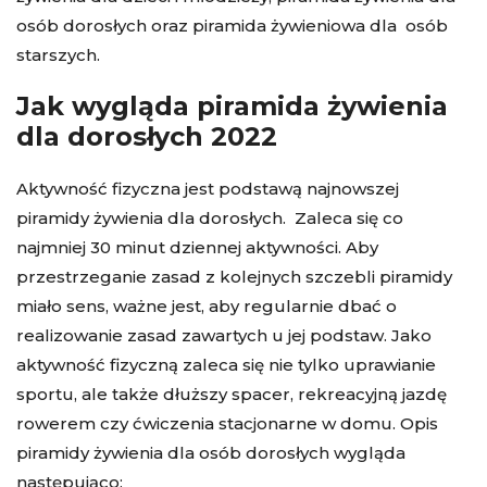
osób dorosłych oraz piramida żywieniowa dla osób
starszych.
Jak wygląda piramida żywienia
dla dorosłych 2022
Aktywność fizyczna jest podstawą najnowszej
piramidy żywienia dla dorosłych. Zaleca się co
najmniej 30 minut dziennej aktywności. Aby
przestrzeganie zasad z kolejnych szczebli piramidy
miało sens, ważne jest, aby regularnie dbać o
realizowanie zasad zawartych u jej podstaw. Jako
aktywność fizyczną zaleca się nie tylko uprawianie
sportu, ale także dłuższy spacer, rekreacyjną jazdę
rowerem czy ćwiczenia stacjonarne w domu. Opis
piramidy żywienia dla osób dorosłych wygląda
następująco: