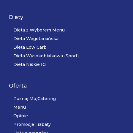
Diety
Dieta z Wyborem Menu
Dieta Wegetariańska
Dieta Low Carb
Dieta Wysokobiałkowa (Sport)
Dieta Niskie IG
Oferta
Poznaj MójCatering
Menu
Opinie
Promocje i rabaty
Lista alergenów