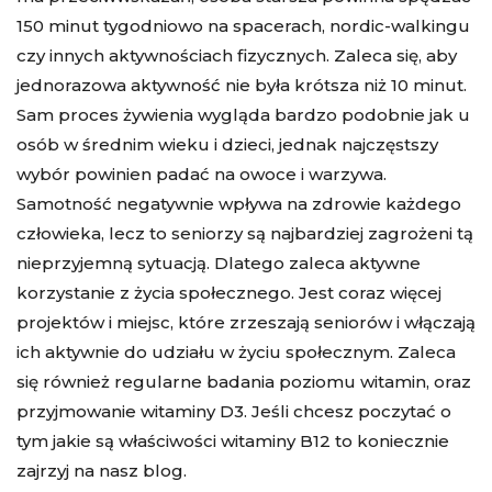
150 minut tygodniowo na spacerach, nordic-walkingu
czy innych aktywnościach fizycznych. Zaleca się, aby
jednorazowa aktywność nie była krótsza niż 10 minut.
Sam proces żywienia wygląda bardzo podobnie jak u
osób w średnim wieku i dzieci, jednak najczęstszy
wybór powinien padać na owoce i warzywa.
Samotność negatywnie wpływa na zdrowie każdego
człowieka, lecz to seniorzy są najbardziej zagrożeni tą
nieprzyjemną sytuacją. Dlatego zaleca aktywne
korzystanie z życia społecznego. Jest coraz więcej
projektów i miejsc, które zrzeszają seniorów i włączają
ich aktywnie do udziału w życiu społecznym. Zaleca
się również regularne badania poziomu witamin, oraz
przyjmowanie witaminy D3. Jeśli chcesz poczytać o
tym jakie są właściwości witaminy B12 to koniecznie
zajrzyj na nasz blog.