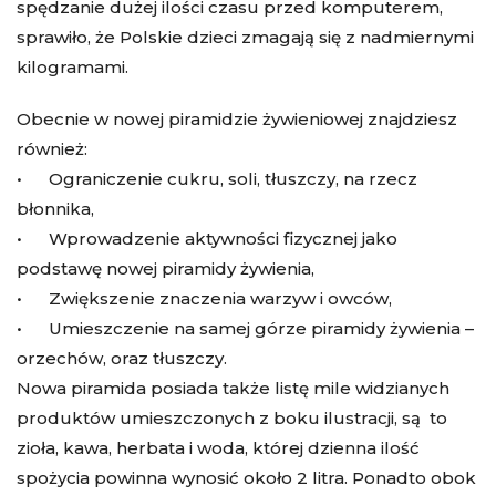
spędzanie dużej ilości czasu przed komputerem,
sprawiło, że Polskie dzieci zmagają się z nadmiernymi
kilogramami.
Obecnie w nowej piramidzie żywieniowej znajdziesz
również:
• Ograniczenie cukru, soli, tłuszczy, na rzecz
błonnika,
• Wprowadzenie aktywności fizycznej jako
podstawę nowej piramidy żywienia,
• Zwiększenie znaczenia warzyw i owców,
• Umieszczenie na samej górze piramidy żywienia –
orzechów, oraz tłuszczy.
Nowa piramida posiada także listę mile widzianych
produktów umieszczonych z boku ilustracji, są to
zioła, kawa, herbata i woda, której dzienna ilość
spożycia powinna wynosić około 2 litra. Ponadto obok