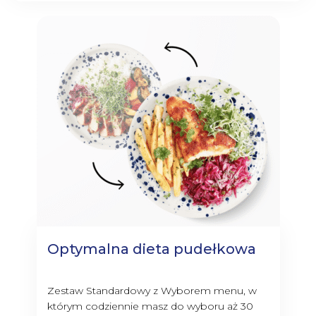
Optymalna dieta pudełkowa
Zestaw Standardowy z Wyborem menu, w
którym codziennie masz do wyboru aż 30