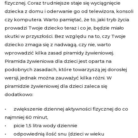
fizycznej. Coraz trudniejsze staje się wyciągnięcie
dziecka z domu i oderwanie go od telewizora, konsoli
czy komputera. Warto pamiętać, że to, jaki tryb życia
prowadzi Twoje dziecko teraz i co je, będzie miało
skutki w przyszłości. Bez względu na to, czy Twoje
dziecko zmaga się z nadwagą, czy nie, warto
wprowadzić kilka zasad piramidy żywieniowej.
Piramida żywieniowa dla dzieci jest oparta na
podobnych zasadach, które towarzyszą jej dorosłej
wersji, jednak można zauważyć kilka różni. W
piramidzie żywieniowej dla dzieci zaleca się
dodatkowo:
• zwiększenie dziennej aktywności fizycznej do co
najmniej 60 minut,
• picie 1,5 litra wody dziennie
• odpowiednią ilość snu (dzieci w wieku