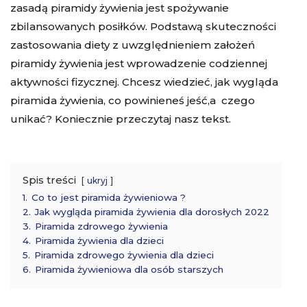
zasadą piramidy żywienia jest spożywanie
zbilansowanych posiłków. Podstawą skuteczności
zastosowania diety z uwzględnieniem założeń
piramidy żywienia jest wprowadzenie codziennej
aktywności fizycznej. Chcesz wiedzieć, jak wygląda
piramida żywienia, co powinieneś jeść,a czego
unikać? Koniecznie przeczytaj nasz tekst.
Spis treści
ukryj
1.
Co to jest piramida żywieniowa ?
2.
Jak wygląda piramida żywienia dla dorosłych 2022
3.
Piramida zdrowego żywienia
4.
Piramida żywienia dla dzieci
5.
Piramida zdrowego żywienia dla dzieci
6.
Piramida żywieniowa dla osób starszych