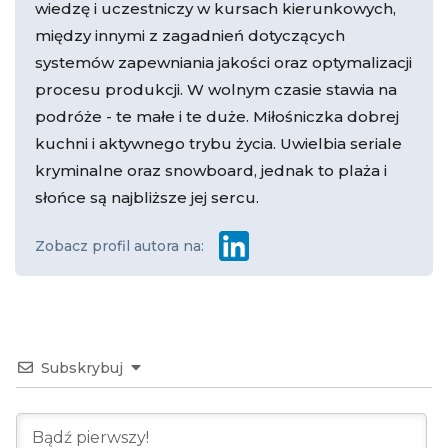
wiedzę i uczestniczy w kursach kierunkowych,
między innymi z zagadnień dotyczących
systemów zapewniania jakości oraz optymalizacji
procesu produkcji. W wolnym czasie stawia na
podróże - te małe i te duże. Miłośniczka dobrej
kuchni i aktywnego trybu życia. Uwielbia seriale
kryminalne oraz snowboard, jednak to plaża i
słońce są najbliższe jej sercu.
Zobacz profil autora na:
Subskrybuj