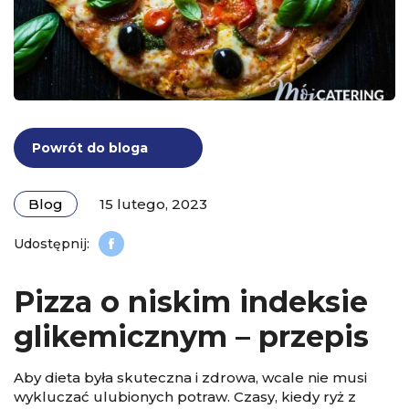
Powrót do bloga
Blog
15 lutego, 2023
Pizza o niskim indeksie
glikemicznym – przepis
Aby dieta była skuteczna i zdrowa, wcale nie musi
wykluczać ulubionych potraw. Czasy, kiedy ryż z