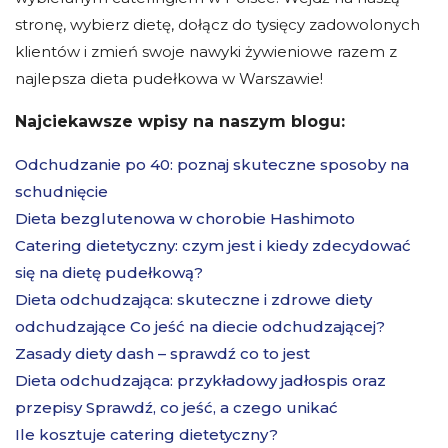
stronę, wybierz dietę, dołącz do tysięcy zadowolonych
klientów i zmień swoje nawyki żywieniowe razem z
najlepsza dieta pudełkowa w Warszawie!
Najciekawsze wpisy na naszym blogu:
Odchudzanie po 40: poznaj skuteczne sposoby na
schudnięcie
Dieta bezglutenowa w chorobie Hashimoto
Catering dietetyczny: czym jest i kiedy zdecydować
się na dietę pudełkową?
Dieta odchudzająca: skuteczne i zdrowe diety
odchudzające Co jeść na diecie odchudzającej?
Zasady diety dash – sprawdź co to jest
Dieta odchudzająca: przykładowy jadłospis oraz
przepisy Sprawdź, co jeść, a czego unikać
Ile kosztuje catering dietetyczny?