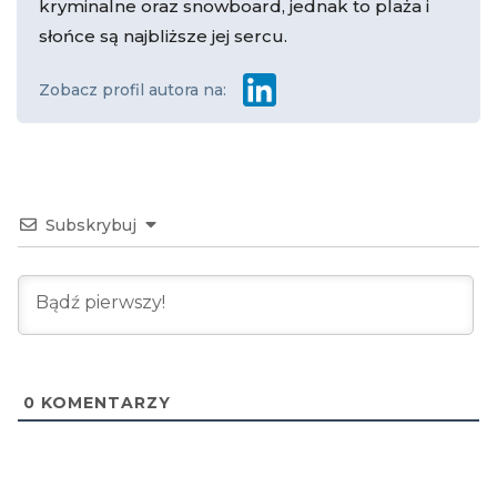
kryminalne oraz snowboard, jednak to plaża i
słońce są najbliższe jej sercu.
Zobacz profil autora na:
Subskrybuj
0
KOMENTARZY