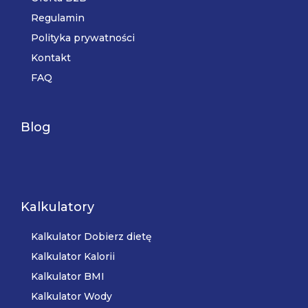
Regulamin
Polityka prywatności
Kontakt
FAQ
Blog
Kalkulatory
Kalkulator Dobierz dietę
Kalkulator Kalorii
Kalkulator BMI
Kalkulator Wody