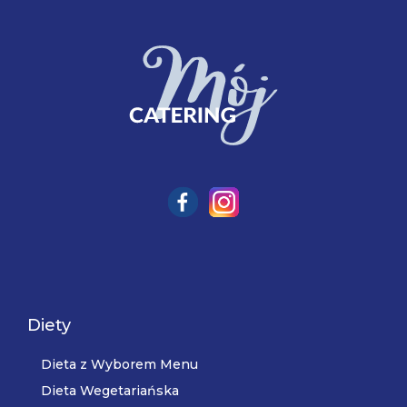
Diety
Dieta z Wyborem Menu
Dieta Wegetariańska