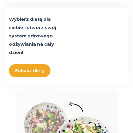
Wybierz dietę dla
siebie i stwórz swój
system zdrowego
odżywiania na cały
dzień!
Zobacz diety