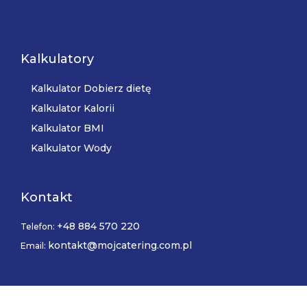
Kalkulatory
Kalkulator Dobierz dietę
Kalkulator Kalorii
Kalkulator BMI
Kalkulator Wody
Kontakt
+48 884 570 220
Telefon:
kontakt@mojcatering.com.pl
Email: