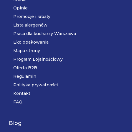
Opinie
Promocje i rabaty
Lista alergenów
Praca dla kucharzy Warszawa
Eko opakowania
Mapa strony
Program Lojalnościowy
Oferta B2B
Regulamin
Polityka prywatności
Kontakt
FAQ
Blog