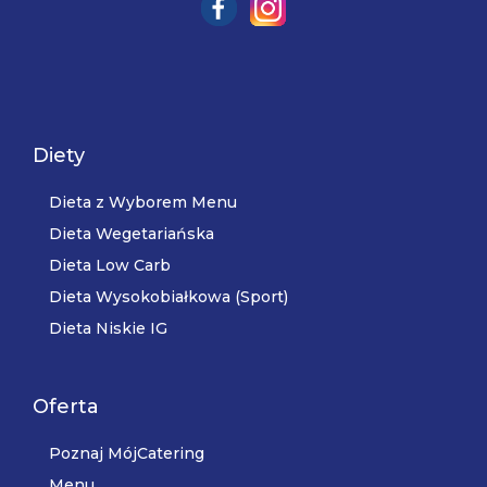
Diety
Dieta z Wyborem Menu
Dieta Wegetariańska
Dieta Low Carb
Dieta Wysokobiałkowa (Sport)
Dieta Niskie IG
Oferta
Poznaj MójCatering
Menu