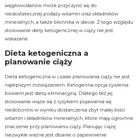
węglowodanów może przyczynić się do
niedostatecznej podaży witamin oraz składników
mineralnych, a także błonnika w diecie. Z tego względu
stosowanie diety ketogenicznej w ciąży nie jest
wskazane.
Dieta ketogeniczna a
planowanie ciąży
Dieta ketogeniczna w czasie planowania ciąży nie jest
najlepszym rozwiązaniem. Ketogenna opcja żywienia
bowiem jest dietą eliminacyjną. Dlatego też jej
stosowanie wiąże się z ryzykiem pojawienia się
niedoborów w wyniku dostarczenia zbyt małej ilości
witamin i składników mineralnych, które mają ogromne
znaczenie przy planowaniu ciąży. Planując ciążę
niezwykle ważne jest dbanie o zapewnienie