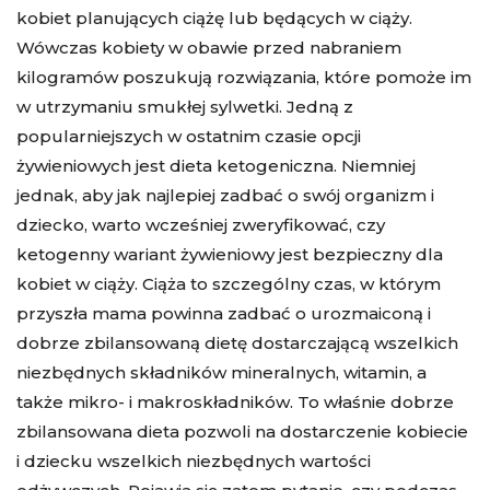
kobiet planujących ciążę lub będących w ciąży.
Wówczas kobiety w obawie przed nabraniem
kilogramów poszukują rozwiązania, które pomoże im
w utrzymaniu smukłej sylwetki. Jedną z
popularniejszych w ostatnim czasie opcji
żywieniowych jest dieta ketogeniczna. Niemniej
jednak, aby jak najlepiej zadbać o swój organizm i
dziecko, warto wcześniej zweryfikować, czy
ketogenny wariant żywieniowy jest bezpieczny dla
kobiet w ciąży. Ciąża to szczególny czas, w którym
przyszła mama powinna zadbać o urozmaiconą i
dobrze zbilansowaną dietę dostarczającą wszelkich
niezbędnych składników mineralnych, witamin, a
także mikro- i makroskładników. To właśnie dobrze
zbilansowana dieta pozwoli na dostarczenie kobiecie
i dziecku wszelkich niezbędnych wartości