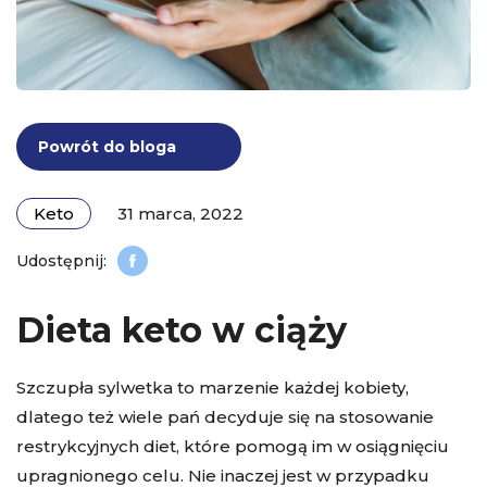
Powrót do bloga
Keto
31 marca, 2022
Dieta keto w ciąży
Szczupła sylwetka to marzenie każdej kobiety,
dlatego też wiele pań decyduje się na stosowanie
restrykcyjnych diet, które pomogą im w osiągnięciu
upragnionego celu. Nie inaczej jest w przypadku