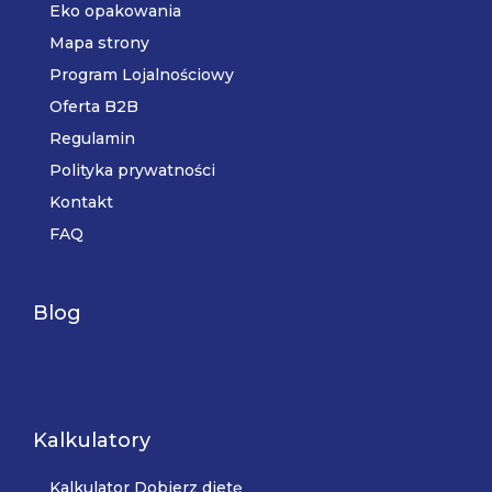
Eko opakowania
Mapa strony
Program Lojalnościowy
Oferta B2B
Regulamin
Polityka prywatności
Kontakt
FAQ
Blog
Kalkulatory
Kalkulator Dobierz dietę