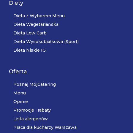
Diety
Dieta z Wyborem Menu
Dieta Wegetariańska
Dieta Low Carb
Dieta Wysokobiałkowa (Sport)
Dieta Niskie IG
Oferta
Poznaj MójCatering
Menu
Opinie
Promocje i rabaty
Lista alergenów
Praca dla kucharzy Warszawa