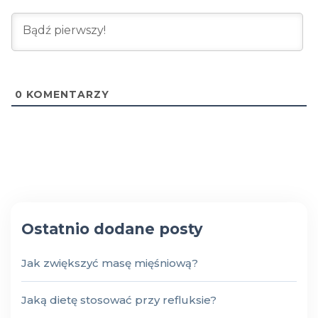
0
KOMENTARZY
Ostatnio dodane posty
Jak zwiększyć masę mięśniową?
Jaką dietę stosować przy refluksie?