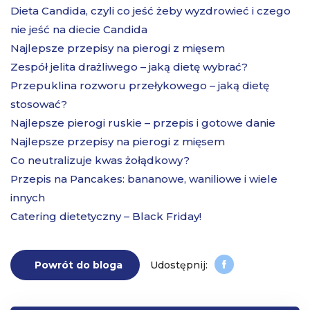
Dieta Candida, czyli co jeść żeby wyzdrowieć i czego
nie jeść na diecie Candida
Najlepsze przepisy na pierogi z mięsem
Zespół jelita drażliwego – jaką dietę wybrać?
Przepuklina rozworu przełykowego – jaką dietę
stosować?
Najlepsze pierogi ruskie – przepis i gotowe danie
Najlepsze przepisy na pierogi z mięsem
Co neutralizuje kwas żołądkowy?
Przepis na Pancakes: bananowe, waniliowe i wiele
innych
Catering dietetyczny – Black Friday!
Powrót do bloga