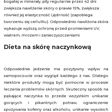
bogatej w minerały, pity regularnie przez 42 dni
zwiększa nawilżenie skóry o prawie 15%, zwiększa
również jej elastyczność i jędrność (zapobiega
tworzeniu się cellulitu). Odpowiednio nawilżona skóra
wykazuje wyższą ochronę przed promieniami UV,
wiatrem, mrozem i zanieczyszczeniami.
Dieta na skórę naczynkową
Odpowiednie jedzenie ma pozytywny wpływ na
samopoczucie oraz wygląd każdego z nas. Dlatego
niektóre produkty mogą być pomocne w procesie
leczenia problemów skórnych. Skuteczny sposób na
pękające naczynka to przede wszystkim unikanie
gorących i pikantnych potraw, ograniczenie
spożywania kofeiny oraz alkoholu, unikanie wysokich