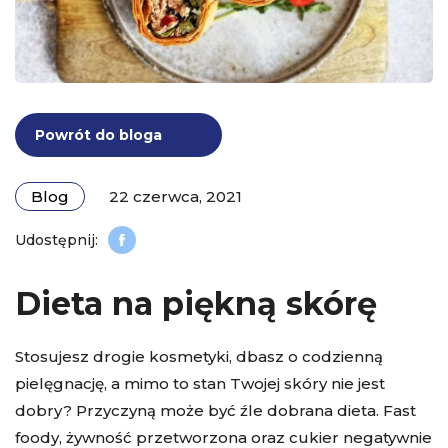
Powrót do bloga
Blog
22 czerwca, 2021
Dieta na piękną skórę
Stosujesz drogie kosmetyki, dbasz o codzienną
pielęgnację, a mimo to stan Twojej skóry nie jest
dobry? Przyczyną może być źle dobrana dieta. Fast
foody, żywność przetworzona oraz cukier negatywnie