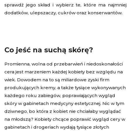
sprawdź jego skład i wybierz te, które ma najmniej
dodatków, ulepszaczy, cukrów oraz konserwantów.
Co jeść na suchą skórę?
Promienna, wolna od przebarwień i niedoskonałości
cera jest marzeniem każdej kobiety bez względu na
wiek. Dowodem na to są miliardowe zyski firm
produkujących kremy, a także tysiące wykonywanych
każdego roku zabiegów, poprawiających wygląd
skóry w gabinetach medycyny estetycznej. Nic w tym
dziwnego, bo która z kobiet nie chciałaby wyglądać
na młodszą? Kobiety chcące poprawić wygląd cery w
gabinetach i drogeriach wydają tysiące złotych