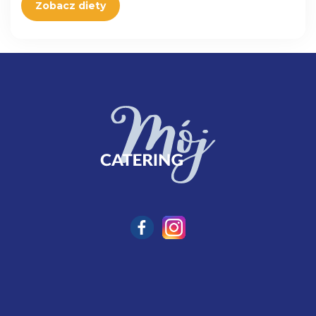
Zobacz diety