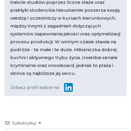
trakcie studiów poprzez liczne staże oraz
praktyki studenckie.Nieustannie poszerza swoją
wiedzę i uczestniczy w kursach kierunkowych,
między innymi z zagadnień dotyczących
systemów zapewniania jakości oraz optymalizacji
procesu produkcji. W wolnym czasie stawia na
podróże - te małe i te duże. Miłośniczka dobrej
kuchni i aktywnego trybu życia. Uwielbia seriale
kryminalne oraz snowboard, jednak to plaża i
słońce są najbliższe jej sercu.
Zobacz profil autora na:
Subskrybuj