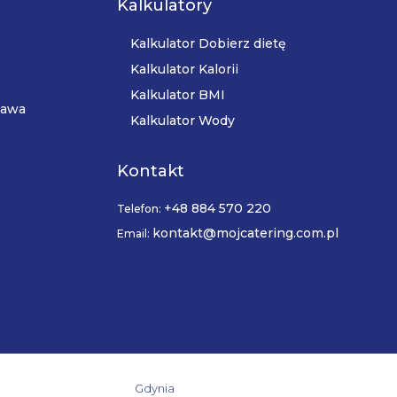
Kalkulatory
Kalkulator Dobierz dietę
Kalkulator Kalorii
Kalkulator BMI
zawa
Kalkulator Wody
Kontakt
+48 884 570 220
Telefon:
kontakt@mojcatering.com.pl
Email:
Gdynia