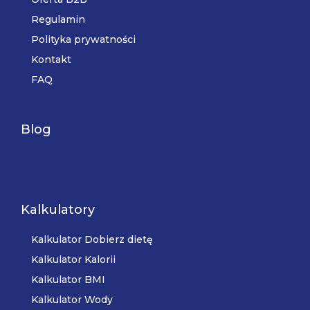
Regulamin
Polityka prywatności
Kontakt
FAQ
Blog
Kalkulatory
Kalkulator Dobierz dietę
Kalkulator Kalorii
Kalkulator BMI
Kalkulator Wody