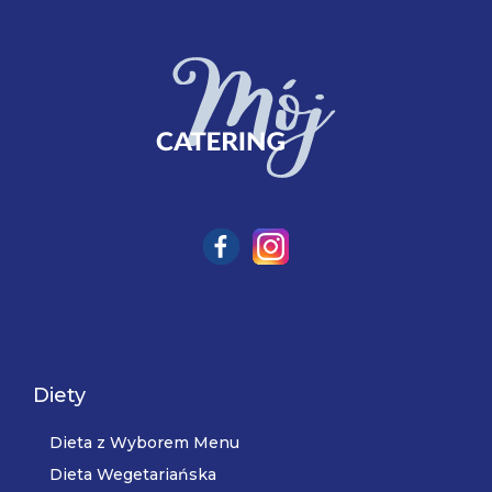
Diety
Dieta z Wyborem Menu
Dieta Wegetariańska