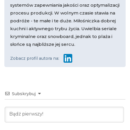
systemów zapewniania jakości oraz optymalizacji
procesu produkcji. W wolnym czasie stawia na
podróże - te małe i te duże. Miłośniczka dobrej
kuchni i aktywnego trybu życia. Uwielbia seriale
kryminalne oraz snowboard, jednak to plaża i
słońce są najbliższe jej sercu.
Zobacz profil autora na:
Subskrybuj