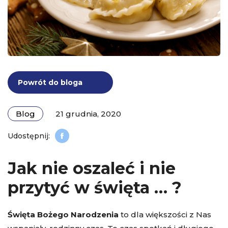
Powrót do bloga
Blog
21 grudnia, 2020
Jak nie oszaleć i nie
przytyć w święta … ?
Święta Bożego Narodzenia
to dla większości z Nas