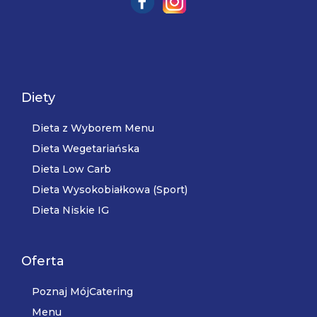
Diety
Dieta z Wyborem Menu
Dieta Wegetariańska
Dieta Low Carb
Dieta Wysokobiałkowa (Sport)
Dieta Niskie IG
Oferta
Poznaj MójCatering
Menu