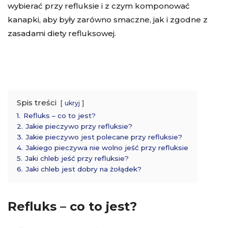
wybierać przy refluksie i z czym komponować
kanapki, aby były zarówno smaczne, jak i zgodne z
zasadami diety refluksowej.
Spis treści
ukryj
1.
Refluks – co to jest?
2.
Jakie pieczywo przy refluksie?
3.
Jakie pieczywo jest polecane przy refluksie?
4.
Jakiego pieczywa nie wolno jeść przy refluksie
5.
Jaki chleb jeść przy refluksie?
6.
Jaki chleb jest dobry na żołądek?
Refluks – co to jest?