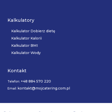
Kalkulatory
Kalkulator Dobierz dietę
Kalkulator Kalorii
Kalkulator BMI
Kalkulator Wody
Kontakt
+48 884 570 220
Telefon:
kontakt@mojcatering.com.pl
Email: