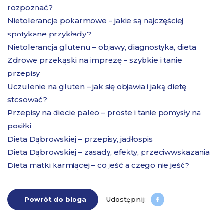
rozpoznać?
Nietolerancje pokarmowe – jakie są najczęściej
spotykane przykłady?
Nietolerancja glutenu – objawy, diagnostyka, dieta
Zdrowe przekąski na imprezę – szybkie i tanie
przepisy
Uczulenie na gluten – jak się objawia i jaką dietę
stosować?
Przepisy na diecie paleo – proste i tanie pomysły na
posiłki
Dieta Dąbrowskiej – przepisy, jadłospis
Dieta Dąbrowskiej – zasady, efekty, przeciwwskazania
Dieta matki karmiącej – co jeść a czego nie jeść?
Powrót do bloga