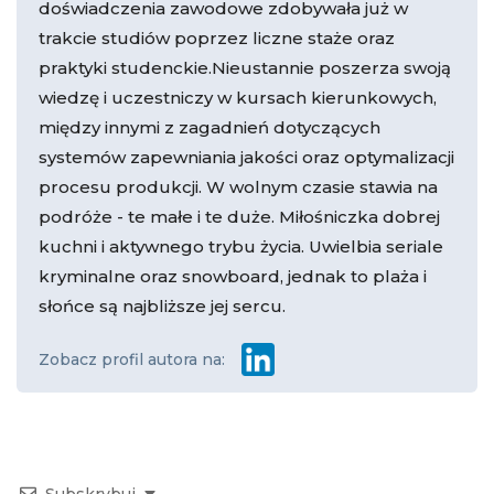
doświadczenia zawodowe zdobywała już w
trakcie studiów poprzez liczne staże oraz
praktyki studenckie.Nieustannie poszerza swoją
wiedzę i uczestniczy w kursach kierunkowych,
między innymi z zagadnień dotyczących
systemów zapewniania jakości oraz optymalizacji
procesu produkcji. W wolnym czasie stawia na
podróże - te małe i te duże. Miłośniczka dobrej
kuchni i aktywnego trybu życia. Uwielbia seriale
kryminalne oraz snowboard, jednak to plaża i
słońce są najbliższe jej sercu.
Zobacz profil autora na: