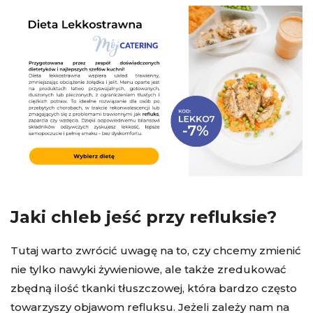
Jaki chleb jeść przy refluksie?
Tutaj warto zwrócić uwagę na to, czy chcemy zmienić
nie tylko nawyki żywieniowe, ale także zredukować
zbędną ilość tkanki tłuszczowej, która bardzo często
towarzyszy objawom refluksu. Jeżeli zależy nam na