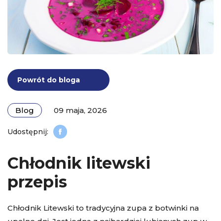
Powrót do bloga
Blog
09 maja, 2026
Chłodnik litewski
przepis
Chłodnik Litewski to tradycyjna zupa z botwinki na