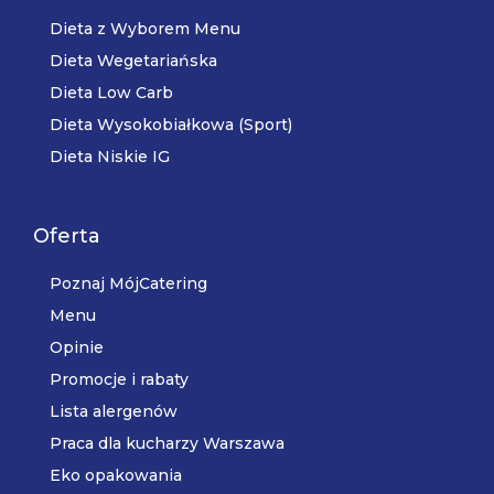
Dieta z Wyborem Menu
Dieta Wegetariańska
Dieta Low Carb
Dieta Wysokobiałkowa (Sport)
Dieta Niskie IG
Oferta
Poznaj MójCatering
Menu
Opinie
Promocje i rabaty
Lista alergenów
Praca dla kucharzy Warszawa
Eko opakowania