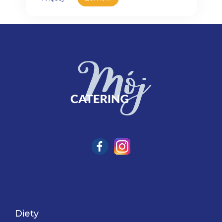
Diety