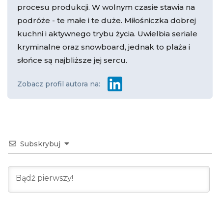
procesu produkcji. W wolnym czasie stawia na
podróże - te małe i te duże. Miłośniczka dobrej
kuchni i aktywnego trybu życia. Uwielbia seriale
kryminalne oraz snowboard, jednak to plaża i
słońce są najbliższe jej sercu.
Zobacz profil autora na:
Subskrybuj