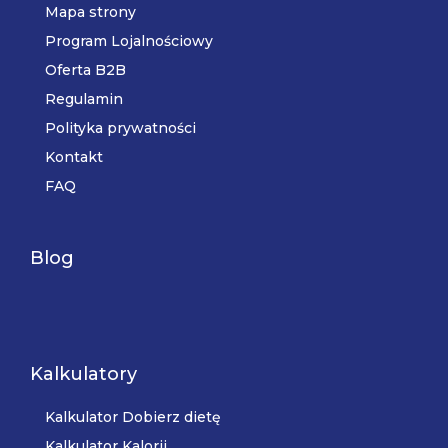
Mapa strony
Program Lojalnościowy
Oferta B2B
Regulamin
Polityka prywatności
Kontakt
FAQ
Blog
Kalkulatory
Kalkulator Dobierz dietę
Kalkulator Kalorii