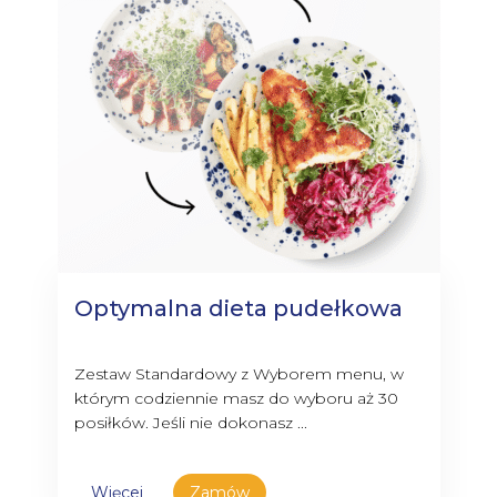
Optymalna dieta pudełkowa
Zestaw Standardowy z Wyborem menu, w
którym codziennie masz do wyboru aż 30
posiłków. Jeśli nie dokonasz ...
Więcej
Zamów