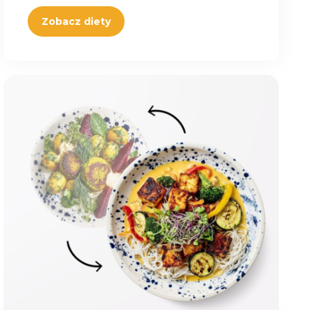
Zobacz diety