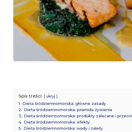
Spis treści
ukryj
1.
Dieta śródziemnomorska: główne zasady
2.
Dieta śródziemnomorska: piramida żywienia
3.
Dieta śródziemnomorska: produkty zalecane i przec
4.
Dieta śródziemnomorska: efekty
5.
Dieta śródziemnomorska: wady i zalety