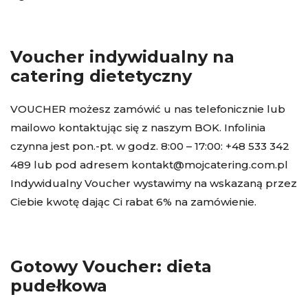
Voucher indywidualny na
catering dietetyczny
VOUCHER możesz zamówić u nas telefonicznie lub
mailowo kontaktując się z naszym BOK. Infolinia
czynna jest pon.-pt. w godz. 8:00 – 17:00: +48 533 342
489 lub pod adresem kontakt@mojcatering.com.pl
Indywidualny Voucher wystawimy na wskazaną przez
Ciebie kwotę dając Ci rabat 6% na zamówienie.
Gotowy Voucher: dieta
pudełkowa