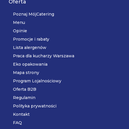
Oferta
Poznaj MójCatering
Menu
Opinie
Promocje i rabaty
Lista alergenów
Praca dla kucharzy Warszawa
Eko opakowania
Mapa strony
Program Lojalnościowy
Oferta B2B
Regulamin
Polityka prywatności
Kontakt
FAQ