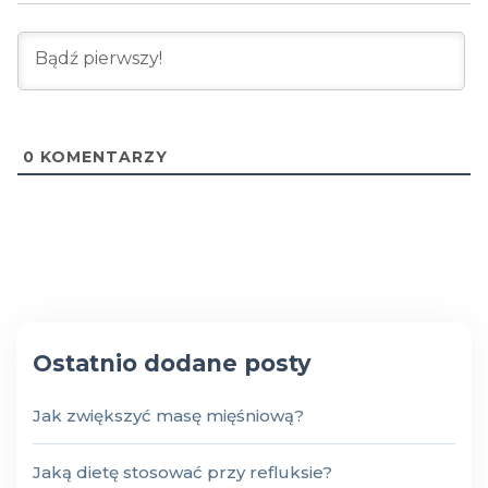
0
KOMENTARZY
Ostatnio dodane posty
Jak zwiększyć masę mięśniową?
Jaką dietę stosować przy refluksie?