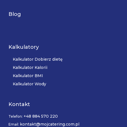
Blog
Kalkulatory
Kalkulator Dobierz dietę
Kalkulator Kalorii
Kalkulator BMI
Kalkulator Wody
Kontakt
+48 884 570 220
Telefon:
kontakt@mojcatering.com.pl
Email: