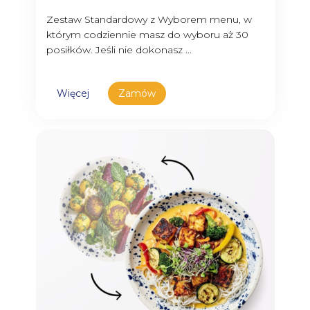
Zestaw Standardowy z Wyborem menu, w
którym codziennie masz do wyboru aż 30
posiłków. Jeśli nie dokonasz ...
Więcej
Zamów