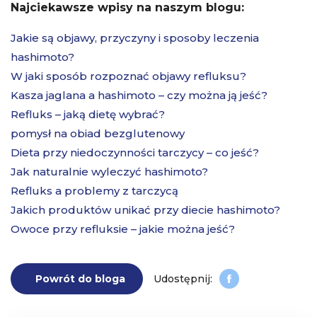
Najciekawsze wpisy na naszym blogu:
Jakie są objawy, przyczyny i sposoby leczenia
hashimoto?
W jaki sposób rozpoznać objawy refluksu?
Kasza jaglana a hashimoto – czy można ją jeść?
Refluks – jaką dietę wybrać?
pomysł na obiad bezglutenowy
Dieta przy niedoczynności tarczycy – co jeść?
Jak naturalnie wyleczyć hashimoto?
Refluks a problemy z tarczycą
Jakich produktów unikać przy diecie hashimoto?
Owoce przy refluksie – jakie można jeść?
Powrót do bloga