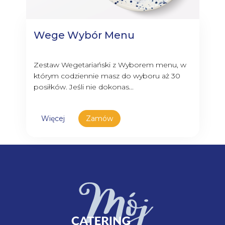
Wege Wybór Menu
Zestaw Wegetariański z Wyborem menu, w
którym codziennie masz do wyboru aż 30
posiłków. Jeśli nie dokonas...
Więcej
Zamów