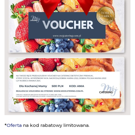
*
Oferta
na kod rabatowy limitowana.