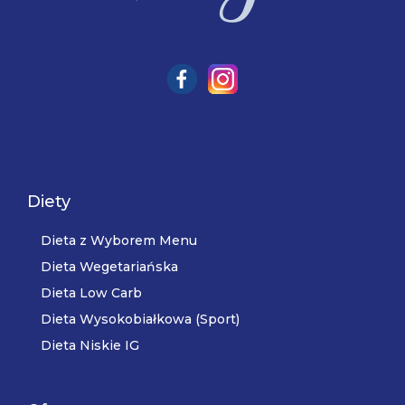
Diety
Dieta z Wyborem Menu
Dieta Wegetariańska
Dieta Low Carb
Dieta Wysokobiałkowa (Sport)
Dieta Niskie IG