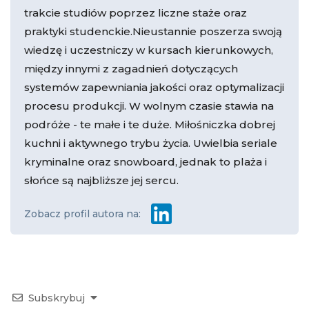
trakcie studiów poprzez liczne staże oraz
praktyki studenckie.Nieustannie poszerza swoją
wiedzę i uczestniczy w kursach kierunkowych,
między innymi z zagadnień dotyczących
systemów zapewniania jakości oraz optymalizacji
procesu produkcji. W wolnym czasie stawia na
podróże - te małe i te duże. Miłośniczka dobrej
kuchni i aktywnego trybu życia. Uwielbia seriale
kryminalne oraz snowboard, jednak to plaża i
słońce są najbliższe jej sercu.
Zobacz profil autora na:
Subskrybuj