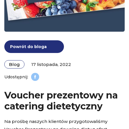
Powrót do bloga
Blog
17 listopada, 2022
Voucher prezentowy na
catering dietetyczny
Na prośbę naszych klientów przygotowaliśmy