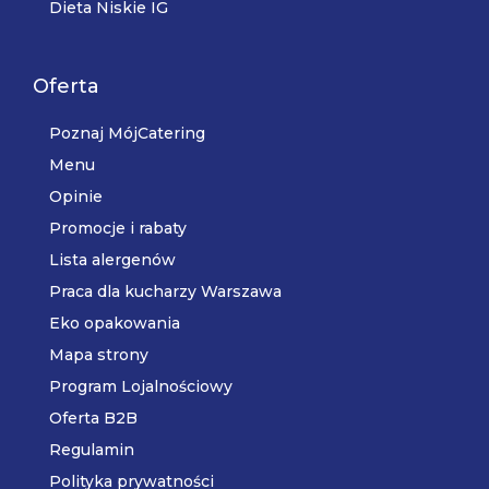
Dieta Niskie IG
Oferta
Poznaj MójCatering
Menu
Opinie
Promocje i rabaty
Lista alergenów
Praca dla kucharzy Warszawa
Eko opakowania
Mapa strony
Program Lojalnościowy
Oferta B2B
Regulamin
Polityka prywatności