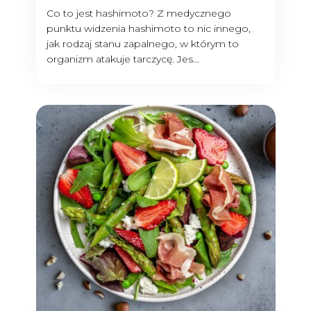
Co to jest hashimoto? Z medycznego
punktu widzenia hashimoto to nic innego,
jak rodzaj stanu zapalnego, w którym to
organizm atakuje tarczycę. Jes...