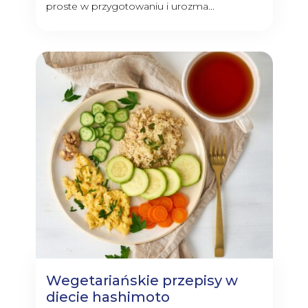
proste w przygotowaniu i urozma...
Wegetariańskie przepisy w
diecie hashimoto