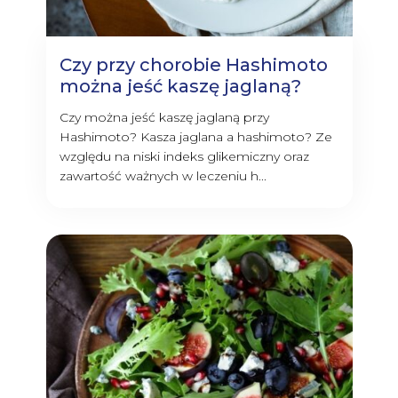
Czy przy chorobie Hashimoto
można jeść kaszę jaglaną?
Czy można jeść kaszę jaglaną przy
Hashimoto? Kasza jaglana a hashimoto? Ze
względu na niski indeks glikemiczny oraz
zawartość ważnych w leczeniu h...