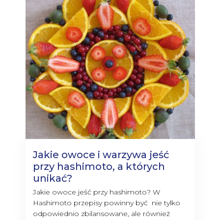
Jakie owoce i warzywa jeść
przy hashimoto, a których
unikać?
Jakie owoce jeść przy hashimoto? W
Hashimoto przepisy powinny być nie tylko
odpowiednio zbilansowane, ale również