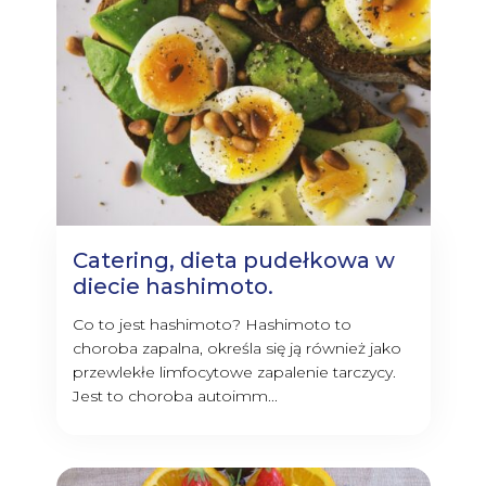
Catering, dieta pudełkowa w
diecie hashimoto.
Co to jest hashimoto? Hashimoto to
choroba zapalna, określa się ją również jako
przewlekłe limfocytowe zapalenie tarczycy.
Jest to choroba autoimm...