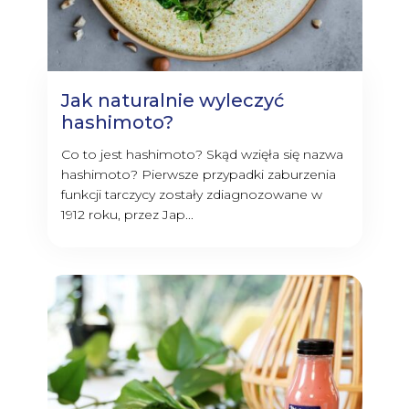
Jak naturalnie wyleczyć
hashimoto?
Co to jest hashimoto? Skąd wzięła się nazwa
hashimoto? Pierwsze przypadki zaburzenia
funkcji tarczycy zostały zdiagnozowane w
1912 roku, przez Jap...