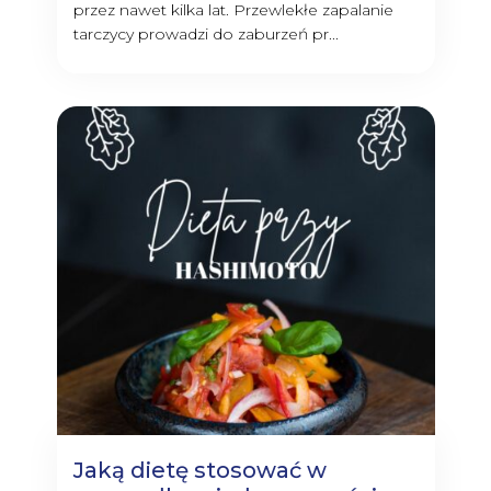
przez nawet kilka lat. Przewlekłe zapalanie
tarczycy prowadzi do zaburzeń pr...
Jaką dietę stosować w