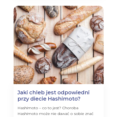
Jaki chleb jest odpowiedni
przy diecie Hashimoto?
Hashimoto – co to jest? Choroba
Hashimoto może nie dawać o sobie znać