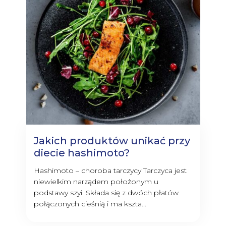
Jakich produktów unikać przy
diecie hashimoto?
Hashimoto – choroba tarczycy Tarczyca jest
niewielkim narządem położonym u
podstawy szyi. Składa się z dwóch płatów
połączonych cieśnią i ma kszta...