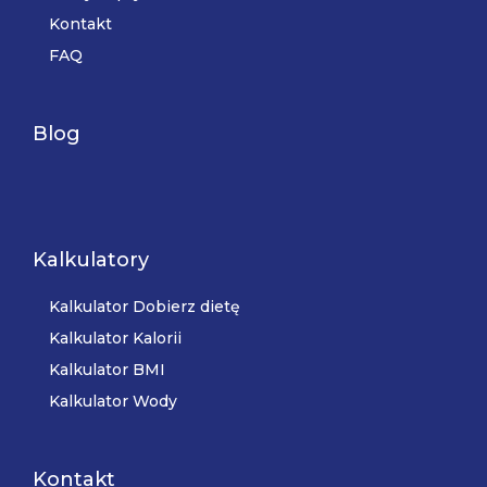
Kontakt
FAQ
Blog
Kalkulatory
Kalkulator Dobierz dietę
Kalkulator Kalorii
Kalkulator BMI
Kalkulator Wody
Kontakt