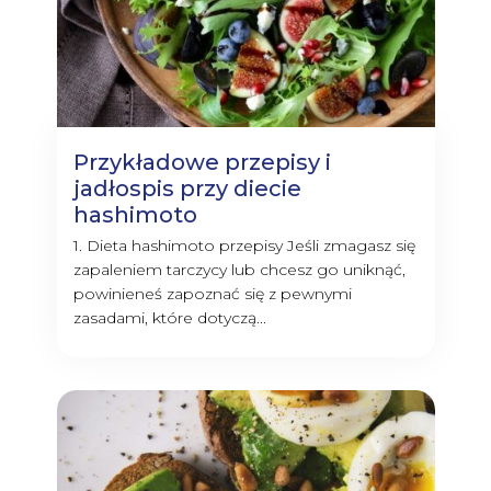
Przykładowe przepisy i
jadłospis przy diecie
hashimoto
1. Dieta hashimoto przepisy Jeśli zmagasz się
zapaleniem tarczycy lub chcesz go uniknąć,
powinieneś zapoznać się z pewnymi
zasadami, które dotyczą...