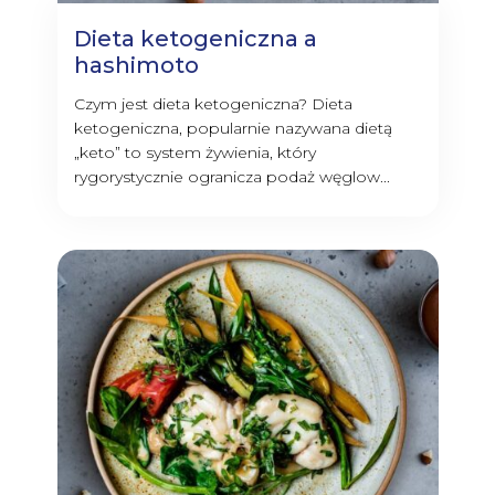
Dieta ketogeniczna a
hashimoto
Czym jest dieta ketogeniczna? Dieta
ketogeniczna, popularnie nazywana dietą
„keto” to system żywienia, który
rygorystycznie ogranicza podaż węglow...