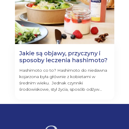
Jakie są objawy, przyczyny i
sposoby leczenia hashimoto?
Hashimoto co to? Hashimoto do niedawna
kojarzona była głównie z kobietami w
średnim wieku. Jednak czynniki
środowiskowe, styl życia, sposób odżyw...