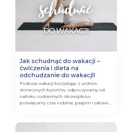
Jak schudnąć do wakacji –
ćwiczenia i dieta na
odchudzanie do wakacji!
Podczas wakacji korzystając z uroków
słonecznych kurortów, odpoczywamy od
natłoku codziennych obowiązków,
poświęcamy czas rodzinie, pasjom i zabawi...