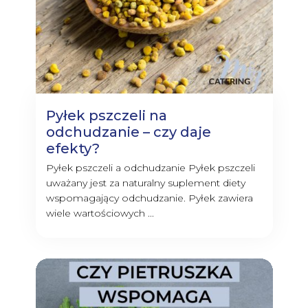
Pyłek pszczeli na
odchudzanie – czy daje
efekty?
Pyłek pszczeli a odchudzanie Pyłek pszczeli
uważany jest za naturalny suplement diety
wspomagający odchudzanie. Pyłek zawiera
wiele wartościowych ...