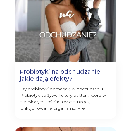
Probiotyki na odchudzanie –
jakie dają efekty?
Czy probiotyki pomagają w odchudzaniu?
Probiotyki to żywe kultury bakterii, które w
określonych ilościach wspomagają
funkcjonowanie organizmu. Pre...