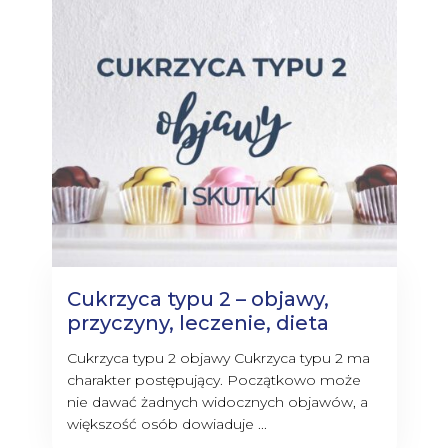
Cukrzyca typu 2 – objawy,
przyczyny, leczenie, dieta
Cukrzyca typu 2 objawy Cukrzyca typu 2 ma
charakter postępujący. Początkowo może
nie dawać żadnych widocznych objawów, a
większość osób dowiaduje ...