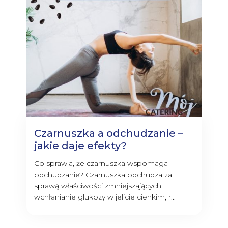
Czarnuszka a odchudzanie –
jakie daje efekty?
Co sprawia, że czarnuszka wspomaga
odchudzanie? Czarnuszka odchudza za
sprawą właściwości zmniejszających
wchłanianie glukozy w jelicie cienkim, r...