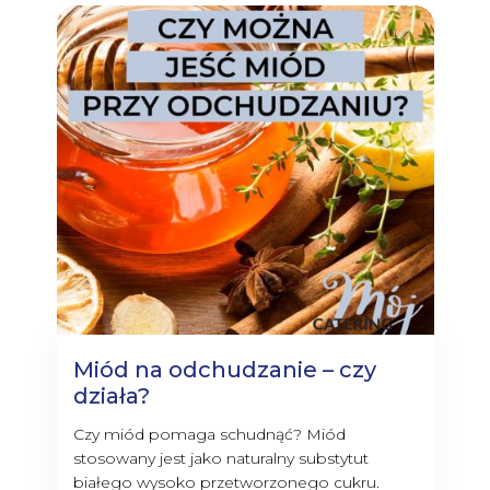
Miód na odchudzanie – czy
działa?
Czy miód pomaga schudnąć? Miód
stosowany jest jako naturalny substytut
białego wysoko przetworzonego cukru.