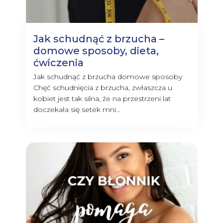
Jak schudnąć z brzucha –
domowe sposoby, dieta,
ćwiczenia
Jak schudnąć z brzucha domowe sposoby
Chęć schudnięcia z brzucha, zwłaszcza u
kobiet jest tak silna, że na przestrzeni lat
doczekała się setek mni...