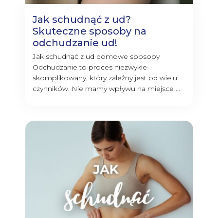
Jak schudnąć z ud?
Skuteczne sposoby na
odchudzanie ud!
Jak schudnąć z ud domowe sposoby
Odchudzanie to proces niezwykle
skomplikowany, który zależny jest od wielu
czynników. Nie mamy wpływu na miejsce ...