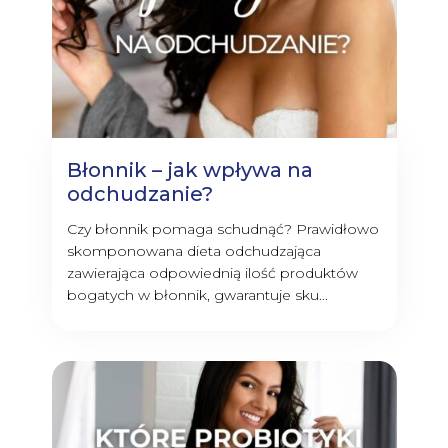
Błonnik – jak wpływa na
odchudzanie?
Czy błonnik pomaga schudnąć? Prawidłowo
skomponowana dieta odchudzająca
zawierająca odpowiednią ilość produktów
bogatych w błonnik, gwarantuje sku...