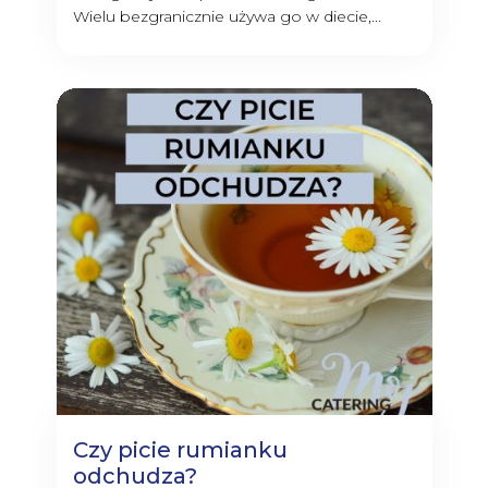
Wielu bezgranicznie używa go w diecie,...
Czy picie rumianku
odchudza?