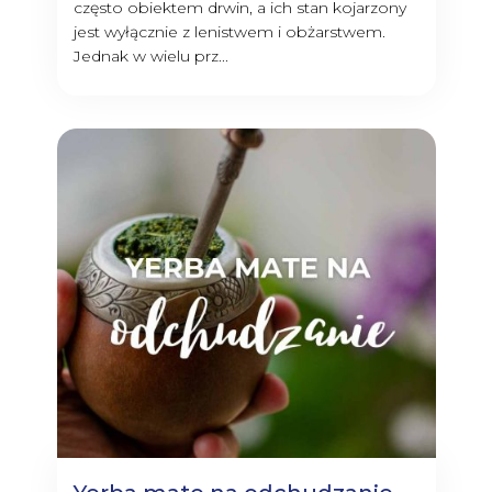
często obiektem drwin, a ich stan kojarzony
jest wyłącznie z lenistwem i obżarstwem.
Jednak w wielu prz...