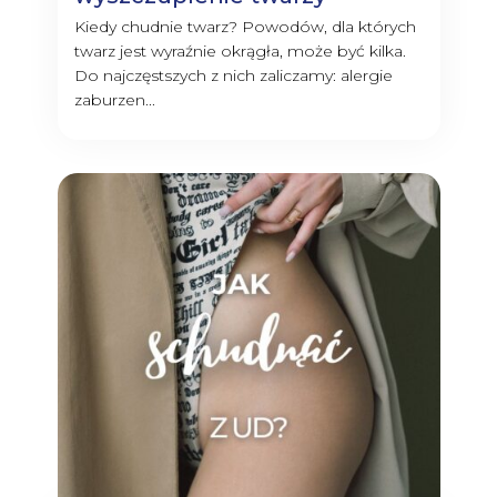
Kiedy chudnie twarz? Powodów, dla których
twarz jest wyraźnie okrągła, może być kilka.
Do najczęstszych z nich zaliczamy: alergie
zaburzen...