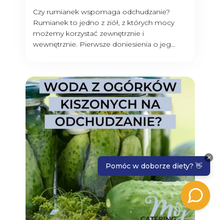
Czy rumianek wspomaga odchudzanie?
Rumianek to jedno z ziół, z których mocy
możemy korzystać zewnętrznie i
wewnętrznie. Pierwsze doniesienia o jeg...