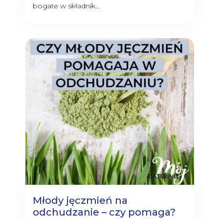
bogate w składnik...
Młody jęczmień na
odchudzanie – czy pomaga?