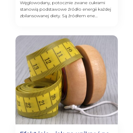
Węglowodany, potocznie zwane cukrami
stanowią podstawowe źródło energii każdej
zbilansowanej diety. Są źródłem ene...