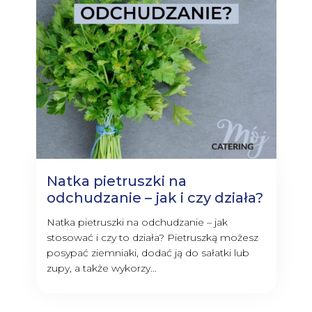
Natka pietruszki na
odchudzanie – jak i czy działa?
Natka pietruszki na odchudzanie – jak
stosować i czy to działa? Pietruszką możesz
posypać ziemniaki, dodać ją do sałatki lub
zupy, a także wykorzy...