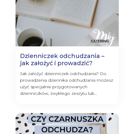
Dzienniczek odchudzania –
jak założyć i prowadzić?
Jak założyć dzienniczek odchudzania? Do
prowadzenia dziennika odchudzania możesz
użyć specjalnie przygotowanych
dzienniczków, zwykłego zeszytu lub...