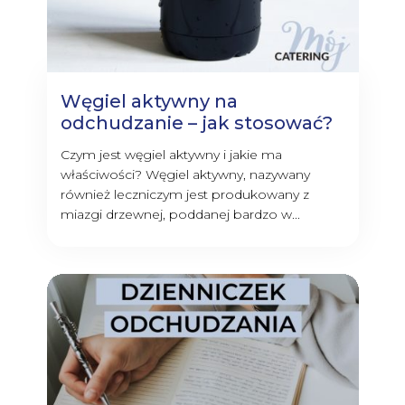
Węgiel aktywny na
odchudzanie – jak stosować?
Czym jest węgiel aktywny i jakie ma
właściwości? Węgiel aktywny, nazywany
również leczniczym jest produkowany z
miazgi drzewnej, poddanej bardzo w...