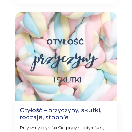
Otyłość – przyczyny, skutki,
rodzaje, stopnie
Przyczyny otyłości Cierpiący na otyłość są