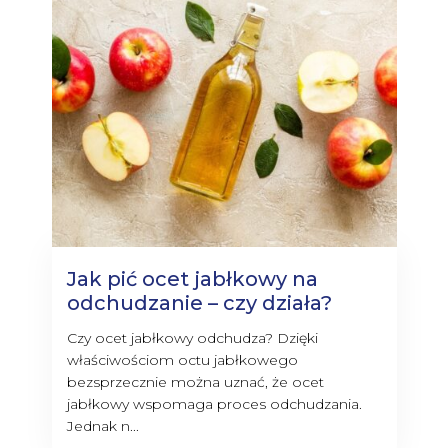
Jak pić ocet jabłkowy na
odchudzanie – czy działa?
Czy ocet jabłkowy odchudza? Dzięki
właściwościom octu jabłkowego
bezsprzecznie można uznać, że ocet
jabłkowy wspomaga proces odchudzania.
Jednak n...