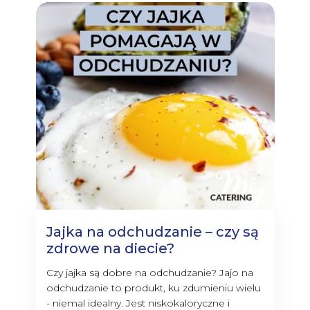
Jajka na odchudzanie – czy są
zdrowe na diecie?
Czy jajka są dobre na odchudzanie? Jajo na
odchudzanie to produkt, ku zdumieniu wielu
- niemal idealny. Jest niskokaloryczne i