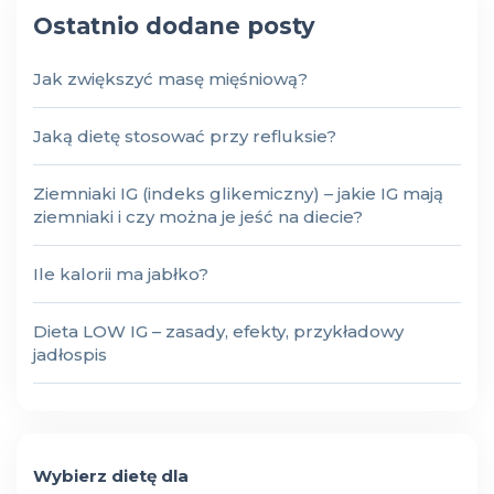
Ostatnio dodane posty
Jak zwiększyć masę mięśniową?
Jaką dietę stosować przy refluksie?
Ziemniaki IG (indeks glikemiczny) – jakie IG mają
ziemniaki i czy można je jeść na diecie?
Ile kalorii ma jabłko?
Dieta LOW IG – zasady, efekty, przykładowy
jadłospis
Wybierz dietę dla