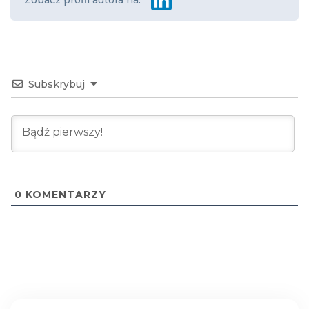
Subskrybuj
0
KOMENTARZY