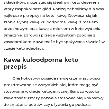
składników, może stać się idealnym keto deserem,
który zaspokoi nasz głód. Poniżej zebraliśmy dla Was
najlepsze przepisy na keto kawę. Dowiesz się jak
zrobić słynną kawę kuloodporną, kawę z masłem
orzechowym oraz kawę z mlekiem w keto wydaniu.
Smacznie, zdrowo i przede wszystkim zgodnie z
zasadami keto. Kawa może być spożywana również w
czasie keto adaptacji.
Kawa kuloodporna keto –
przepis
Olej kokosowy posiada największe właściwości
prozdrowotne ze wszystkich olei, które mogą być
stosowane w diecie ketogenicznej. Bardzo wysoka
zawartość tłuszczy pozwala stosować olej kokosowy
do smażenia potraw, czy używania go podczas