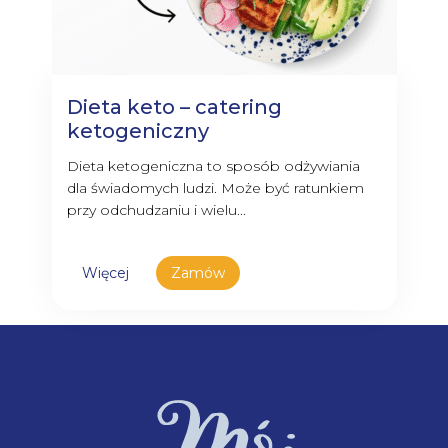
Dieta keto – catering
ketogeniczny
Dieta ketogeniczna to sposób odżywiania
dla świadomych ludzi. Może być ratunkiem
przy odchudzaniu i wielu...
Więcej
Zamów