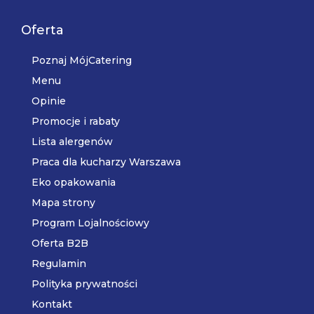
Oferta
Poznaj MójCatering
Menu
Opinie
Promocje i rabaty
Lista alergenów
Praca dla kucharzy Warszawa
Eko opakowania
Mapa strony
Program Lojalnościowy
Oferta B2B
Regulamin
Polityka prywatności
Kontakt