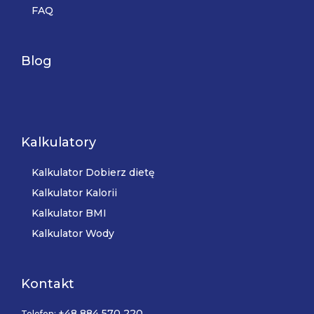
FAQ
Blog
Kalkulatory
Kalkulator Dobierz dietę
Kalkulator Kalorii
Kalkulator BMI
Kalkulator Wody
Kontakt
+48 884 570 220
Telefon: