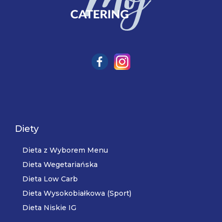
Diety
Dieta z Wyborem Menu
Dieta Wegetariańska
Dieta Low Carb
Dieta Wysokobiałkowa (Sport)
Dieta Niskie IG