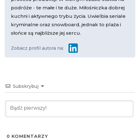
podróże - te małe i te duże. Miłośniczka dobrej
kuchni i aktywnego trybu życia. Uwielbia seriale
kryminalne oraz snowboard, jednak to plaża i
słońce są najbliższe jej sercu.
Zobacz profil autora na:
Subskrybuj
0
KOMENTARZY