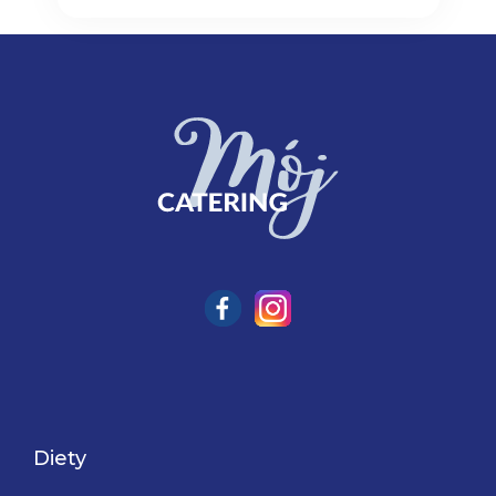
Diety