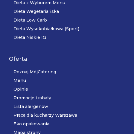
Dieta z Wyborem Menu
Dieta Wegetariańska
Dieta Low Carb
Dieta Wysokobiałkowa (Sport)
Dieta Niskie IG
Oferta
Poznaj MójCatering
Menu
Opinie
Promocje i rabaty
Lista alergenów
Praca dla kucharzy Warszawa
Eko opakowania
Mapa strony