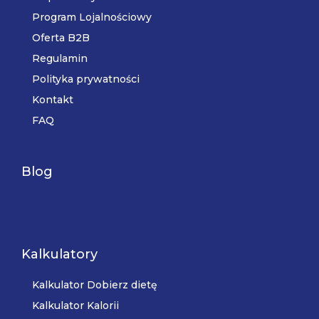
Program Lojalnościowy
Oferta B2B
Regulamin
Polityka prywatności
Kontakt
FAQ
Blog
Kalkulatory
Kalkulator Dobierz dietę
Kalkulator Kalorii