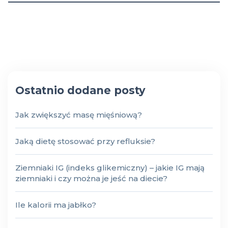
Ostatnio dodane posty
Jak zwiększyć masę mięśniową?
Jaką dietę stosować przy refluksie?
Ziemniaki IG (indeks glikemiczny) – jakie IG mają
ziemniaki i czy można je jeść na diecie?
Ile kalorii ma jabłko?