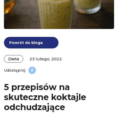
Powrót do bloga
Dieta
23 lutego, 2022
5 przepisów na
skuteczne koktajle
odchudzające